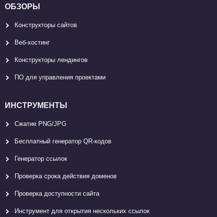
ОБЗОРЫ
Конструкторы сайтов
Веб-хостинг
Конструкторы лендингов
ПО для управления проектами
ИНСТРУМЕНТЫ
Сжатие PNG/JPG
Бесплатный генератор QR-кодов
Генератор ссылок
Проверка срока действия доменов
Проверка доступности сайта
Инструмент для открытия нескольких ссылок