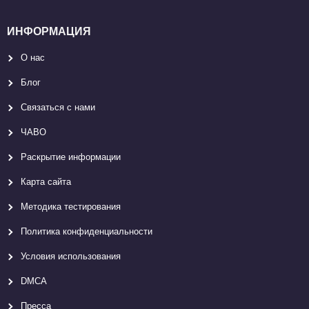
ИНФОРМАЦИЯ
О нас
Блог
Связаться с нами
ЧАВО
Раскрытие информации
Карта сайтa
Методика тестирования
Политика конфиденциальности
Условия использования
DMCA
Пресса