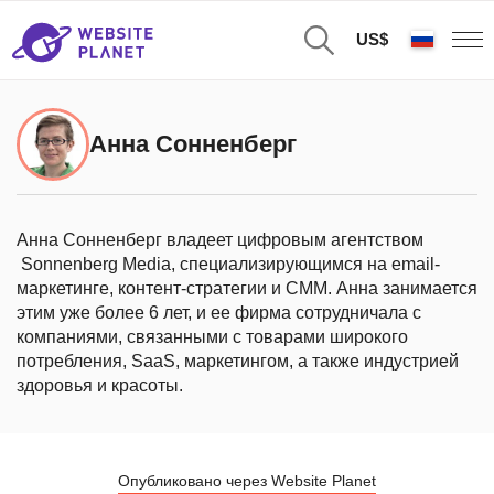
US$
Анна Сонненберг
Анна Сонненберг владеет цифровым агентством
Sonnenberg Media, специализирующимся на email-
маркетинге, контент-стратегии и СММ. Анна занимается
этим уже более 6 лет, и ее фирма сотрудничала с
компаниями, связанными с товарами широкого
потребления, SaaS, маркетингом, а также индустрией
здоровья и красоты.
Опубликовано через Website Planet