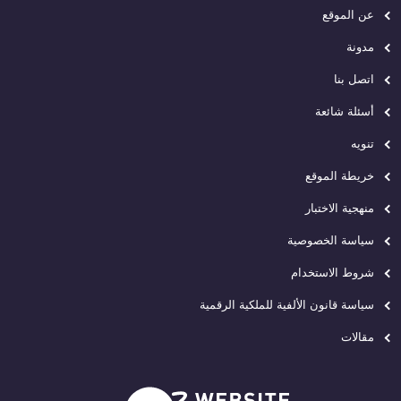
عن الموقع
مدونة
اتصل بنا
أسئلة شائعة
تنويه
خريطة الموقع
منهجية الاختبار
سياسة الخصوصية
شروط الاستخدام
سياسة قانون الألفية للملكية الرقمية
مقالات