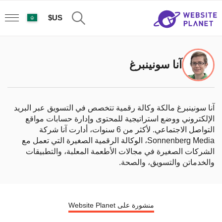
US$
آنا سونينبرغ
آنا سونينبرغ مالكة وكالة رقمية تتخصص في التسويق عبر البريد
الإلكتروني ووضع استراتيجية للمحتوى وإدارة حسابات مواقع
التواصل الاجتماعي. لأكثر من 6 سنوات، أدارت آنا شركة
Sonnenberg Media، الوكالة الرقمية الصغيرة التي تعمل مع
الشركات الصغيرة في مجالات الأطعمة المعلبة، والتطبيقات
والخدماتن والتسويق، والصحة.
منشورة على Website Planet