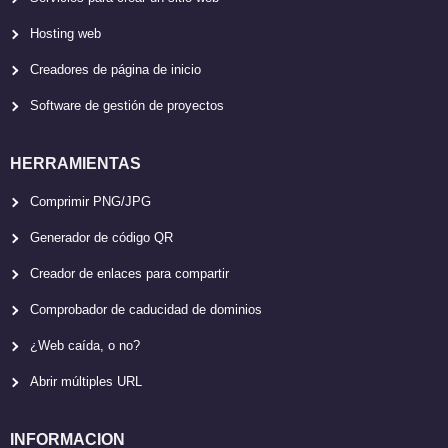
Hosting web
Creadores de página de inicio
Software de gestión de proyectos
HERRAMIENTAS
Comprimir PNG/JPG
Generador de código QR
Creador de enlaces para compartir
Comprobador de caducidad de dominios
¿Web caída, o no?
Abrir múltiples URL
INFORMACION