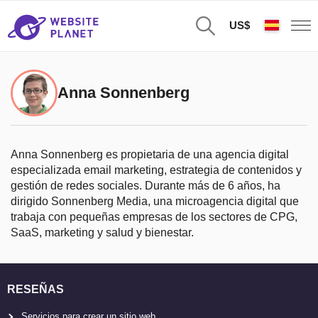
US$
Anna Sonnenberg
Anna Sonnenberg es propietaria de una agencia digital
especializada email marketing, estrategia de contenidos y
gestión de redes sociales. Durante más de 6 años, ha
dirigido Sonnenberg Media, una microagencia digital que
trabaja con pequeñas empresas de los sectores de CPG,
SaaS, marketing y salud y bienestar.
RESEÑAS
Servicios para crear un sitio web