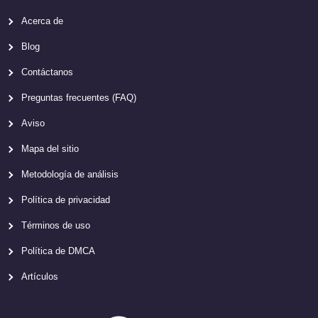
Acerca de
Blog
Contáctanos
Preguntas frecuentes (FAQ)
Aviso
Mapa del sitio
Metodología de análisis
Política de privacidad
Términos de uso
Política de DMCA
Artículos