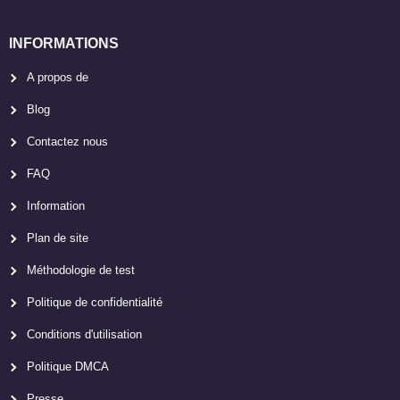
INFORMATIONS
A propos de
Blog
Contactez nous
FAQ
Information
Plan de site
Méthodologie de test
Politique de confidentialité
Conditions d'utilisation
Politique DMCA
Presse