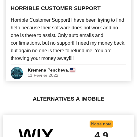
HORRIBLE CUSTOMER SUPPORT
Horrible Customer Support! I have been trying to find
help because their software does not work and no
one is there to assist. Only auto emails and
confirmations, but no support! I need my money back,
but again no one is there to refund me. You are
throwing your money away!!!!
,
Kremena Pencheva
11 Février 2022
ALTERNATIVES À IMOBILE
Notre note
4.9