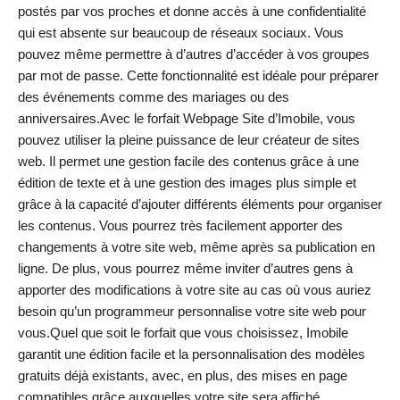
postés par vos proches et donne accès à une confidentialité
qui est absente sur beaucoup de réseaux sociaux. Vous
pouvez même permettre à d’autres d’accéder à vos groupes
par mot de passe. Cette fonctionnalité est idéale pour préparer
des événements comme des mariages ou des
anniversaires.Avec le forfait Webpage Site d’Imobile, vous
pouvez utiliser la pleine puissance de leur créateur de sites
web. Il permet une gestion facile des contenus grâce à une
édition de texte et à une gestion des images plus simple et
grâce à la capacité d’ajouter différents éléments pour organiser
les contenus. Vous pourrez très facilement apporter des
changements à votre site web, même après sa publication en
ligne. De plus, vous pourrez même inviter d’autres gens à
apporter des modifications à votre site au cas où vous auriez
besoin qu’un programmeur personnalise votre site web pour
vous.Quel que soit le forfait que vous choisissez, Imobile
garantit une édition facile et la personnalisation des modèles
gratuits déjà existants, avec, en plus, des mises en page
compatibles grâce auxquelles votre site sera affiché