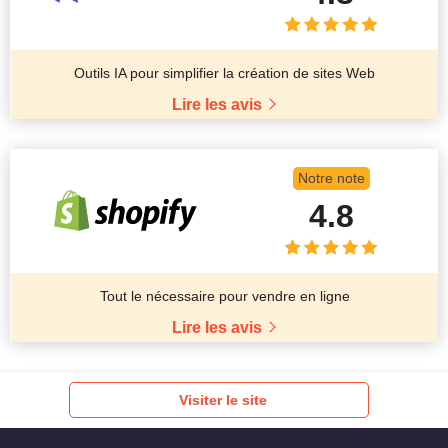
Outils IA pour simplifier la création de sites Web
Lire les avis
Notre note
4.8
Tout le nécessaire pour vendre en ligne
Lire les avis
Visiter le site