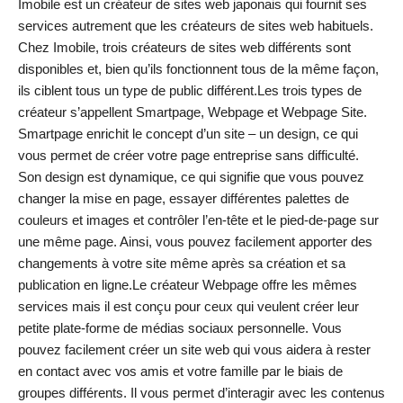
Imobile est un créateur de sites web japonais qui fournit ses
services autrement que les créateurs de sites web habituels.
Chez Imobile, trois créateurs de sites web différents sont
disponibles et, bien qu’ils fonctionnent tous de la même façon,
ils ciblent tous un type de public différent.Les trois types de
créateur s’appellent Smartpage, Webpage et Webpage Site.
Smartpage enrichit le concept d’un site – un design, ce qui
vous permet de créer votre page entreprise sans difficulté.
Son design est dynamique, ce qui signifie que vous pouvez
changer la mise en page, essayer différentes palettes de
couleurs et images et contrôler l’en-tête et le pied-de-page sur
une même page. Ainsi, vous pouvez facilement apporter des
changements à votre site même après sa création et sa
publication en ligne.Le créateur Webpage offre les mêmes
services mais il est conçu pour ceux qui veulent créer leur
petite plate-forme de médias sociaux personnelle. Vous
pouvez facilement créer un site web qui vous aidera à rester
en contact avec vos amis et votre famille par le biais de
groupes différents. Il vous permet d’interagir avec les contenus