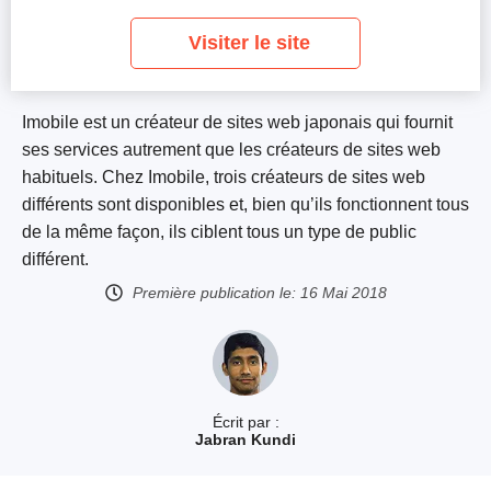
Visiter le site
Imobile est un créateur de sites web japonais qui fournit
ses services autrement que les créateurs de sites web
habituels. Chez Imobile, trois créateurs de sites web
différents sont disponibles et, bien qu’ils fonctionnent tous
de la même façon, ils ciblent tous un type de public
différent.
Première publication le:
16 Mai 2018
Écrit par :
Jabran Kundi