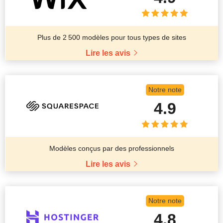
Plus de 2 500 modèles pour tous types de sites
Lire les avis
Notre note
4.9
Modèles conçus par des professionnels
Lire les avis
Notre note
4.8