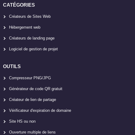
CATÉGORIES
Créateurs de Sites Web
Hébergement web
Créateurs de landing page
Logiciel de gestion de projet
OUTILS
Compresseur PNG/JPG
Générateur de code QR gratuit
Créateur de lien de partage
Vérificateur d'expiration de domaine
Site HS ou non
Ouverture multiple de liens