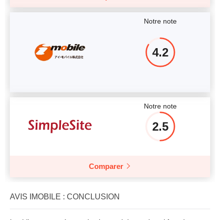
Notre note
4.2
Notre note
2.5
Comparer
AVIS IMOBILE : CONCLUSION