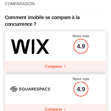
COMPARAISON
Comment imobile se compare à la
concurrence ?
Notre note
4.9
Comparer
Notre note
4.9
Comparer