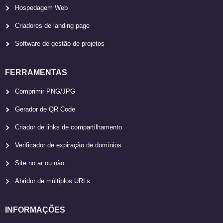
Hospedagem Web
Criadores de landing page
Software de gestão de projetos
FERRAMENTAS
Comprimir PNG/JPG
Gerador de QR Code
Criador de links de compartilhamento
Verificador de expiração de domínios
Site no ar ou não
Abridor de múltiplos URLs
INFORMAÇÕES