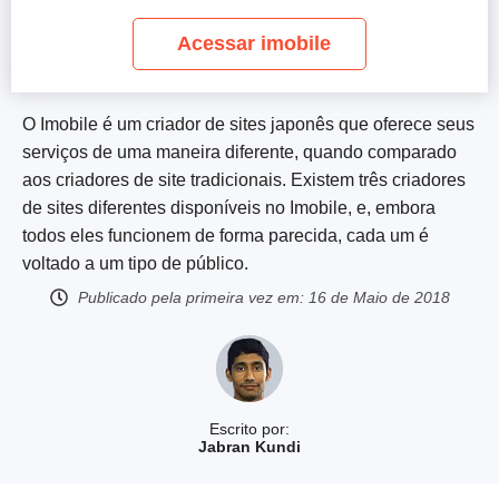
Acessar imobile
O Imobile é um criador de sites japonês que oferece seus
serviços de uma maneira diferente, quando comparado
aos criadores de site tradicionais. Existem três criadores
de sites diferentes disponíveis no Imobile, e, embora
todos eles funcionem de forma parecida, cada um é
voltado a um tipo de público.
Publicado pela primeira vez em:
16 de Maio de 2018
Escrito por:
Jabran Kundi