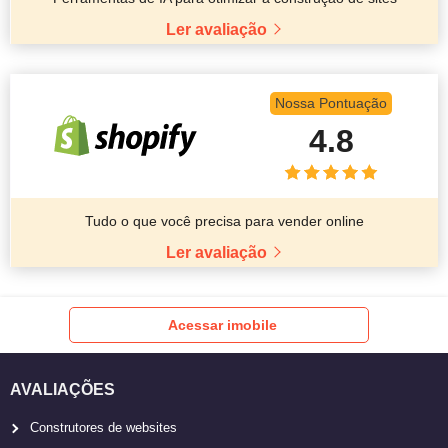
Ler avaliação
Nossa Pontuação
4.8
Tudo o que você precisa para vender online
Ler avaliação
Acessar imobile
AVALIAÇÕES
Construtores de websites