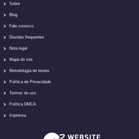
Sobre
Blog
Fale conosco
Dúvidas frequentes
Nota legal
Mapa do site
Metodología de testes
Política de Privacidade
Termos de uso
Política DMCA
Imprensa