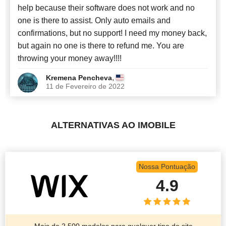
help because their software does not work and no
one is there to assist. Only auto emails and
confirmations, but no support! I need my money back,
but again no one is there to refund me. You are
throwing your money away!!!!
,
Kremena Pencheva
11 de Fevereiro de 2022
ALTERNATIVAS AO IMOBILE
Nossa Pontuação
4.9