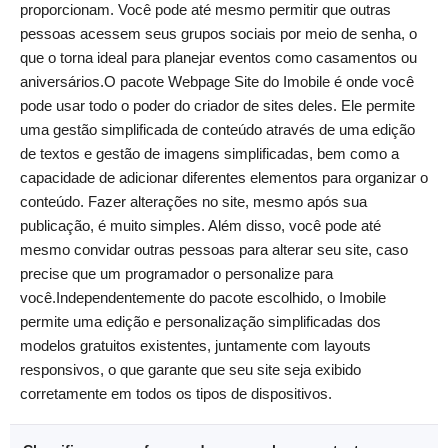
proporcionam. Você pode até mesmo permitir que outras
pessoas acessem seus grupos sociais por meio de senha, o
que o torna ideal para planejar eventos como casamentos ou
aniversários.O pacote Webpage Site do Imobile é onde você
pode usar todo o poder do criador de sites deles. Ele permite
uma gestão simplificada de conteúdo através de uma edição
de textos e gestão de imagens simplificadas, bem como a
capacidade de adicionar diferentes elementos para organizar o
conteúdo. Fazer alterações no site, mesmo após sua
publicação, é muito simples. Além disso, você pode até
mesmo convidar outras pessoas para alterar seu site, caso
precise que um programador o personalize para
você.Independentemente do pacote escolhido, o Imobile
permite uma edição e personalização simplificadas dos
modelos gratuitos existentes, juntamente com layouts
responsivos, o que garante que seu site seja exibido
corretamente em todos os tipos de dispositivos.