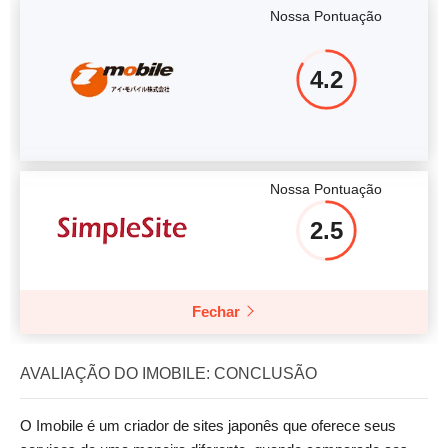
Nossa Pontuação
4.2
Nossa Pontuação
2.5
Fechar
AVALIAÇÃO DO IMOBILE: CONCLUSÃO
O Imobile é um criador de sites japonês que oferece seus