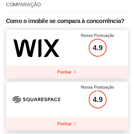
COMPARAÇÃO
Como o imobile se compara à concorrência?
Nossa Pontuação
4.9
Fechar
Nossa Pontuação
4.9
Fechar