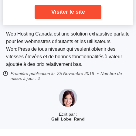
Visiter le site
Web Hosting Canada est une solution exhaustive parfaite
pour les webmestres débutants et les utilisateurs
WordPress de tous niveaux qui veulent obtenir des
vitesses élevées et de bonnes fonctionnalités à valeur
ajoutée à des prix relativement bas.
Première publication le:
25 Novembre 2018
Nombre de
mises à jour : 2
Écrit par :
Gail Lobel Rand