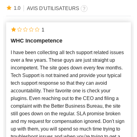
1.0
AVIS D'UTILISATEURS
1
WHC Incompetence
I have been collecting all tech support related issues
over a few years. These guys are just straight up
incompetent. The site goes down every few months.
Tech Support is not trained and provide your typical
tech support response so that they can avoid
accountability. Their favorite one is check your
plugins. Even reaching out to the CEO and filing a
complaint with the Better Business Bureau, the site
still goes down on the regular. SLA promise broken
and my request for compensation ignored. Don't sign
up with them, you will spend so much time trying to
troubleshoot issues and when you're trying to get a