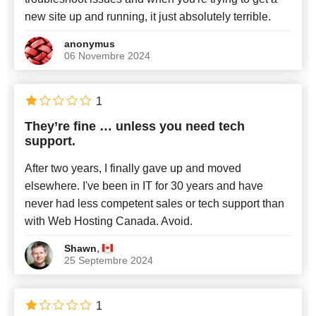
new site up and running, it just absolutely terrible.
anonymus
06 Novembre 2024
1
They’re fine … unless you need tech
support.
After two years, I finally gave up and moved
elsewhere. I've been in IT for 30 years and have
never had less competent sales or tech support than
with Web Hosting Canada. Avoid.
,
Shawn
25 Septembre 2024
1