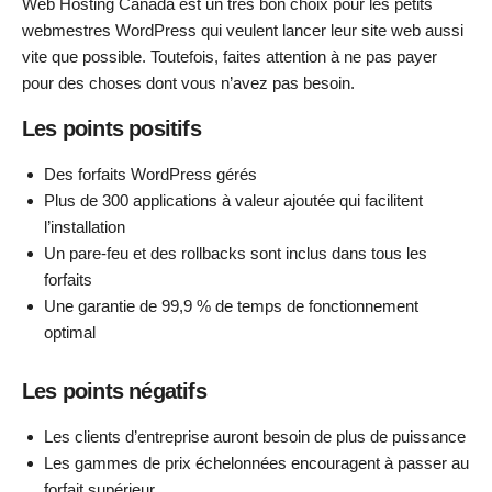
Web Hosting Canada est un très bon choix pour les petits
webmestres WordPress qui veulent lancer leur site web aussi
vite que possible. Toutefois, faites attention à ne pas payer
pour des choses dont vous n’avez pas besoin.
Les points positifs
Des forfaits WordPress gérés
Plus de 300 applications à valeur ajoutée qui facilitent
l’installation
Un pare-feu et des rollbacks sont inclus dans tous les
forfaits
Une garantie de 99,9 % de temps de fonctionnement
optimal
Les points négatifs
Les clients d’entreprise auront besoin de plus de puissance
Les gammes de prix échelonnées encouragent à passer au
forfait supérieur