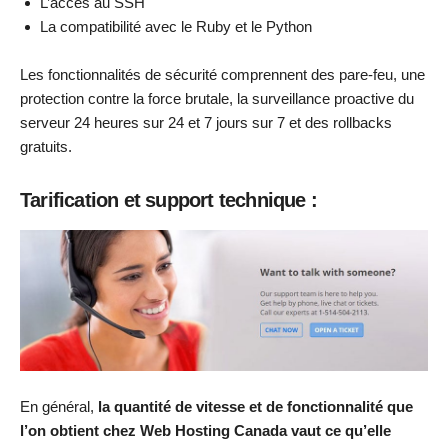
L’accès au SSH
La compatibilité avec le Ruby et le Python
Les fonctionnalités de sécurité comprennent des pare-feu, une
protection contre la force brutale, la surveillance proactive du
serveur 24 heures sur 24 et 7 jours sur 7 et des rollbacks
gratuits.
Tarification et support technique :
En général,
la quantité de vitesse et de fonctionnalité que
l’on obtient chez Web Hosting Canada vaut ce qu’elle