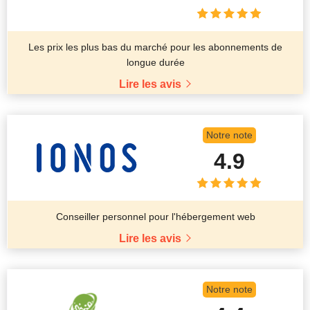
Les prix les plus bas du marché pour les abonnements de
longue durée
Lire les avis
Notre note
4.9
Conseiller personnel pour l'hébergement web
Lire les avis
Notre note