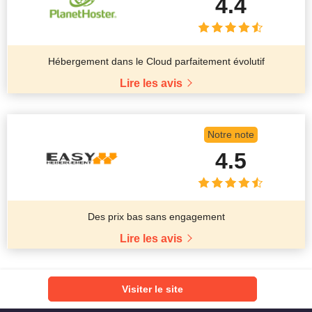
4.4
Hébergement dans le Cloud parfaitement évolutif
Lire les avis
Notre note
4.5
Des prix bas sans engagement
Lire les avis
Visiter le site