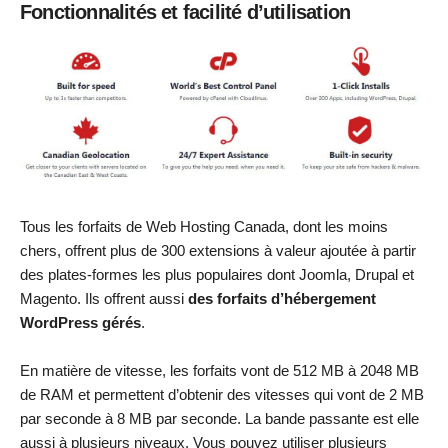
Fonctionnalités et facilité d’utilisation
Tous les forfaits de Web Hosting Canada, dont les moins
chers, offrent plus de 300 extensions à valeur ajoutée à partir
des plates-formes les plus populaires dont Joomla, Drupal et
Magento. Ils offrent aussi
des forfaits d’hébergement
WordPress gérés
.
En matière de vitesse, les forfaits vont de 512 MB à 2048 MB
de RAM et permettent d’obtenir des vitesses qui vont de 2 MB
par seconde à 8 MB par seconde. La bande passante est elle
aussi à plusieurs niveaux. Vous pouvez utiliser plusieurs