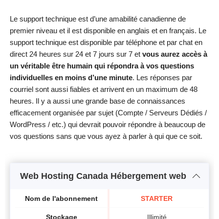
Le support technique est d’une amabilité canadienne de
premier niveau et il est disponible en anglais et en français. Le
support technique est disponible par téléphone et par chat en
direct 24 heures sur 24 et 7 jours sur 7 et
vous aurez accès à
un véritable être humain qui répondra à vos questions
individuelles en moins d’une minute
. Les réponses par
courriel sont aussi fiables et arrivent en un maximum de 48
heures. Il y a aussi une grande base de connaissances
efficacement organisée par sujet (Compte / Serveurs Dédiés /
WordPress / etc.) qui devrait pouvoir répondre à beaucoup de
vos questions sans que vous ayez à parler à qui que ce soit.
Web Hosting Canada Hébergement web
Nom de l'abonnement
STARTER
Stockage
Illimité