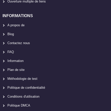
Ouverture multiple de liens
INFORMATIONS
A propos de
Blog
Contactez nous
FAQ
Information
Plan de site
Méthodologie de test
Politique de confidentialité
Conditions d'utilisation
Politique DMCA