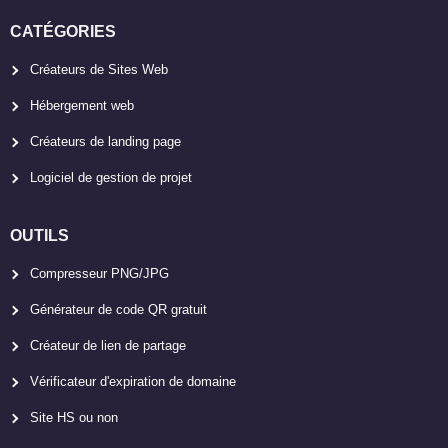
CATÉGORIES
Créateurs de Sites Web
Hébergement web
Créateurs de landing page
Logiciel de gestion de projet
OUTILS
Compresseur PNG/JPG
Générateur de code QR gratuit
Créateur de lien de partage
Vérificateur d'expiration de domaine
Site HS ou non