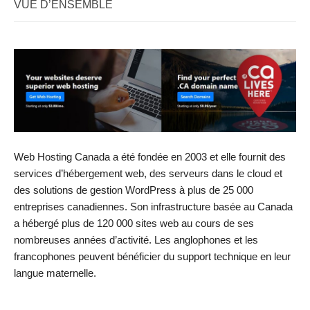
VUE D’ENSEMBLE
Web Hosting Canada a été fondée en 2003 et elle fournit des
services d’hébergement web, des serveurs dans le cloud et
des solutions de gestion WordPress à plus de 25 000
entreprises canadiennes. Son infrastructure basée au Canada
a hébergé plus de 120 000 sites web au cours de ses
nombreuses années d’activité. Les anglophones et les
francophones peuvent bénéficier du support technique en leur
langue maternelle.