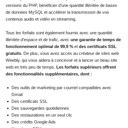
versions du PHP, bénéficier d’une quantité illimitée de bases
de données MySQL et accélérer la transmission de vos
contenus audio et vidéo en streaming.
Tous les forfaits sont également fournis avec une quantité
illimitée d’espace et de trafic, avec
une garantie de temps de
fonctionnement optimal de 99,9 %
et
des certificats SSL
gratuits
. De plus, vous avez accès au créateur de sites web
Weebly, qui vous aidera à concevoir et à lancer un beau site
web en très peu de temps.
Les forfaits supérieurs offrent
des fonctionnalités supplémentaires, dont :
Des outils de marketing par courriel compatibles avec
Gmail
Des certificats SSL
Des sauvegardes quotidiennes
Des restaurations en un seul clic
Des crédits Google Ads