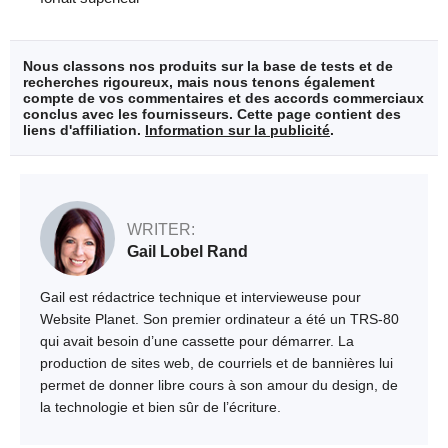
Nous classons nos produits sur la base de tests et de
recherches rigoureux, mais nous tenons également
compte de vos commentaires et des accords commerciaux
conclus avec les fournisseurs. Cette page contient des
liens d'affiliation.
Information sur la publicité
.
WRITER:
Gail Lobel Rand
Gail est rédactrice technique et intervieweuse pour
Website Planet. Son premier ordinateur a été un TRS-80
qui avait besoin d’une cassette pour démarrer. La
production de sites web, de courriels et de bannières lui
permet de donner libre cours à son amour du design, de
la technologie et bien sûr de l’écriture.