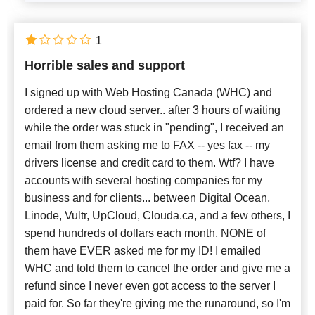
1
Horrible sales and support
I signed up with Web Hosting Canada (WHC) and
ordered a new cloud server.. after 3 hours of waiting
while the order was stuck in "pending", I received an
email from them asking me to FAX -- yes fax -- my
drivers license and credit card to them. Wtf? I have
accounts with several hosting companies for my
business and for clients... between Digital Ocean,
Linode, Vultr, UpCloud, Clouda.ca, and a few others, I
spend hundreds of dollars each month. NONE of
them have EVER asked me for my ID! I emailed
WHC and told them to cancel the order and give me a
refund since I never even got access to the server I
paid for. So far they're giving me the runaround, so I'm