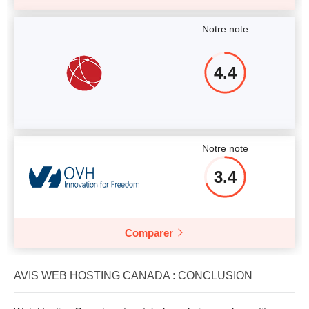
Notre note
4.4
Notre note
3.4
Comparer
AVIS WEB HOSTING CANADA : CONCLUSION