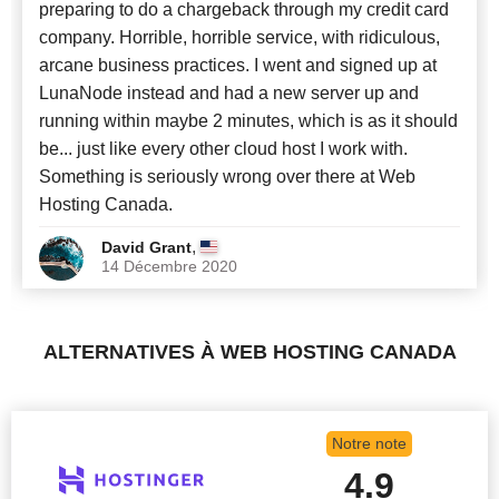
preparing to do a chargeback through my credit card
company. Horrible, horrible service, with ridiculous,
arcane business practices. I went and signed up at
LunaNode instead and had a new server up and
running within maybe 2 minutes, which is as it should
be... just like every other cloud host I work with.
Something is seriously wrong over there at Web
Hosting Canada.
,
David Grant
14 Décembre 2020
ALTERNATIVES À WEB HOSTING CANADA
Notre note
4.9