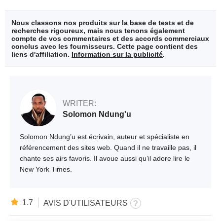
Nous classons nos produits sur la base de tests et de
recherches rigoureux, mais nous tenons également
compte de vos commentaires et des accords commerciaux
conclus avec les fournisseurs. Cette page contient des
liens d'affiliation.
Information sur la publicité
.
WRITER:
Solomon Ndung'u
Solomon Ndung’u est écrivain, auteur et spécialiste en
référencement des sites web. Quand il ne travaille pas, il
chante ses airs favoris. Il avoue aussi qu’il adore lire le
New York Times.
1.7
AVIS D'UTILISATEURS