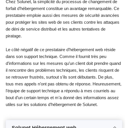
Chez Solunet, la simplicité du processus de changement de
forfait d’hébergement constitue un avantage remarquable. Ce
prestataire emploie aussi des mesures de sécurité avancées
pour protéger les sites web de ses clients contre les attaques
de déni de service distribué et les autres tentatives de
piratage.
Le côté négatif de ce prestataire d’hébergement web réside
dans son support technique. Comme il fournit très peu
d’informations sur les mesures qu’un client doit prendre quand
il rencontre des problèmes techniques, les clients risquent de
se retrouver frustrés, surtout s’ils sont débutants. De plus,
tous mes appels n’ont pas obtenu de réponse. Heureusement,
l’équipe de support technique a répondu à mes courriels au
bout d’un certain temps et m’a donné des informations assez
utiles sur les solutions d’hébergement de Solunet.
Solunet Hébergement web