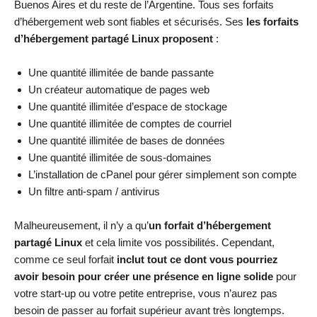
Buenos Aires et du reste de l’Argentine. Tous ses forfaits
d’hébergement web sont fiables et sécurisés. Ses
les forfaits
d’hébergement partagé Linux proposent
:
Une quantité illimitée de bande passante
Un créateur automatique de pages web
Une quantité illimitée d’espace de stockage
Une quantité illimitée de comptes de courriel
Une quantité illimitée de bases de données
Une quantité illimitée de sous-domaines
L’installation de cPanel pour gérer simplement son compte
Un filtre anti-spam / antivirus
Malheureusement, il n’y a qu’
un forfait d’hébergement
partagé Linux
et cela limite vos possibilités. Cependant,
comme ce seul forfait
inclut tout ce dont vous pourriez
avoir besoin pour créer une présence en ligne solide
pour
votre start-up ou votre petite entreprise, vous n’aurez pas
besoin de passer au forfait supérieur avant très longtemps.