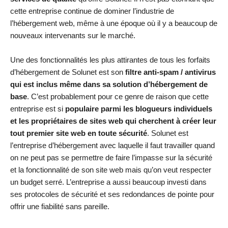
cette entreprise continue de dominer l’industrie de
l’hébergement web, même à une époque où il y a beaucoup de
nouveaux intervenants sur le marché.
Une des fonctionnalités les plus attirantes de tous les forfaits
d’hébergement de Solunet est son
filtre anti-spam / antivirus
qui est inclus même dans sa solution d’hébergement de
base
. C’est probablement pour ce genre de raison que cette
entreprise est si
populaire parmi les blogueurs individuels
et les propriétaires de sites web qui cherchent à créer leur
tout premier site web en toute sécurité
. Solunet est
l’entreprise d’hébergement avec laquelle il faut travailler quand
on ne peut pas se permettre de faire l’impasse sur la sécurité
et la fonctionnalité de son site web mais qu’on veut respecter
un budget serré. L’entreprise a aussi beaucoup investi dans
ses protocoles de sécurité et ses redondances de pointe pour
offrir une fiabilité sans pareille.