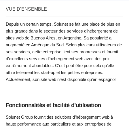
VUE D’ENSEMBLE
Depuis un certain temps, Solunet se fait une place de plus en
plus grande dans le secteur des services d’hébergement de
sites web de Buenos Aires, en Argentine. Sa popularité a
augmenté en Amérique du Sud. Selon plusieurs utilisateurs de
ses services, cette entreprise tient ses promesses et fournit
d’excellents services d’hébergement web avec des prix
extrêmement abordables. C’est peut-être pour cela qu’elle
attire tellement les start-up et les petites entreprises.
Actuellement, son site web n’est disponible qu’en espagnol.
Fonctionnalités et facilité d’utilisation
Solunet Group fournit des solutions d’hébergement web à
haute performance aux particuliers et aux entreprises de