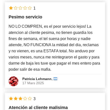
1
Pesimo servicio
NO LO COMPREN, es el peor servicio lejos! La
atencion al cliente pesima, no tienen guardia los
fines de semana, el tel suena por horas y nadie
atiende, NO FUNCIONA la mitdad del dia, reclamas
y no vienen, es una ESTAFA total. No anduvo por
varios meses, nunca me reintegraron el gasto y para
darme de baja les tuve que pagar el mes entero para
poder salir de esa mafia.
,
Patricia Lehmann
17 Mars 2025
3
Atención al cliente malisima