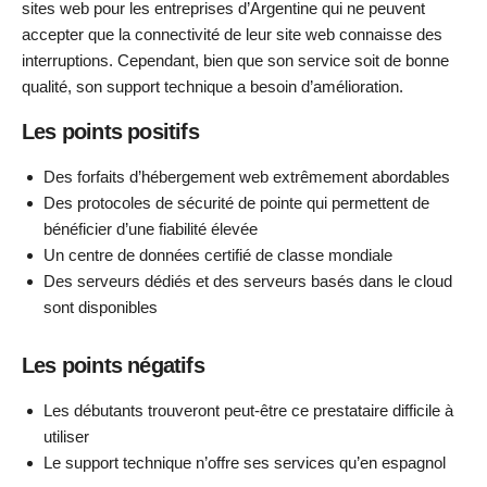
sites web pour les entreprises d’Argentine qui ne peuvent
accepter que la connectivité de leur site web connaisse des
interruptions. Cependant, bien que son service soit de bonne
qualité, son support technique a besoin d’amélioration.
Les points positifs
Des forfaits d’hébergement web extrêmement abordables
Des protocoles de sécurité de pointe qui permettent de
bénéficier d’une fiabilité élevée
Un centre de données certifié de classe mondiale
Des serveurs dédiés et des serveurs basés dans le cloud
sont disponibles
Les points négatifs
Les débutants trouveront peut-être ce prestataire difficile à
utiliser
Le support technique n’offre ses services qu’en espagnol