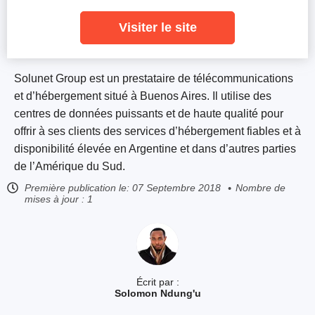
Visiter le site
Solunet Group est un prestataire de télécommunications
et d’hébergement situé à Buenos Aires. Il utilise des
centres de données puissants et de haute qualité pour
offrir à ses clients des services d’hébergement fiables et à
disponibilité élevée en Argentine et dans d’autres parties
de l’Amérique du Sud.
Première publication le:
07 Septembre 2018
Nombre de
mises à jour : 1
Écrit par :
Solomon Ndung'u