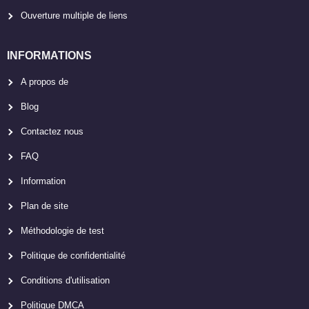
Ouverture multiple de liens
INFORMATIONS
A propos de
Blog
Contactez nous
FAQ
Information
Plan de site
Méthodologie de test
Politique de confidentialité
Conditions d'utilisation
Politique DMCA