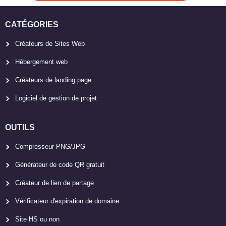
CATÉGORIES
Créateurs de Sites Web
Hébergement web
Créateurs de landing page
Logiciel de gestion de projet
OUTILS
Compresseur PNG/JPG
Générateur de code QR gratuit
Créateur de lien de partage
Vérificateur d'expiration de domaine
Site HS ou non