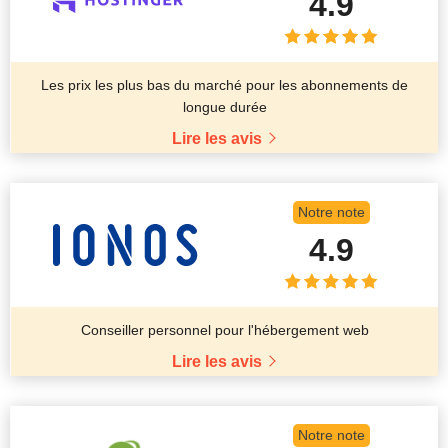
4.9
Les prix les plus bas du marché pour les abonnements de
longue durée
Lire les avis
Notre note
4.9
Conseiller personnel pour l'hébergement web
Lire les avis
Notre note