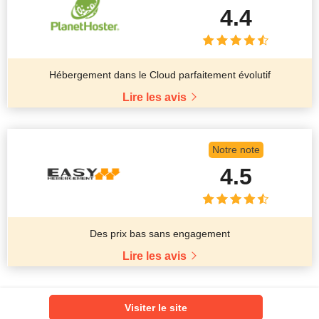
4.4
Hébergement dans le Cloud parfaitement évolutif
Lire les avis
Notre note
4.5
Des prix bas sans engagement
Lire les avis
Visiter le site