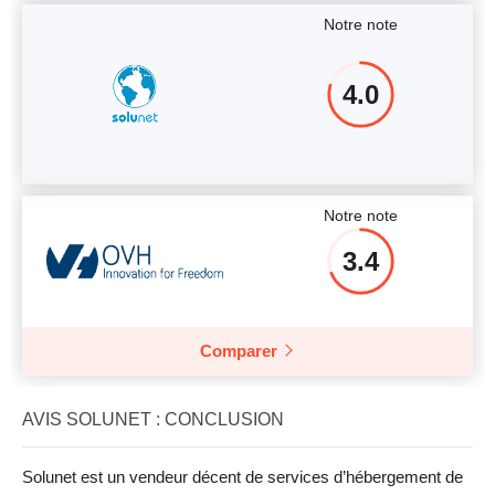
Notre note
4.0
Notre note
3.4
Comparer
AVIS SOLUNET : CONCLUSION
Solunet est un vendeur décent de services d’hébergement de