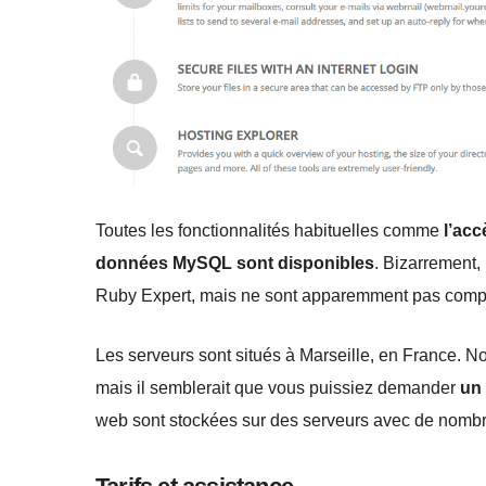
Toutes les fonctionnalités habituelles comme
l’ac
données MySQL sont disponibles
. Bizarrement,
Ruby Expert, mais ne sont apparemment pas compa
Les serveurs sont situés à Marseille, en France. N
mais il semblerait que vous puissiez demander
un 
web sont stockées sur des serveurs avec de nombreu