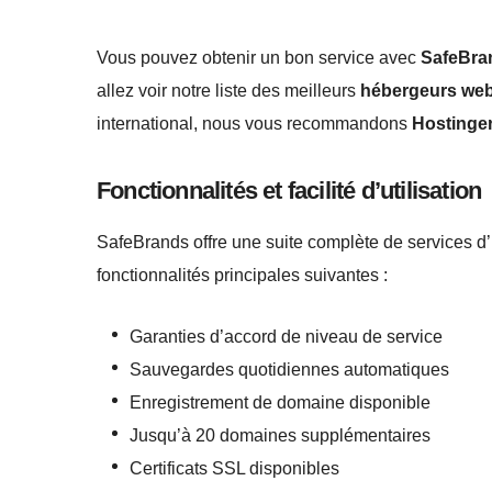
Vous pouvez obtenir un bon service avec
SafeBra
allez voir notre liste des meilleurs
hébergeurs web
international, nous vous recommandons
Hostinge
Fonctionnalités et facilité d’utilisation
SafeBrands offre une suite complète de services 
fonctionnalités principales suivantes :
Garanties d’accord de niveau de service
Sauvegardes quotidiennes automatiques
Enregistrement de domaine disponible
Jusqu’à 20 domaines supplémentaires
Certificats SSL disponibles