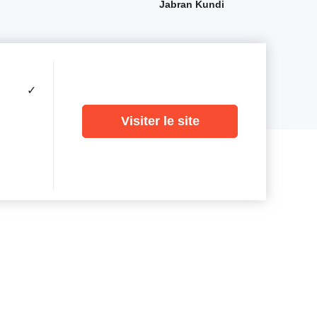
Jabran Kundi
✓
Visiter le site