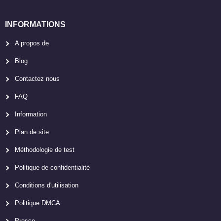
INFORMATIONS
A propos de
Blog
Contactez nous
FAQ
Information
Plan de site
Méthodologie de test
Politique de confidentialité
Conditions d'utilisation
Politique DMCA
Presse