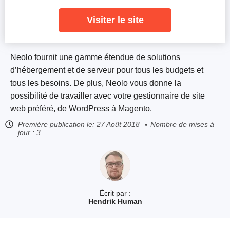
Visiter le site
Neolo fournit une gamme étendue de solutions
d’hébergement et de serveur pour tous les budgets et
tous les besoins. De plus, Neolo vous donne la
possibilité de travailler avec votre gestionnaire de site
web préféré, de WordPress à Magento.
Première publication le:
27 Août 2018
Nombre de mises à
jour : 3
Écrit par :
Hendrik Human