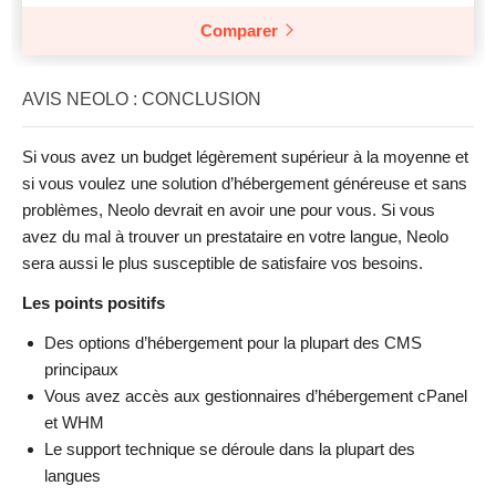
Comparer
AVIS NEOLO : CONCLUSION
Si vous avez un budget légèrement supérieur à la moyenne et
si vous voulez une solution d’hébergement généreuse et sans
problèmes, Neolo devrait en avoir une pour vous. Si vous
avez du mal à trouver un prestataire en votre langue, Neolo
sera aussi le plus susceptible de satisfaire vos besoins.
Les points positifs
Des options d’hébergement pour la plupart des CMS
principaux
Vous avez accès aux gestionnaires d’hébergement cPanel
et WHM
Le support technique se déroule dans la plupart des
langues