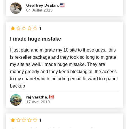
,
Geoffrey Deakin
04 Juillet 2019
1
I made huge mistake
I just paid and migrate my 10 site to these guys.. this
is re-seller package and they took so long to migrate
my site as well. I made huge mistake. They are
money greedy and they keep blocking all the access
to my cpanel which including email forward to cpanel
backup
,
raj varatha
17 Avril 2019
1