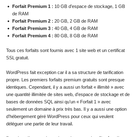
Forfait Premium 1 :
10 GB d’espace de stockage, 1 GB
de RAM
Forfait Premium 2 :
20 GB, 2 GB de RAM
Forfait Premium 3 :
40 GB, 4 GB de RAM
Forfait Premium 4 :
80 GB, 8 GB de RAM
Tous ces forfaits sont fournis avec 1 site web et un certificat
SSL gratuit.
WordPress fait exception car il a sa structure de tarification
propre. Les premiers forfaits premium gratuits sont presque
identiques. Cependant, il y a aussi un forfait « illimité » avec
une quantité illimitée de sites web, d’espace de stockage et de
bases de données SQL ainsi qu’un « Forfait 1 » avec
seulement un domaine à prix très bas. Il y a aussi une option
d’hébergement géré WordPress pour ceux qui veulent
déléguer une partie de leur travail.