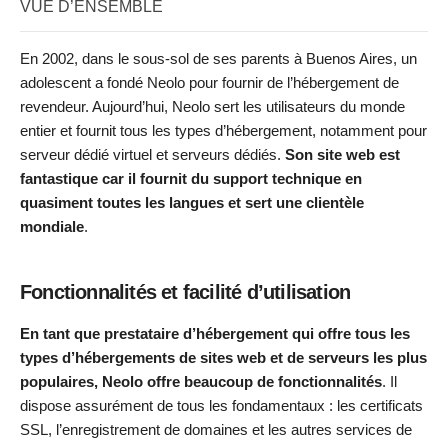
VUE D’ENSEMBLE
En 2002, dans le sous-sol de ses parents à Buenos Aires, un
adolescent a fondé Neolo pour fournir de l’hébergement de
revendeur. Aujourd’hui, Neolo sert les utilisateurs du monde
entier et fournit tous les types d’hébergement, notamment pour
serveur dédié virtuel et serveurs dédiés.
Son site web est
fantastique car il fournit du support technique en
quasiment toutes les langues et sert une clientèle
mondiale
.
Fonctionnalités et facilité d’utilisation
En tant que prestataire d’hébergement qui offre tous les
types d’hébergements de sites web et de serveurs les plus
populaires, Neolo offre beaucoup de fonctionnalités
. Il
dispose assurément de tous les fondamentaux : les certificats
SSL, l’enregistrement de domaines et les autres services de