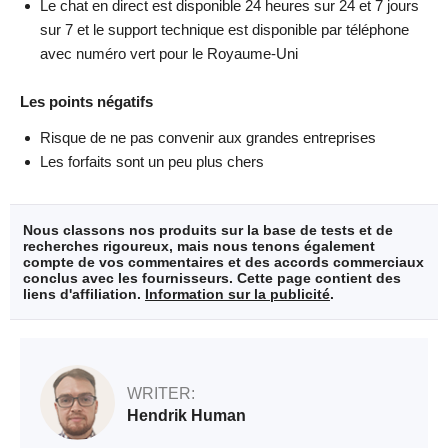
Le chat en direct est disponible 24 heures sur 24 et 7 jours
sur 7 et le support technique est disponible par téléphone
avec numéro vert pour le Royaume-Uni
Les points négatifs
Risque de ne pas convenir aux grandes entreprises
Les forfaits sont un peu plus chers
Nous classons nos produits sur la base de tests et de
recherches rigoureux, mais nous tenons également
compte de vos commentaires et des accords commerciaux
conclus avec les fournisseurs. Cette page contient des
liens d'affiliation.
Information sur la publicité
.
WRITER:
Hendrik Human