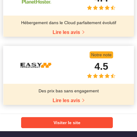
Hébergement dans le Cloud parfaitement évolutif
Lire les avis
Notre note
4.5
Des prix bas sans engagement
Lire les avis
Visiter le site