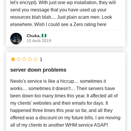
let's encrypt). With just one wp installation, they will
send you message that you have used up your
resources blah blah.... Just plain scam men. Look
elsewhere. Wish I could see a Zero rating here
,
Chuka
15 Août 2019
1
server down problems
Neolo's service is like a hiccup… sometimes it
works… sometimes it doesn't… Their servers have
been down too many times this year. It affected all of
my clients' websites and their emails for days. It
happened three times this year so far, and all they
offered was a discount on my future bills. I am moving
all of my clients to another WHM service ASAP!