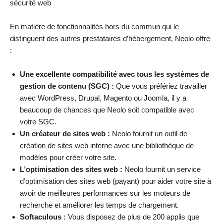
sécurité web
En matière de fonctionnalités hors du commun qui le
distinguent des autres prestataires d’hébergement, Neolo offre
:
Une excellente compatibilité avec tous les systèmes de
gestion de contenu (SGC) :
Que vous préfériez travailler
avec WordPress, Drupal, Magento ou Joomla, il y a
beaucoup de chances que Neolo soit compatible avec
votre SGC.
Un créateur de sites web :
Neolo fournit un outil de
création de sites web interne avec une bibliothèque de
modèles pour créer votre site.
L’optimisation des sites web :
Neolo fournit un service
d’optimisation des sites web (payant) pour aider votre site à
avoir de meilleures performances sur les moteurs de
recherche et améliorer les temps de chargement.
Softaculous :
Vous disposez de plus de 200 applis que