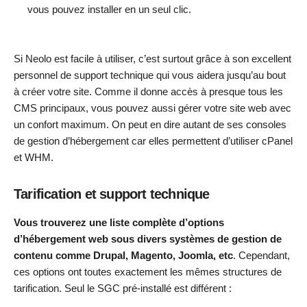
vous pouvez installer en un seul clic.
Si Neolo est facile à utiliser, c’est surtout grâce à son excellent
personnel de support technique qui vous aidera jusqu’au bout
à créer votre site. Comme il donne accès à presque tous les
CMS principaux, vous pouvez aussi gérer votre site web avec
un confort maximum. On peut en dire autant de ses consoles
de gestion d’hébergement car elles permettent d’utiliser cPanel
et WHM.
Tarification et support technique
Vous trouverez une liste complète d’options
d’hébergement web sous divers systèmes de gestion de
contenu comme Drupal, Magento, Joomla, etc
. Cependant,
ces options ont toutes exactement les mêmes structures de
tarification. Seul le SGC pré-installé est différent :