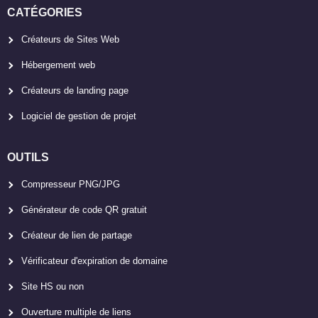
CATÉGORIES
Créateurs de Sites Web
Hébergement web
Créateurs de landing page
Logiciel de gestion de projet
OUTILS
Compresseur PNG/JPG
Générateur de code QR gratuit
Créateur de lien de partage
Vérificateur d'expiration de domaine
Site HS ou non
Ouverture multiple de liens