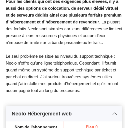
Pour les clients qui ont des exigences plus élevées, il y a
aussi des options de colocation, de serveur dédié virtuel
et de serveurs dédiés ainsi que plusieurs forfaits premium
d’hébergement et d’hébergement de revendeur
. La plupart
des forfaits Neolo sont simples car leurs différences se limitent
presque à leurs ressources physiques et aucun d’eux
n’impose de limite sur la bande passante ou le trafic.
Le seul problème se situe au niveau du support technique :
Neolo n’offre qu’une ligne téléphonique. Cependant, il fournit
quand même un système de support technique par ticket et
par chat en direct. J’ai surtout trouvé ces systèmes utiles
quand j’ai installé mes produits d’hébergement et qu’ils m’ont
accompagné tout au long du processus.
Neolo Hébergement web
Nom de l'abonnement
Plan 0