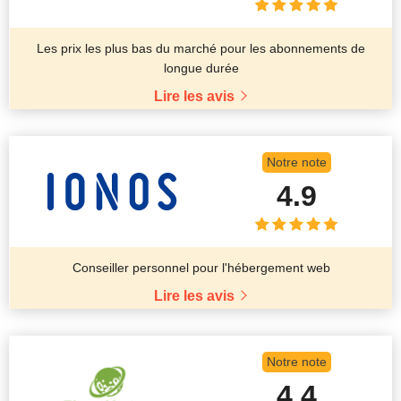
Les prix les plus bas du marché pour les abonnements de
longue durée
Lire les avis
Notre note
4.9
Conseiller personnel pour l'hébergement web
Lire les avis
Notre note
4.4