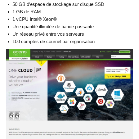
50 GB d’espace de stockage sur disque SSD
1 GB de RAM
1 vCPU Intel® Xeon®
Une quantité illimitée de bande passante
Un réseau privé entre vos serveurs
100 comptes de courriel par organisation