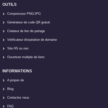
OUTILS
Compresseur PNG/JPG
Générateur de code QR gratuit
Créateur de lien de partage
Vérificateur d'expiration de domaine
Site HS ou non
Ouverture multiple de liens
INFORMATIONS
A propos de
Blog
Contactez nous
FAQ