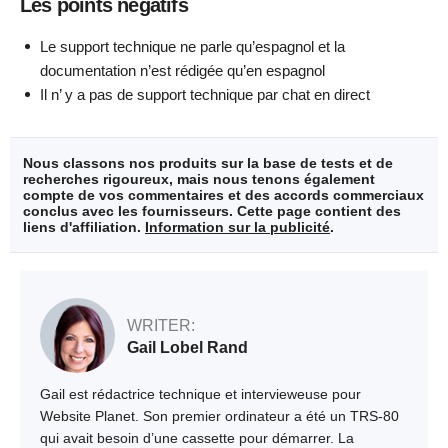
Les points négatifs
Le support technique ne parle qu’espagnol et la
documentation n’est rédigée qu’en espagnol
Il n’ y a pas de support technique par chat en direct
Nous classons nos produits sur la base de tests et de
recherches rigoureux, mais nous tenons également
compte de vos commentaires et des accords commerciaux
conclus avec les fournisseurs. Cette page contient des
liens d'affiliation.
Information sur la publicité
.
WRITER:
Gail Lobel Rand
Gail est rédactrice technique et intervieweuse pour
Website Planet. Son premier ordinateur a été un TRS-80
qui avait besoin d’une cassette pour démarrer. La