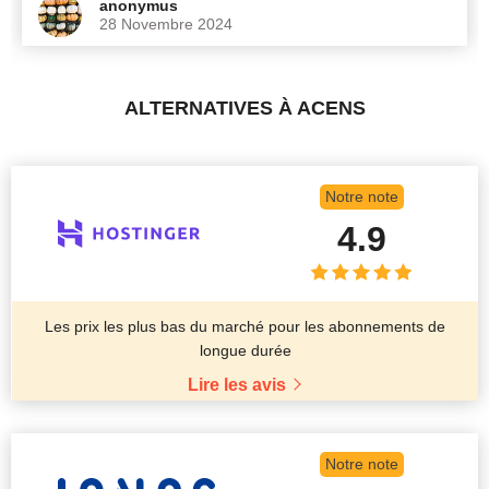
anonymus
28 Novembre 2024
ALTERNATIVES À ACENS
Notre note
4.9
Les prix les plus bas du marché pour les abonnements de
longue durée
Lire les avis
Notre note