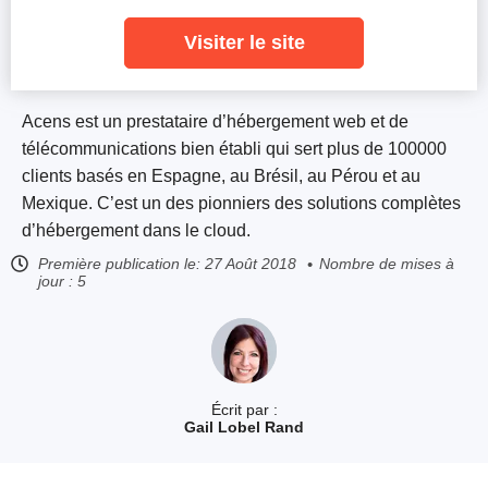
Visiter le site
Acens est un prestataire d’hébergement web et de
télécommunications bien établi qui sert plus de 100000
clients basés en Espagne, au Brésil, au Pérou et au
Mexique. C’est un des pionniers des solutions complètes
d’hébergement dans le cloud.
Première publication le:
27 Août 2018
Nombre de mises à
jour : 5
Écrit par :
Gail Lobel Rand