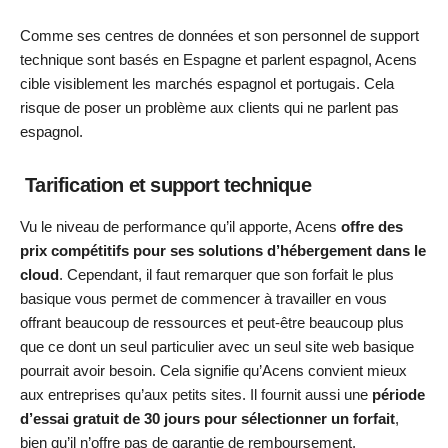
Comme ses centres de données et son personnel de support
technique sont basés en Espagne et parlent espagnol, Acens
cible visiblement les marchés espagnol et portugais. Cela
risque de poser un problème aux clients qui ne parlent pas
espagnol.
Tarification et support technique
Vu le niveau de performance qu’il apporte, Acens
offre des
prix compétitifs pour ses solutions d’hébergement dans le
cloud
. Cependant, il faut remarquer que son forfait le plus
basique vous permet de commencer à travailler en vous
offrant beaucoup de ressources et peut-être beaucoup plus
que ce dont un seul particulier avec un seul site web basique
pourrait avoir besoin. Cela signifie qu’Acens convient mieux
aux entreprises qu’aux petits sites. Il fournit aussi une
période
d’essai gratuit de 30 jours pour sélectionner un forfait
,
bien qu’il n’offre pas de garantie de remboursement.