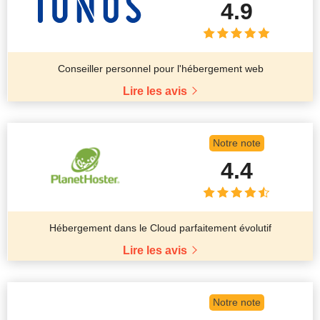
4.9
Conseiller personnel pour l'hébergement web
Lire les avis
Notre note
4.4
Hébergement dans le Cloud parfaitement évolutif
Lire les avis
Notre note