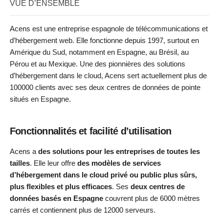
VUE D’ENSEMBLE
Acens est une entreprise espagnole de télécommunications et
d’hébergement web. Elle fonctionne depuis 1997, surtout en
Amérique du Sud, notamment en Espagne, au Brésil, au
Pérou et au Mexique. Une des pionnières des solutions
d’hébergement dans le cloud, Acens sert actuellement plus de
100000 clients avec ses deux centres de données de pointe
situés en Espagne.
Fonctionnalités et facilité d’utilisation
Acens a
des solutions pour les entreprises de toutes les
tailles
. Elle leur offre
des modèles de services
d’hébergement dans le cloud privé ou public plus sûrs,
plus flexibles et plus efficaces
. Ses
deux centres de
données basés en Espagne
couvrent plus de 6000 mètres
carrés et contiennent plus de 12000 serveurs.