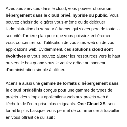
Avec ses services dans le cloud, vous pouvez choisir
un
hébergement dans le cloud privé, hybride ou public
. Vous
pouvez choisir de le gérer vous-même ou de déléguer
l’administration du serveur à Acens, qui s’occupera de toute la
sécurité d’arrière-plan pour que vous puissiez entièrement
vous concentrer sur l’utilisation de vos sites web ou de vos
applications web. Évidemment, ces
solutions cloud sont
évolutives
et vous pouvez ajuster les ressources vers le haut
ou vers le bas quand vous le voulez grâce au panneau
d’administration simple à utiliser.
Acens a aussi une
gamme de forfaits d’hébergement dans
le cloud prédéfinis
conçus pour une gamme de types de
projets, des simples applications web aux projets web à
l’échelle de l’entreprise plus exigeants.
One Cloud XS
, son
forfait le plus basique, vous permet de commencer à travailler
en vous offrant ce qui suit :