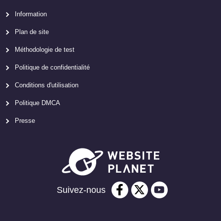
Information
Plan de site
Méthodologie de test
Politique de confidentialité
Conditions d'utilisation
Politique DMCA
Presse
Suivez-nous