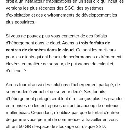
droit à un installateur d’applications en un seul clic qui inclut les
versions les plus récentes des SGC, des systèmes
d’exploitation et des environnements de développement les
plus populaires.
Si vous ne pouvez plus vous contenter de ces forfaits
d’hébergement dans le cloud, Acens a
trois forfaits de
centres de données dans le cloud
. Ce sont les meilleurs
pour les clients qui ont besoin de performances extrêmement
élevées en matière de serveur, de puissance de calcul et
d’efficacité.
Acens fournit aussi des solutions d’hébergement partagé, de
serveur dédié virtuel et de serveur dédié. Ses forfaits
d’hébergement partagé semblent être conçus plus les grandes
entreprises ou les entreprises qui ont beaucoup de contenus
multimédias. Cependant, n’oubliez pas que le forfait d’entrée
de gamme vous permet de commencer à travailler en vous
offrant 50 GB d’espace de stockage sur disque SSD.