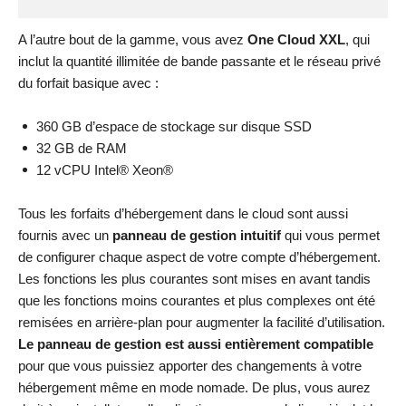
A l’autre bout de la gamme, vous avez
One Cloud XXL
, qui
inclut la quantité illimitée de bande passante et le réseau privé
du forfait basique avec :
360 GB d’espace de stockage sur disque SSD
32 GB de RAM
12 vCPU Intel® Xeon®
Tous les forfaits d’hébergement dans le cloud sont aussi
fournis avec un
panneau de gestion intuitif
qui vous permet
de configurer chaque aspect de votre compte d’hébergement.
Les fonctions les plus courantes sont mises en avant tandis
que les fonctions moins courantes et plus complexes ont été
remisées en arrière-plan pour augmenter la facilité d’utilisation.
Le panneau de gestion est aussi entièrement compatible
pour que vous puissiez apporter des changements à votre
hébergement même en mode nomade. De plus, vous aurez