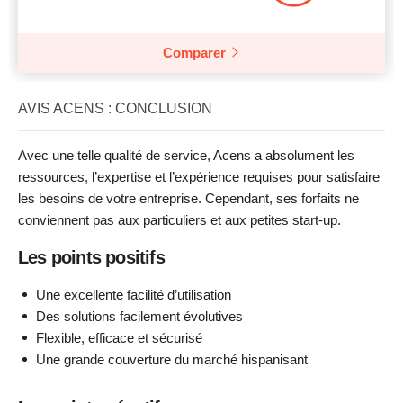
Comparer
AVIS ACENS : CONCLUSION
Avec une telle qualité de service, Acens a absolument les
ressources, l’expertise et l’expérience requises pour satisfaire
les besoins de votre entreprise. Cependant, ses forfaits ne
conviennent pas aux particuliers et aux petites start-up.
Les points positifs
Une excellente facilité d’utilisation
Des solutions facilement évolutives
Flexible, efficace et sécurisé
Une grande couverture du marché hispanisant