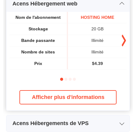
Acens Hébergement web
Nom de l'abonnement
HOSTING HOME
Stockage
20 GB
Bande passante
Illimité
Nombre de sites
Illimité
Prix
$
4.39
Afficher plus d'informations
Acens Hébergements de VPS