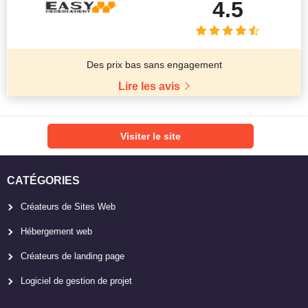
4.5
Des prix bas sans engagement
Lire les avis
Visiter le site
CATÉGORIES
Créateurs de Sites Web
Hébergement web
Créateurs de landing page
Logiciel de gestion de projet