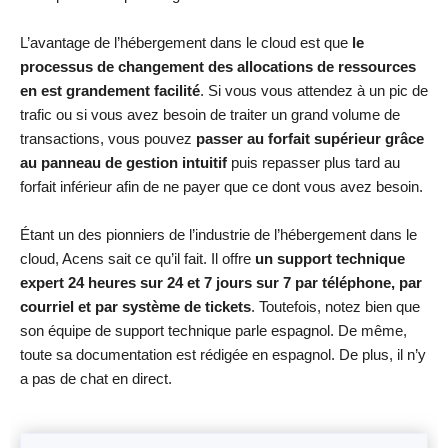
L’avantage de l’hébergement dans le cloud est que
le
processus de changement des allocations de ressources
en est grandement facilité
. Si vous vous attendez à un pic de
trafic ou si vous avez besoin de traiter un grand volume de
transactions, vous pouvez
passer au forfait supérieur grâce
au panneau de gestion intuitif
puis repasser plus tard au
forfait inférieur afin de ne payer que ce dont vous avez besoin.
Étant un des pionniers de l’industrie de l’hébergement dans le
cloud, Acens sait ce qu’il fait. Il offre
un support technique
expert 24 heures sur 24 et 7 jours sur 7 par téléphone, par
courriel et par système de tickets
. Toutefois, notez bien que
son équipe de support technique parle espagnol. De même,
toute sa documentation est rédigée en espagnol. De plus, il n’y
a pas de chat en direct.