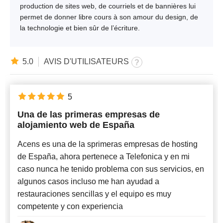
production de sites web, de courriels et de bannières lui
permet de donner libre cours à son amour du design, de
la technologie et bien sûr de l’écriture.
5.0
AVIS D'UTILISATEURS
5
Una de las primeras empresas de
alojamiento web de España
Acens es una de la sprimeras empresas de hosting
de España, ahora pertenece a Telefonica y en mi
caso nunca he tenido problema con sus servicios, en
algunos casos incluso me han ayudad a
restauraciones sencillas y el equipo es muy
competente y con experiencia