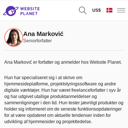
US$
Ana Marković
Seniorforfatter
Ana Marković er forfatter og anmelder hos Website Planet.
Hun har specialiseret sig i at skrive om
hjemmesideplatforme, projektstyringssoftware og andre
digitale værktøjer. Hun har været freelanceforfatter i syv år
og har udgivet utallige produktanmeldelser og
sammenligninger i den tid. Hun tester jævnligt produkter og
holder sig informeret om de seneste funktionsopdateringer
for at være opdateret om aktuelle tendenser inden for
udvikling af hjemmesider og projektledelse.