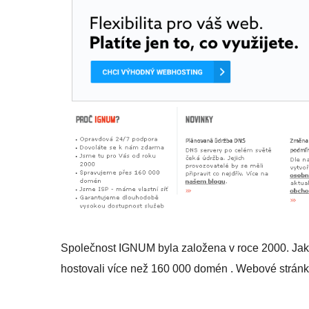
Společnost IGNUM byla založena v roce 2000. Jak
hostovali více než 160 000 domén . Webové stránky