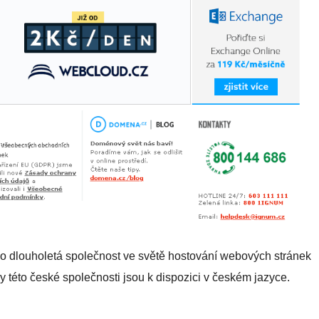
o dlouholetá společnost ve světě hostování webových stránek
 této české společnosti jsou k dispozici v českém jazyce.