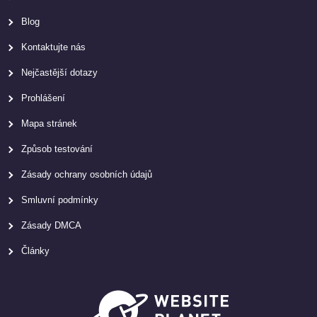
Blog
Kontaktujte nás
Nejčastější dotazy
Prohlášení
Mapa stránek
Způsob testování
Zásady ochrany osobních údajů
Smluvní podmínky
Zásady DMCA
Články