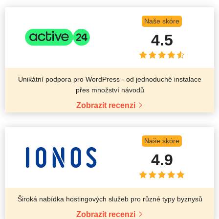
Naše skóre
4.5
Unikátní podpora pro WordPress - od jednoduché instalace
přes množství návodů
Zobrazit recenzi
Naše skóre
4.9
Široká nabídka hostingových služeb pro různé typy byznysů
Zobrazit recenzi