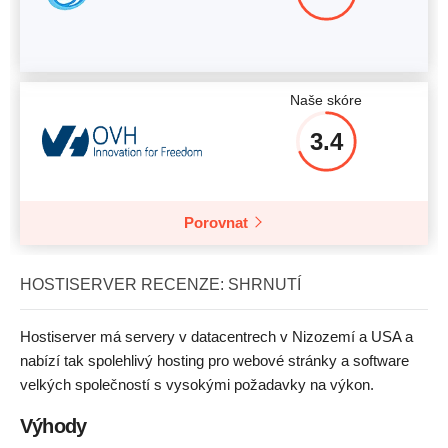
Naše skóre
3.4
Porovnat
HOSTISERVER RECENZE: SHRNUTÍ
Hostiserver má servery v datacentrech v Nizozemí a USA a
nabízí tak spolehlivý hosting pro webové stránky a software
velkých společností s vysokými požadavky na výkon.
Výhody