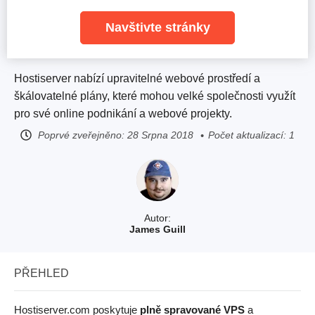
Navštivte stránky
Hostiserver nabízí upravitelné webové prostředí a
škálovatelné plány, které mohou velké společnosti využít
pro své online podnikání a webové projekty.
Poprvé zveřejněno:
28 Srpna 2018
Počet aktualizací: 1
Autor:
James Guill
PŘEHLED
Hostiserver.com poskytuje
plně spravované VPS
a