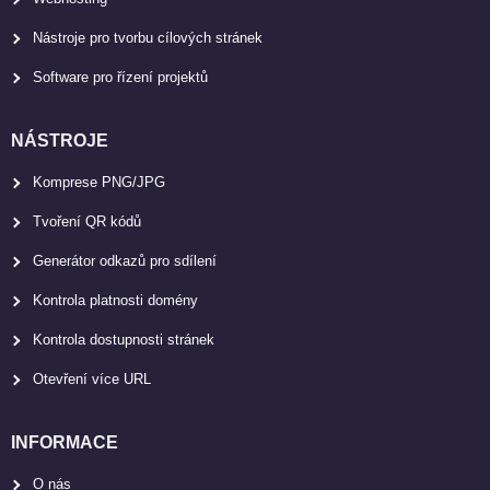
Nástroje pro tvorbu cílových stránek
Software pro řízení projektů
NÁSTROJE
Komprese PNG/JPG
Tvoření QR kódů
Generátor odkazů pro sdílení
Kontrola platnosti domény
Kontrola dostupnosti stránek
Otevření více URL
INFORMACE
O nás