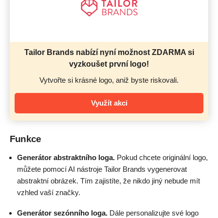
Tailor Brands nabízí nyní možnost ZDARMA si
vyzkoušet první logo!
Vytvořte si krásné logo, aniž byste riskovali.
Využít akci
Funkce
Generátor abstraktního loga.
Pokud chcete originální logo,
můžete pomocí AI nástroje Tailor Brands vygenerovat
abstraktní obrázek. Tím zajistíte, že nikdo jiný nebude mít
vzhled vaší značky.
Generátor sezónního loga.
Dále personalizujte své logo