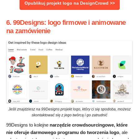
Opublikuj projekt logo na DesignCrowd >>
6. 99Designs: logo firmowe i animowane
na zamówienie
Jeśli znajdziesz na 99Designs projekt logo, który ci się spodoba, możesz
skontaktować się z jego twórcą i go zatrudnić
99Designs to kolejne
narzędzie crowdsourcingowe, które
nie oferuje darmowego programu do tworzenia logo
, ale