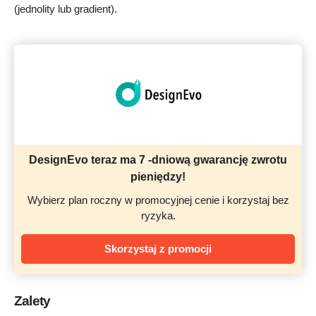
(jednolity lub gradient).
DesignEvo teraz ma 7 -dniową gwarancję zwrotu
pieniędzy!
Wybierz plan roczny w promocyjnej cenie i korzystaj bez
ryzyka.
Skorzystaj z promocji
Zalety