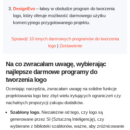
DesignEvo
–
łatwy w obsłudze program do tworzenia
logo, który oferuje możliwość darmowego użytku
komercyjnego przygotowanego projektu.
Sprawdź 10 innych darmowych programów do tworzenia
logo
|
Zestawienie
Na co zwracałam uwagę, wybierając
najlepsze darmowe programy do
tworzenia logo
Oceniając narzędzia, zwracałam uwagę na solidne funkcje
projektowania logo bez zbyt wielu irytujących ograniczeń czy
nachalnych propozycji zakupu dodatków.
Szablony logo.
Niezależnie od tego, czy logo są
generowane przez SI (Sztuczną Inteligencję), czy
wybierane z biblioteki szablonów, ważne, aby zróżnicowanie