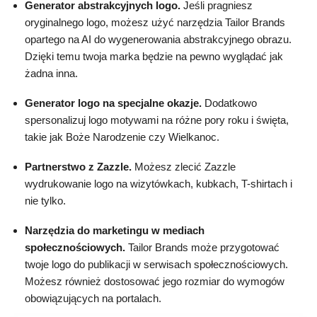
Generator abstrakcyjnych logo.
Jeśli pragniesz
oryginalnego logo, możesz użyć narzędzia Tailor Brands
opartego na AI do wygenerowania abstrakcyjnego obrazu.
Dzięki temu twoja marka będzie na pewno wyglądać jak
żadna inna.
Generator logo na specjalne okazje.
Dodatkowo
spersonalizuj logo motywami na różne pory roku i święta,
takie jak Boże Narodzenie czy Wielkanoc.
Partnerstwo z Zazzle.
Możesz zlecić Zazzle
wydrukowanie logo na wizytówkach, kubkach, T-shirtach i
nie tylko.
Narzędzia do marketingu w mediach
społecznościowych.
Tailor Brands może przygotować
twoje logo do publikacji w serwisach społecznościowych.
Możesz również dostosować jego rozmiar do wymogów
obowiązujących na portalach.