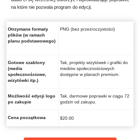
na które nie pozwala program do edycji.
Otrzymane formaty
PNG (bez przezroczystości)
plików (w ramach
planu podstawowego)
Gotowe szablony
Tak, projekty wizytówek i grafiki do
(media
mediów społecznościowych
społecznościowe,
dostępne w planach premium.
wizytówki itp.)
Możliwość edycji logo
Tak, darmowe poprawki w ciągu 72
po zakupie
godzin od zakupu.
Cena początkowa
$
20.00