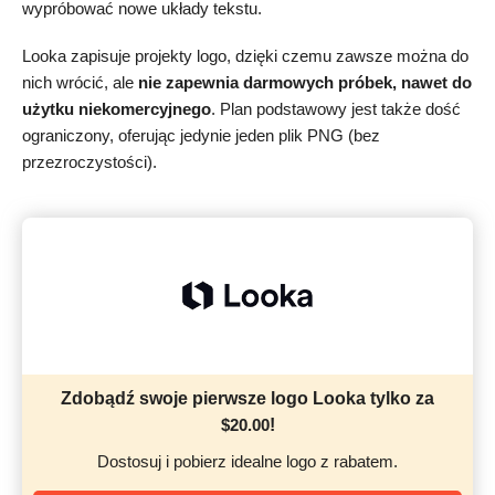
wypróbować nowe układy tekstu.
Looka zapisuje projekty logo, dzięki czemu zawsze można do
nich wrócić, ale
nie zapewnia darmowych próbek, nawet do
użytku niekomercyjnego
. Plan podstawowy jest także dość
ograniczony, oferując jedynie jeden plik PNG (bez
przezroczystości).
Zdobądź swoje pierwsze logo Looka tylko za
$
20.00
!
Dostosuj i pobierz idealne logo z rabatem.