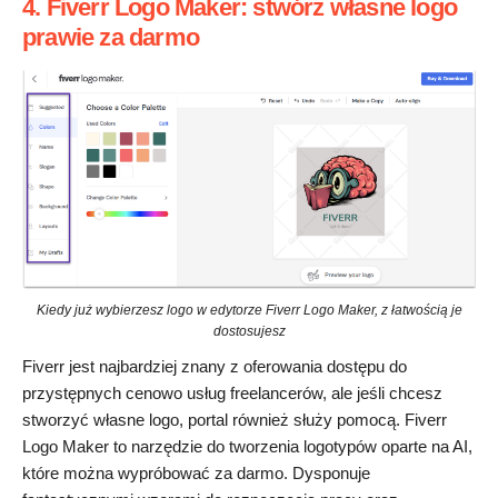
4. Fiverr Logo Maker: stwórz własne logo
prawie za darmo
Kiedy już wybierzesz logo w edytorze Fiverr Logo Maker, z łatwością je
dostosujesz
Fiverr jest najbardziej znany z oferowania dostępu do
przystępnych cenowo usług freelancerów, ale jeśli chcesz
stworzyć własne logo, portal również służy pomocą. Fiverr
Logo Maker to narzędzie do tworzenia logotypów oparte na AI,
które można wypróbować za darmo. Dysponuje