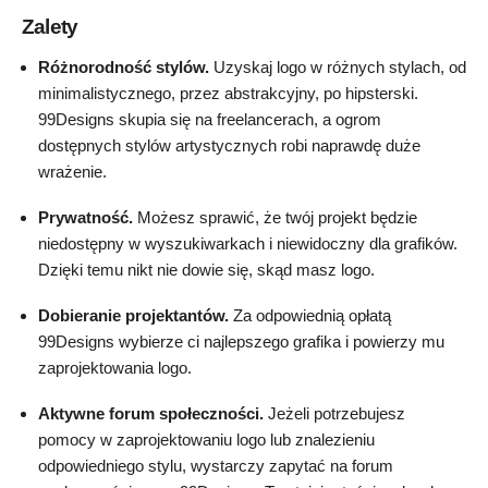
Zalety
Różnorodność stylów.
Uzyskaj logo w różnych stylach, od
minimalistycznego, przez abstrakcyjny, po hipsterski.
99Designs skupia się na freelancerach, a ogrom
dostępnych stylów artystycznych robi naprawdę duże
wrażenie.
Prywatność.
Możesz sprawić, że twój projekt będzie
niedostępny w wyszukiwarkach i niewidoczny dla grafików.
Dzięki temu nikt nie dowie się, skąd masz logo.
Dobieranie projektantów.
Za odpowiednią opłatą
99Designs wybierze ci najlepszego grafika i powierzy mu
zaprojektowania logo.
Aktywne forum społeczności.
Jeżeli potrzebujesz
pomocy w zaprojektowaniu logo lub znalezieniu
odpowiedniego stylu, wystarczy zapytać na forum