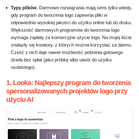
Typy plików
. Darmowe rozwiązania mają sens tylko wtedy,
gdy program do tworzenia logo zapewnia pliki w
odpowiednio wysokiej jakości do użytku online lub do druku.
Większość darmowych programów do tworzenia logo
wymaga zapłaty za komercyjne użycie logo. Na mojej liście
znalazły się kreatory, z których można korzystać za darmo.
Cześć z nich daje nawet możliwość pobrania gotowego
dzieła bez opłat (jako próbkę albo utwór do użytku
osobistego).
1. Looka: Najlepszy program do tworzenia
spersonalizowanych projektów logo przy
użyciu AI