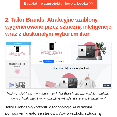
Bezpłatnie zaprojektuj logo z Looka >>
2. Tailor Brands: Atrakcyjne szablony
wygenerowane przez sztuczną inteligencję
wraz z doskonałym wyborem ikon
Możesz użyć logo utworzonego w Tailor Brands we wszystkich aspektach
swojej działalności, w tym na wizytówkach i na stronie internetowej.
Tailor Brands wykorzystuje technologię AI w swoim
pomocnym kreatorze startowy. Aby wyszkolić sztuczną