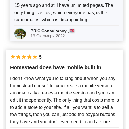
15 years ago and still have unlimited pages. The
only thing I've lost, which everyone has, is the
subdomains, which is disappointing.
,
BRIC Consultancy
13 Октомври 2022
5
Homestead does have mobile built in
I don't know what you're talking about when you say
homestead doesn't let you create a mobile version. It
automatically creates a mobile version and you can
edit it independently. The only thing that costs more is
to add a store to your site. If all you want is to sell a
few things, then you can just add the paypal buttons
they have and you don't even need to add a store.