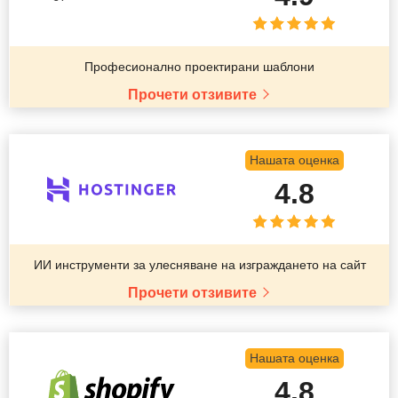
Професионално проектирани шаблони
Прочети отзивите
Нашата оценка
4.8
ИИ инструменти за улесняване на изграждането на сайт
Прочети отзивите
Нашата оценка
4.8