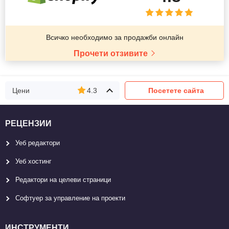
Всичко необходимо за продажби онлайн
Прочети отзивите
Цени
4.3
Посетете сайта
РЕЦЕНЗИИ
Уеб редактори
Уеб хостинг
Редактори на целеви страници
Софтуер за управление на проекти
ИНСТРУМЕНТИ