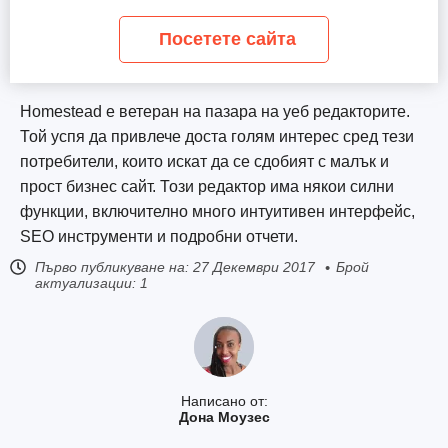
Посетете сайта
Homestead е ветеран на пазара на уеб редакторите.
Той успя да привлече доста голям интерес сред тези
потребители, които искат да се сдобият с малък и
прост бизнес сайт. Този редактор има някои силни
функции, включително много интуитивен интерфейс,
SEO инструменти и подробни отчети.
Първо публикуване на:
27 Декември 2017
Брой
актуализации: 1
Написано от:
Дона Моузес