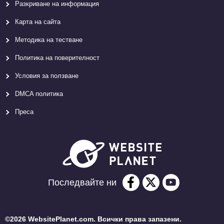
Разкриване на информация
Карта на сайта
Методика на тестване
Политика на поверителност
Условия за ползване
DMCA политика
Преса
Последвайте ни
©2026 WebsitePlanet.com. Всички права запазени.