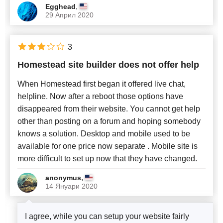
,
Egghead
29 Април 2020
3
Homestead site builder does not offer help
When Homestead first began it offered live chat,
helpline. Now after a reboot those options have
disappeared from their website. You cannot get help
other than posting on a forum and hoping somebody
knows a solution. Desktop and mobile used to be
available for one price now separate . Mobile site is
more difficult to set up now that they have changed.
,
anonymus
14 Януари 2020
I agree, while you can setup your website fairly