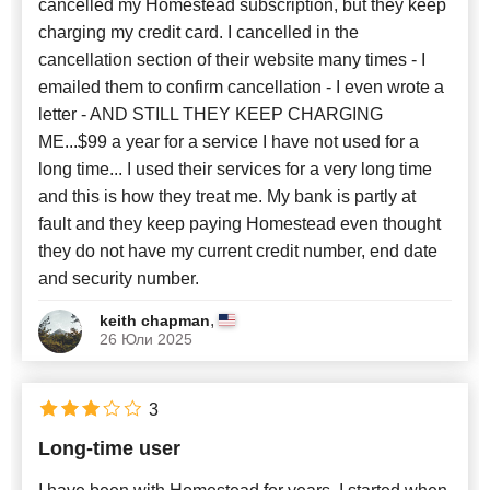
cancelled my Homestead subscription, but they keep
charging my credit card. I cancelled in the
cancellation section of their website many times - I
emailed them to confirm cancellation - I even wrote a
letter - AND STILL THEY KEEP CHARGING
ME...$99 a year for a service I have not used for a
long time... I used their services for a very long time
and this is how they treat me. My bank is partly at
fault and they keep paying Homestead even thought
they do not have my current credit number, end date
and security number.
,
keith chapman
26 Юли 2025
3
Long-time user