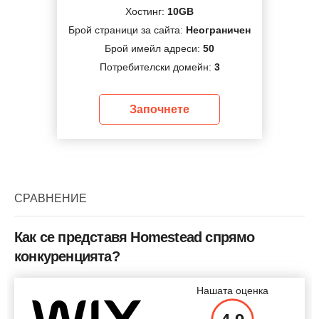
Хостинг:
10GB
Брой страници за сайта:
Неограничен
Брой имейл адреси:
50
Потребителски домейн:
3
Започнете
СРАВНЕНИЕ
Как се представя Homestead спрямо
конкуренцията?
Нашата оценка