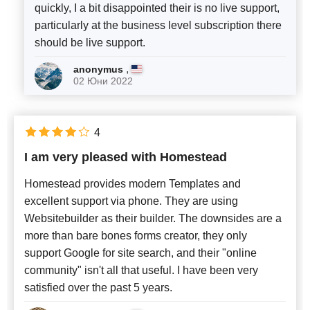
quickly, I a bit disappointed their is no live support,
particularly at the business level subscription there
should be live support.
,
anonymus
02 Юни 2022
4
I am very pleased with Homestead
Homestead provides modern Templates and
excellent support via phone. They are using
Websitebuilder as their builder. The downsides are a
more than bare bones forms creator, they only
support Google for site search, and their "online
community" isn't all that useful. I have been very
satisfied over the past 5 years.