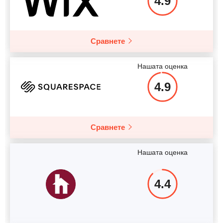
4.9
Сравнете
Нашата оценка
4.9
Сравнете
Нашата оценка
4.4