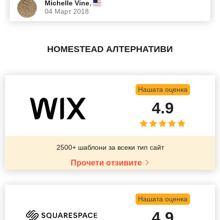
,
Michelle Vine
04 Март 2018
HOMESTEAD АЛТЕРНАТИВИ
Нашата оценка
4.9
2500+ шаблони за всеки тип сайт
Прочети отзивите
Нашата оценка
4.9