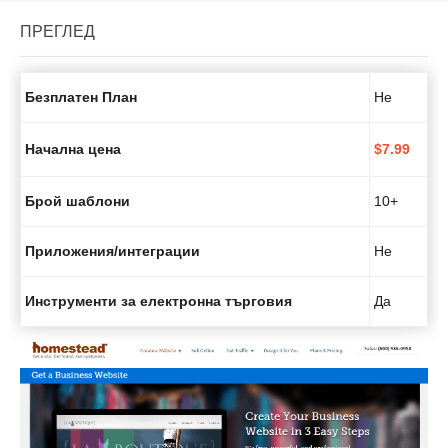
ПРЕГЛЕД
Безплатен План
Не
Начална цена
$
7.99
Брой шаблони
10+
Приложения/интеграции
Не
Инструменти за електронна търговия
Да