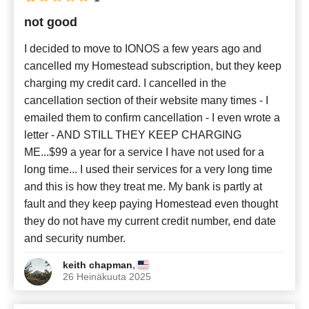
not good
I decided to move to IONOS a few years ago and
cancelled my Homestead subscription, but they keep
charging my credit card. I cancelled in the
cancellation section of their website many times - I
emailed them to confirm cancellation - I even wrote a
letter - AND STILL THEY KEEP CHARGING
ME...$99 a year for a service I have not used for a
long time... I used their services for a very long time
and this is how they treat me. My bank is partly at
fault and they keep paying Homestead even thought
they do not have my current credit number, end date
and security number.
,
keith chapman
26 Heinäkuuta 2025