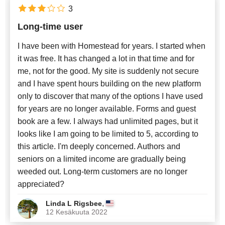
3
Long-time user
I have been with Homestead for years. I started when
it was free. It has changed a lot in that time and for
me, not for the good. My site is suddenly not secure
and I have spent hours building on the new platform
only to discover that many of the options I have used
for years are no longer available. Forms and guest
book are a few. I always had unlimited pages, but it
looks like I am going to be limited to 5, according to
this article. I'm deeply concerned. Authors and
seniors on a limited income are gradually being
weeded out. Long-term customers are no longer
appreciated?
,
Linda L Rigsbee
12 Kesäkuuta 2022