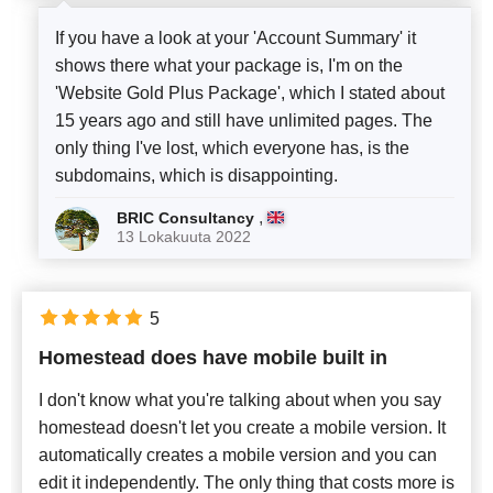
If you have a look at your 'Account Summary' it
shows there what your package is, I'm on the
'Website Gold Plus Package', which I stated about
15 years ago and still have unlimited pages. The
only thing I've lost, which everyone has, is the
subdomains, which is disappointing.
,
BRIC Consultancy
13 Lokakuuta 2022
5
Homestead does have mobile built in
I don't know what you're talking about when you say
homestead doesn't let you create a mobile version. It
automatically creates a mobile version and you can
edit it independently. The only thing that costs more is