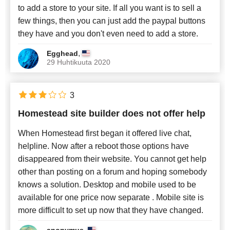
to add a store to your site. If all you want is to sell a
few things, then you can just add the paypal buttons
they have and you don't even need to add a store.
,
Egghead
29 Huhtikuuta 2020
3
Homestead site builder does not offer help
When Homestead first began it offered live chat,
helpline. Now after a reboot those options have
disappeared from their website. You cannot get help
other than posting on a forum and hoping somebody
knows a solution. Desktop and mobile used to be
available for one price now separate . Mobile site is
more difficult to set up now that they have changed.
,