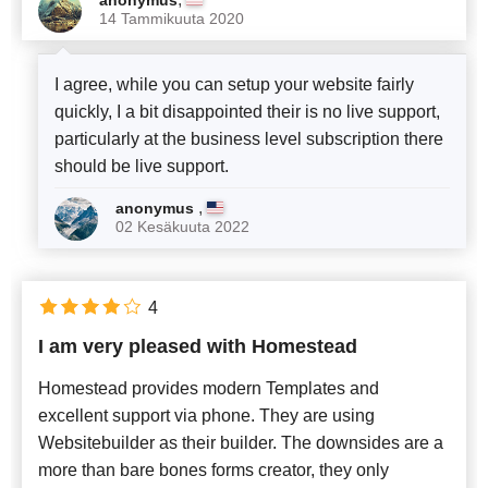
anonymus
14 Tammikuuta 2020
I agree, while you can setup your website fairly
quickly, I a bit disappointed their is no live support,
particularly at the business level subscription there
should be live support.
,
anonymus
02 Kesäkuuta 2022
4
I am very pleased with Homestead
Homestead provides modern Templates and
excellent support via phone. They are using
Websitebuilder as their builder. The downsides are a
more than bare bones forms creator, they only