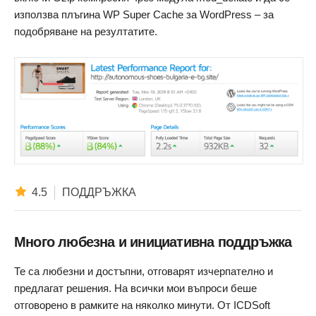
използва плъгина WP Super Cache за WordPress – за
подобряване на резултатите.
4.5
ПОДДРЪЖКА
Много любезна и инициативна поддръжка
Те са любезни и достъпни, отговарят изчерпателно и
предлагат решения. На всички мои въпроси беше
отговорено в рамките на няколко минути. От ICDSoft