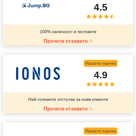
4.5
100% наличност в тестовете
Прочети отзивите
Нашата оценка
4.9
Най-големите отстъпки за нови клиенти
Прочети отзивите
Нашата оценка