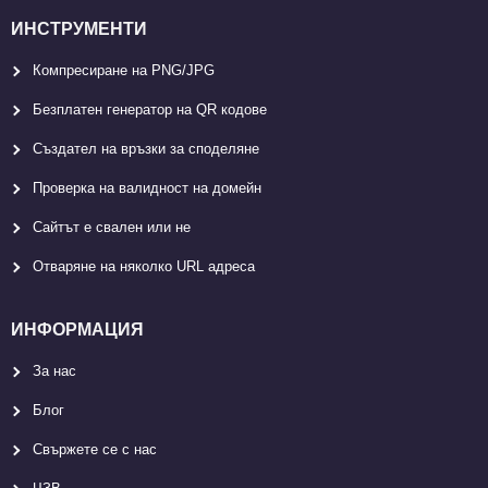
ИНСТРУМЕНТИ
Компресиране на PNG/JPG
Безплатен генератор на QR кодове
Създател на връзки за споделяне
Проверка на валидност на домейн
Сайтът е свален или не
Отваряне на няколко URL адреса
ИНФОРМАЦИЯ
За нас
Блог
Свържете се с нас