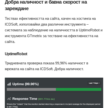
Добра наличност и бавна скорост на
зареждане
Тествах ефективността на сайта, качен на хостинга на
ICDSoft, използвайки два различни инструмента –
системата за наблюдение на наличността в UptimeRobot и
инструмента GTmetrix за тестване на ефективността на
сайта.
UptimeRobot
Тридневната проверка показа 99,96% наличност в
мрежата на сайта на ICDSoft. Добра наличност.