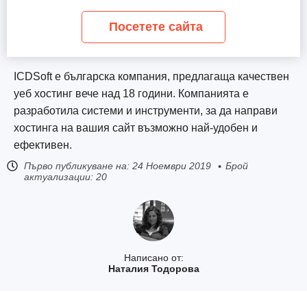
Посетете сайта
ICDSoft е българска компания, предлагаща качествен
уеб хостинг вече над 18 години. Компанията е
разработила системи и инструменти, за да направи
хостинга на вашия сайт възможно най-удобен и
ефективен.
Първо публикуване на:
24 Ноември 2019
Брой
актуализации: 20
Написано от:
Наталия Тодорова