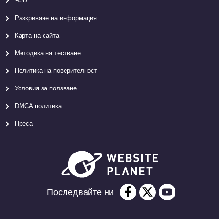
ЧЗВ
Разкриване на информация
Карта на сайта
Методика на тестване
Политика на поверителност
Условия за ползване
DMCA политика
Преса
Последвайте ни