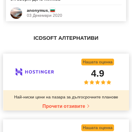
,
anonymus
03 Декември 2020
ICDSOFT АЛТЕРНАТИВИ
Нашата оценка
4.9
Най-ниски цени на пазара за дългосрочните планове
Прочети отзивите
Нашата оценка