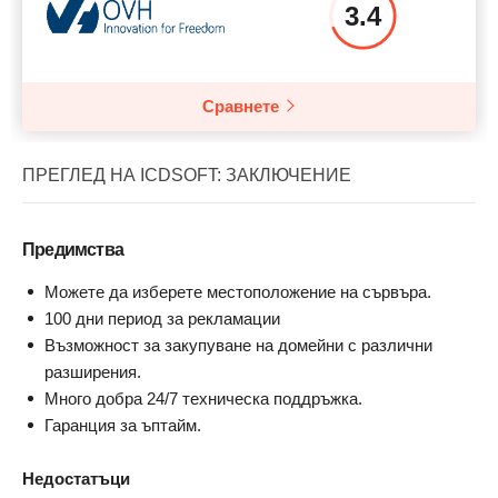
3.4
Сравнете
ПРЕГЛЕД НА ICDSOFT: ЗАКЛЮЧЕНИЕ
Предимства
Можете да изберете местоположение на сървъра.
100 дни период за рекламации
Възможност за закупуване на домейни с различни
разширения.
Много добра 24/7 техническа поддръжка.
Гаранция за ъптайм.
Недостатъци