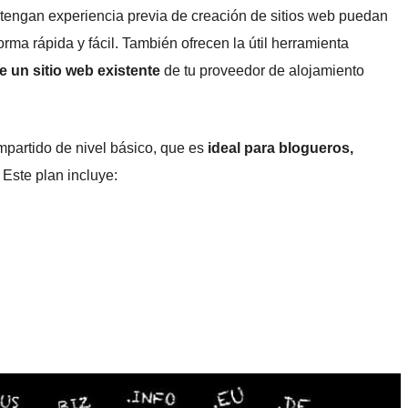
 tengan experiencia previa de creación de sitios web puedan
orma rápida y fácil. También ofrecen la útil herramienta
e un sitio web existente
de tu proveedor de alojamiento
partido de nivel básico, que es
ideal para blogueros,
. Este plan incluye: