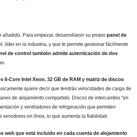
r añadido. Para empezar, desarrollaron su propio
panel de
 líder en la industria, y que te permite gestionar fácilmente
nel de control también admite autenticación de dos
as.
 6-Core Intel Xeon, 32 GB de RAM y matriz de discos
básicamente quiere decir que tendrás velocidades de carga de
lanes de alojamiento compartido. Discos de intercambio “en
entación y ventiladores de refrigeración que permiten
 servidores en línea, lo que aumenta la fiabilidad.
ios web que está incluido en cada cuenta de alojamiento