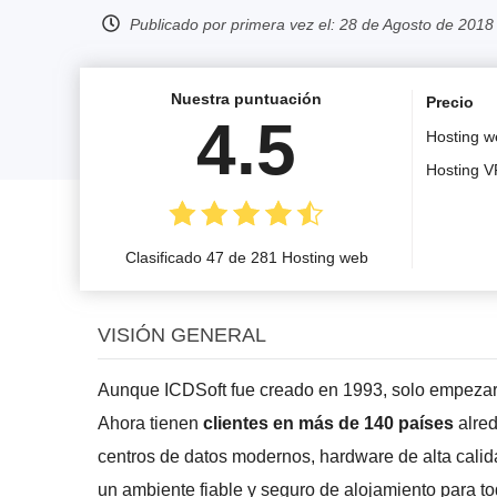
Publicado por primera vez el:
28 de Agosto de 2018
Nuestra puntuación
Precio
4.5
Hosting w
Hosting 
Clasificado 47 de 281 Hosting web
VISIÓN GENERAL
Aunque ICDSoft fue creado en 1993, solo empezaro
Ahora tienen
clientes en más de 140 países
alred
centros de datos modernos, hardware de alta calid
un ambiente fiable y seguro de alojamiento para tod