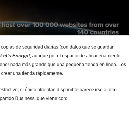
 copias de seguridad diarias (con datos que se guardan
e
Let’s Encrypt
, aunque por el espacio de almacenamiento
tener nada más grande que una pequeña tienda en línea. Los
 crear una tienda rápidamente.
ictivo, el único otro plan disponible parece irse al otro
partido Business, que viene con: