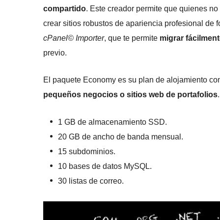
compartido
. Este creador permite que quienes no
crear sitios robustos de apariencia profesional de f
cPanel© Importer
, que te permite
migrar fácilment
previo.
El paquete Economy es su plan de alojamiento com
pequeños negocios o sitios web de portafolios
1 GB de almacenamiento SSD.
20 GB de ancho de banda mensual.
15 subdominios.
10 bases de datos MySQL.
30 listas de correo.