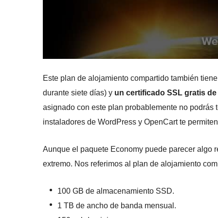
Este plan de alojamiento compartido también tiene
durante siete días) y
un certificado SSL gratis d
asignado con este plan probablemente no podrás 
instaladores de WordPress y OpenCart te permiten
Aunque el paquete Economy puede parecer algo restr
extremo. Nos referimos al plan de alojamiento com
100 GB de almacenamiento SSD.
1 TB de ancho de banda mensual.