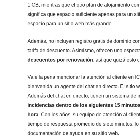
1 GB, mientras que el otro plan de alojamiento co
significa que espacio suficiente apenas para un s
espacio para un sitio web más grande.
Además, no incluyen registro gratis de dominio c
tarifa de descuento. Asimismo, ofrecen una espect
descuentos por renovación
, así que quizá esto 
Vale la pena mencionar la atención al cliente en I
bienvenida un agente del chat en directo. El sitio 
Además del chat en directo, tienen un sistema de 
incidencias dentro de los siguientes 15 minuto
hora
. Con los años, su equipo de atención al clie
tiempo de respuesta promedio de siete minutos, l
documentación de ayuda en su sitio web.