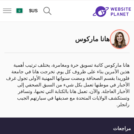
US$
هانا ماركوس
هانا ماركوس كاتبة تسويق حرة ومغامرة، يختلف ترتيب أهمية
هذين الأمرين بناء على ظروف كل يوم. تخرجت هانا في جامعة
فلوريدا بقسم الصحافة ومضت سنواتها المهنية الأولى تجول غرف
الأخبار في موطنها تعمل بكل شيء من السبق الصحفي إلى
الأخبار العاجلة. والآن، تعمل هانا بالكتابة التي تحبها، وتسافر
وتستكشف الولايات المتحدة مع صديقها في سيارتهم الجيب
رانجلر.
مراجعات