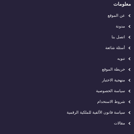
معلومات
عن الموقع
مدونة
اتصل بنا
أسئلة شائعة
تنويه
خريطة الموقع
منهجية الاختبار
سياسة الخصوصية
شروط الاستخدام
سياسة قانون الألفية للملكية الرقمية
مقالات