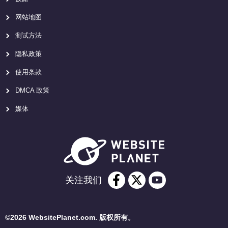
网站地图
测试方法
隐私政策
使用条款
DMCA 政策
媒体
关注我们
©2026 WebsitePlanet.com. 版权所有。