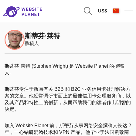
US$
斯蒂芬·莱特
撰稿人
斯蒂芬·莱特 (Stephen Wright) 是 Website Planet 的撰稿
人。
斯蒂芬专注于撰写有关 B2B 和 B2C 业务信用卡处理解决方
案的文章。他经常调研市面上的最佳信用卡处理服务商，以
及其产品和特性上的创新，从而帮助我们的读者作出明智的
决定。
加入 Website Planet 前，斯蒂芬从事网络安全撰稿人长达 2
年，一心钻研混淆技术和 VPN 产品。他毕业于法国凯致商