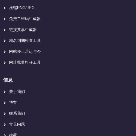
压缩PNG/JPG
免费二维码生成器
链接共享生成器
域名到期检查工具
网站停止营运与否
网址批量打开工具
信息
关于我们
博客
联系我们
常见问题
披露