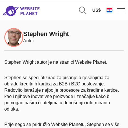
US$
Stephen Wright
Autor
Stephen Wright autor je na stranici Website Planet.
Stephen se specijalizirao za pisanje o rješenjima za
obradu kreditnih kartica za B2B i B2C poslovanje.
Redovito istražuje najbolje procesore za kreditne kartice,
kao i njihove inovativne proizvode i značajke kako bi
pomogao našim čitateljima u donošenju informiranih
odluka.
Prije nego se pridružio Website Planetu, Stephen se više