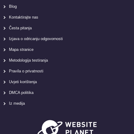
Blog
Kontaktirajte nas
Česta pitanja
Izjava o odricanju odgovornosti
Mapa stranice
Metodologija testiranja
Pravila o privatnosti
Uvjeti korištenja
DMCA politika
Iz medija