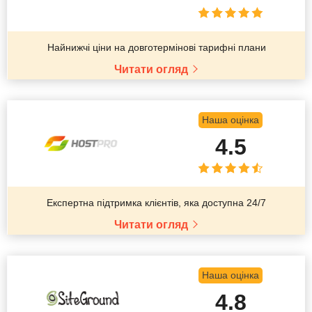
Найнижчі ціни на довготермінові тарифні плани
Читати огляд
Наша оцінка
4.5
Експертна підтримка клієнтів, яка доступна 24/7
Читати огляд
Наша оцінка
4.8