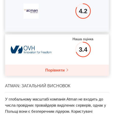
4.2
Наша оцінка
3.4
Порівняти
ATMAN: ЗАГАЛЬНИЙ ВИСНОВОК
У глобальному масштабі компанія Atman не входить до
числа провідних провайдерів виділених серверів, однак у
Польщі вони є безперечним лідером. Користувачі