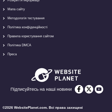
Розкриття інформації
Мапа сайту
Методологія тестування
Політика конфіденційності
Правила користування сайтом
Політика DMCA
Преса
Підписуйтесь на наші новини
©2026 WebsitePlanet.com. Всі права захищені