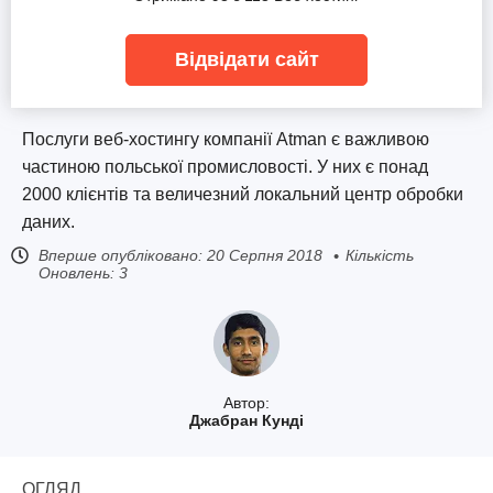
Відвідати сайт
Послуги веб-хостингу компанії Atman є важливою
частиною польської промисловості. У них є понад
2000 клієнтів та величезний локальний центр обробки
даних.
Вперше опубліковано:
20 Серпня 2018
Кількість
Оновлень: 3
Автор:
Джабран Кунді
ОГЛЯД