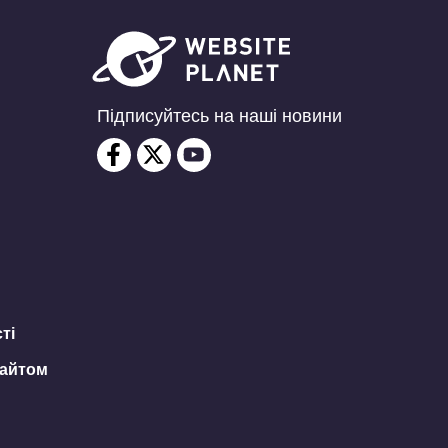
Підписуйтесь на наші новини
ті
сайтом