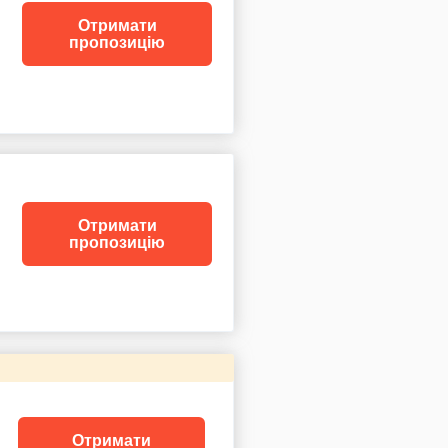
Отримати
пропозицію
Отримати
пропозицію
Отримати