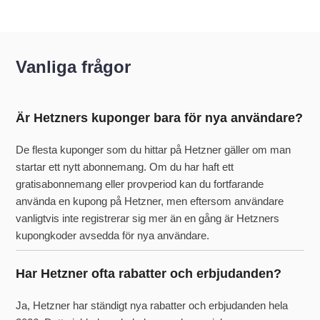
Vanliga frågor
Är Hetzners kuponger bara för nya användare?
De flesta kuponger som du hittar på Hetzner gäller om man
startar ett nytt abonnemang. Om du har haft ett
gratisabonnemang eller provperiod kan du fortfarande
använda en kupong på Hetzner, men eftersom användare
vanligtvis inte registrerar sig mer än en gång är Hetzners
kupongkoder avsedda för nya användare.
Har Hetzner ofta rabatter och erbjudanden?
Ja, Hetzner har ständigt nya rabatter och erbjudanden hela