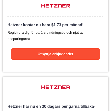
Hetzner kostar nu bara
$
1.73
per månad!
Registrera dig för ett års bindningstid och njut av
besparingarna.
Utnyttja erbjudandet
Hetzner har nu en 30 dagars pengarna tillbaka-