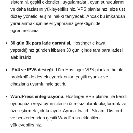
sistemini, çeşitli eklentileri, uygulamaları, oyun sunucularını
ve daha fazlasını yükleyebilirsiniz. VPS planlarınızı size üst
düzey yönetici erişimi hakkı tanıyacak. Ancak bu imkandan
yararlanmak için neler yapmanız gerektiğini de
öğrenmelisiniz.
30 günlük para iade garantisi.
Hostinger’e kayıt
yaptırdığınız günden itibaren 30 gün içinde tam para iadesi
alabilirsiniz.
IPV4 ve IPV6 desteği.
Tüm Hostinger VPS planları, her iki
protokolü de destekleyerek onları çeşitli oyunlar ve
cihazlarla uyumlu hale getirir.
WordPress entegrasyonu.
Hostinger VPS planları ile kendi
oyununuzu veya oyun sitenizi ücretsiz olarak oluşturmak ve
özelleştirmek çok kolaydır. Ayrıca Twitch, Steam, Discord
ve benzerlerinden çeşitli WordPress eklentileri
yükleyebilirsiniz.