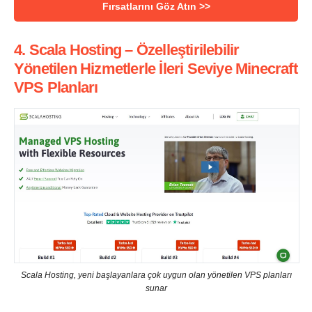
Fırsatlarını Göz Atın >>
4. Scala Hosting – Özelleştirilebilir
Yönetilen Hizmetlerle İleri Seviye Minecraft
VPS Planları
Scala Hosting, yeni başlayanlara çok uygun olan yönetilen VPS planları
sunar