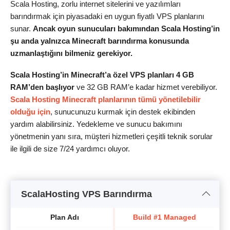
Scala Hosting, zorlu internet sitelerini ve yazılımları
barındırmak için piyasadaki en uygun fiyatlı VPS planlarını
sunar.
Ancak oyun sunucuları bakımından Scala Hosting’in
şu anda yalnızca Minecraft barındırma konusunda
uzmanlaştığını bilmeniz gerekiyor.
Scala Hosting’in Minecraft’a özel VPS planları 4 GB
RAM’den başlıyor
ve 32 GB RAM’e kadar hizmet verebiliyor.
Scala Hosting Minecraft planlarının tümü yönetilebilir
olduğu için
, sunucunuzu kurmak için destek ekibinden
yardım alabilirsiniz. Yedekleme ve sunucu bakımını
yönetmenin yanı sıra, müşteri hizmetleri çeşitli teknik sorular
ile ilgili de size 7/24 yardımcı oluyor.
ScalaHosting VPS Barındırma
Plan Adı
Build #1 Managed