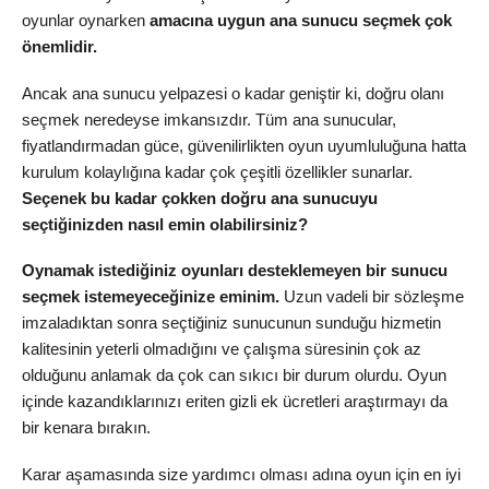
oyunlar oynarken
amacına uygun ana sunucu seçmek çok
önemlidir.
Ancak ana sunucu yelpazesi o kadar geniştir ki, doğru olanı
seçmek neredeyse imkansızdır. Tüm ana sunucular,
fiyatlandırmadan güce, güvenilirlikten oyun uyumluluğuna hatta
kurulum kolaylığına kadar çok çeşitli özellikler sunarlar.
Seçenek bu kadar çokken doğru ana sunucuyu
seçtiğinizden nasıl emin olabilirsiniz?
Oynamak istediğiniz oyunları desteklemeyen bir sunucu
seçmek istemeyeceğinize eminim.
Uzun vadeli bir sözleşme
imzaladıktan sonra seçtiğiniz sunucunun sunduğu hizmetin
kalitesinin yeterli olmadığını ve çalışma süresinin çok az
olduğunu anlamak da çok can sıkıcı bir durum olurdu. Oyun
içinde kazandıklarınızı eriten gizli ek ücretleri araştırmayı da
bir kenara bırakın.
Karar aşamasında size yardımcı olması adına oyun için en iyi