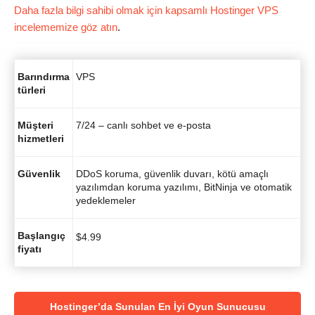
Daha fazla bilgi sahibi olmak için kapsamlı Hostinger VPS
incelememize göz atın
.
Barındırma
VPS
türleri
Müşteri
7/24 – canlı sohbet ve e-posta
hizmetleri
Güvenlik
DDoS koruma, güvenlik duvarı, kötü amaçlı
yazılımdan koruma yazılımı, BitNinja ve otomatik
yedeklemeler
Başlangıç
$
4.99
fiyatı
Hostinger’da Sunulan En İyi Oyun Sunucusu