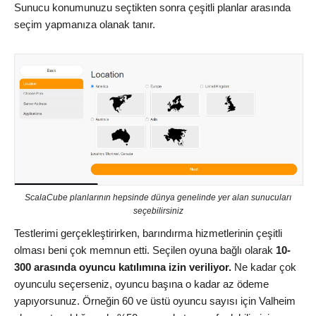
Sunucu konumunuzu seçtikten sonra çeşitli planlar arasında
seçim yapmanıza olanak tanır.
ScalaCube planlarının hepsinde dünya genelinde yer alan sunucuları
seçebilirsiniz
Testlerimi gerçekleştirirken, barındırma hizmetlerinin çeşitli
olması beni çok memnun etti. Seçilen oyuna bağlı olarak
10-
300 arasında oyuncu katılımına izin veriliyor.
Ne kadar çok
oyunculu seçerseniz, oyuncu başına o kadar az ödeme
yapıyorsunuz. Örneğin 60 ve üstü oyuncu sayısı için Valheim