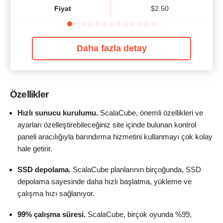
Fiyat
$
2.50
Daha fazla detay
Özellikler
Hızlı sunucu kurulumu.
ScalaCube, önemli özellikleri ve
ayarları özelleştirebileceğiniz site içinde bulunan kontrol
paneli aracılığıyla barındırma hizmetini kullanmayı çok kolay
hale getirir.
SSD depolama.
ScalaCube planlarının birçoğunda, SSD
depolama sayesinde daha hızlı başlatma, yükleme ve
çalışma hızı sağlanıyor.
99% çalışma süresi.
ScalaCube, birçok oyunda %99,