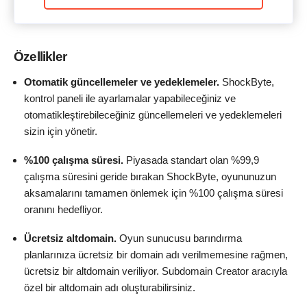
Özellikler
Otomatik güncellemeler ve yedeklemeler.
ShockByte,
kontrol paneli ile ayarlamalar yapabileceğiniz ve
otomatikleştirebileceğiniz güncellemeleri ve yedeklemeleri
sizin için yönetir.
%100 çalışma süresi.
Piyasada standart olan %99,9
çalışma süresini geride bırakan ShockByte, oyununuzun
aksamalarını tamamen önlemek için %100 çalışma süresi
oranını hedefliyor.
Ücretsiz altdomain.
Oyun sunucusu barındırma
planlarınıza ücretsiz bir domain adı verilmemesine rağmen,
ücretsiz bir altdomain veriliyor. Subdomain Creator aracıyla
özel bir altdomain adı oluşturabilirsiniz.