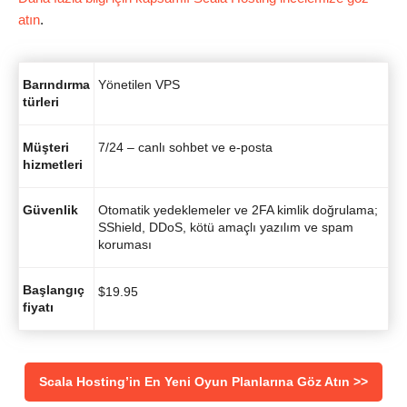
atın
.
Barındırma
Yönetilen VPS
türleri
Müşteri
7/24 – canlı sohbet ve e-posta
hizmetleri
Güvenlik
Otomatik yedeklemeler ve 2FA kimlik doğrulama;
SShield, DDoS, kötü amaçlı yazılım ve spam
koruması
Başlangıç
$
19.95
fiyatı
Scala Hosting’in En Yeni Oyun Planlarına Göz Atın >>