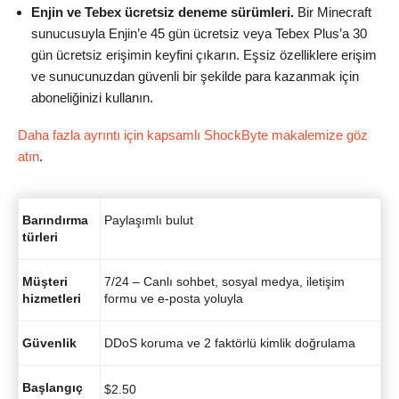
Enjin ve Tebex ücretsiz deneme sürümleri.
Bir Minecraft
sunucusuyla Enjin’e 45 gün ücretsiz veya Tebex Plus’a 30
gün ücretsiz erişimin keyfini çıkarın. Eşsiz özelliklere erişim
ve sunucunuzdan güvenli bir şekilde para kazanmak için
aboneliğinizi kullanın.
Daha fazla ayrıntı için kapsamlı ShockByte makalemize göz
atın
.
Barındırma
Paylaşımlı bulut
türleri
Müşteri
7/24 – Canlı sohbet, sosyal medya, iletişim
hizmetleri
formu ve e-posta yoluyla
Güvenlik
DDoS koruma ve 2 faktörlü kimlik doğrulama
Başlangıç
$
2.50