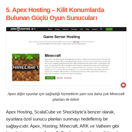
5. Apex Hosting – Kilit Konumlarda
Bulunan Güçlü Oyun Sunucuları
Apex diğer oyunlar için sağladığı hizmetlerin yanı sıra daha çok Minecraft
planları ile bilinir
Apex Hosting, ScalaCube ve Shockbyte’a benzer olarak,
oyunlara özel sunucu planları sunmayı hedeflemiş bir
sağlayıcıdır. Apex, Hosting, Minecraft, ARK ve Valheim gibi