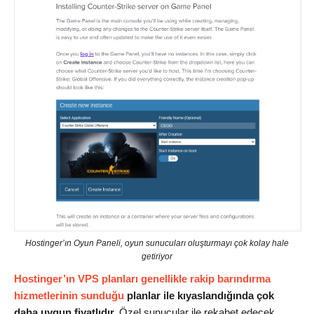
Hostinger’ın Oyun Paneli, oyun sunucuları oluşturmayı çok kolay hale
getiriyor
Hostinger’ın VPS planları genellikle rakip barındırma
hizmetlerinin sunduğu
planlar ile kıyaslandığında çok
daha uygun fiyatlıdır.
Özel sunucular ile rekabet edecek