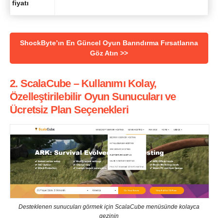
fiyatı
ShockByte’ın En Güncel Oyun Barındırma Fırsatlarına
Göz Atın >>
2. ScalaCube – Kullanımı Kolay,
Özelleştirilebilir Oyun Sunucuları ve
Ücretsiz Plan Seçenekleri
Desteklenen sunucuları görmek için ScalaCube menüsünde kolayca
gezinin