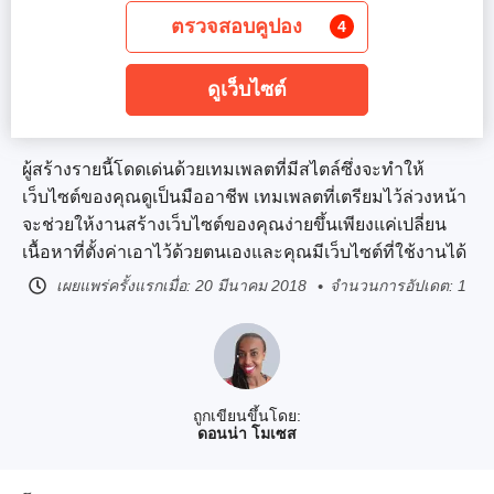
ตรวจสอบคูปอง
4
ดูเว็บไซต์
ผู้สร้างรายนี้โดดเด่นด้วยเทมเพลตที่มีสไตล์ซึ่งจะทำให้
เว็บไซต์ของคุณดูเป็นมืออาชีพ เทมเพลตที่เตรียมไว้ล่วงหน้า
จะช่วยให้งานสร้างเว็บไซต์ของคุณง่ายขึ้นเพียงแค่เปลี่ยน
เนื้อหาที่ตั้งค่าเอาไว้ด้วยตนเองและคุณมีเว็บไซต์ที่ใช้งานได้
เผยแพร่ครั้งแรกเมื่อ:
20 มีนาคม 2018
จำนวนการอัปเดต: 1
ถูกเขียนขึ้นโดย:
ดอนน่า โมเซส