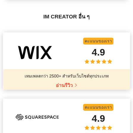
IM CREATOR อื่น ๆ
คะแนนของเรา
4.9
เทมเพลตกว่า 2500+ สำหรับเว็บไซต์ทุกประเภท
อ่านรีวิว
คะแนนของเรา
4.9