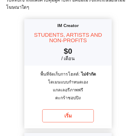
โฆษณาใดๆ
IM Creator
STUDENTS, ARTISTS AND
NON-PROFITS
$
0
/ เดือน
พื้นที่จัดเก็บการโฮสต์:
ไม่จำกัด
โดเมนแบบกำหนดเอง
แกลเลอรีภาพฟรี
ตะกร้าชอปปิง
เริ่ม