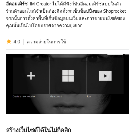
อีคอมเมิร์ซ
: IM Creator ไม่ได้มีฟังก์ชันอีคอมเมิร์ซแบบในตัว
ร้านค้าออนไลน์จำเป็นต้องติดตั้งรถเข็นช็อปปิ้งของ Shoprocket
จากนั้นการตั้งค่าพื้นที่เก็บข้อมูลบนเว็บและการขายบนไซต์ของ
คุณนั้นเป็นไปโดยปราศจากความยุ่งยาก
4.0
ความง่ายในการใช้
สร้างเว็บไซต์ได้ในไม่กี่คลิก