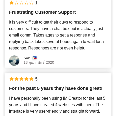
1
Frustrating Customer Support
It is very difficult to get their guys to respond to
customers. They have a chat box but is actually just
email comm. Takes ages to get a response and
replying back takes several hours again to wait for a
response. Responses are not even helpful
,
bob
16 กุมภาพันธ์ 2020
5
For the past 5 years they have done great!
I have personally been using IM Creator for the last 5
years and I have created 4 websites with them. The
interface is very user-friendly and straight forward.