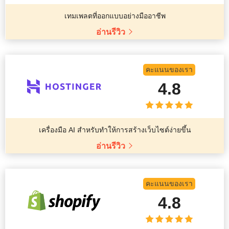
เทมเพลตที่ออกแบบอย่างมืออาชีพ
อ่านรีวิว
คะแนนของเรา
4.8
เครื่องมือ AI สำหรับทำให้การสร้างเว็บไซต์ง่ายขึ้น
อ่านรีวิว
คะแนนของเรา
4.8