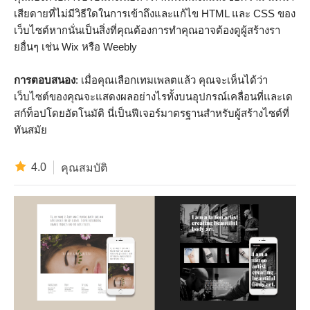
เสียดายที่ไม่มีวิธีใดในการเข้าถึงและแก้ไข HTML และ CSS ของ
เว็บไซต์หากนั่นเป็นสิ่งที่คุณต้องการทำคุณอาจต้องดูผู้สร้างรา
ยอื่นๆ เช่น Wix หรือ Weebly
การตอบสนอง
: เมื่อคุณเลือกเทมเพลตแล้ว คุณจะเห็นได้ว่า
เว็บไซต์ของคุณจะแสดงผลอย่างไรทั้งบนอุปกรณ์เคลื่อนที่และเด
สก์ท็อปโดยอัตโนมัติ นี่เป็นฟีเจอร์มาตรฐานสำหรับผู้สร้างไซต์ที่
ทันสมัย
4.0
คุณสมบัติ