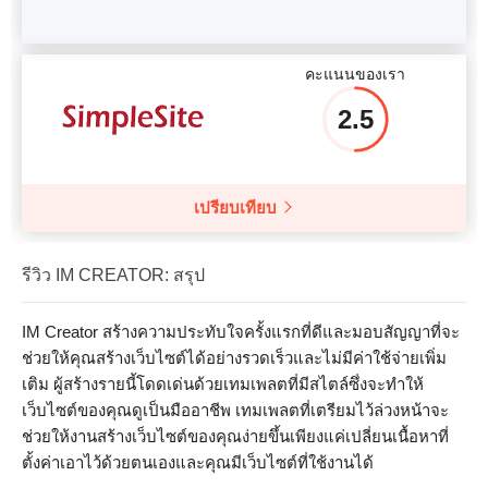
คะแนนของเรา
2.5
เปรียบเทียบ
รีวิว IM CREATOR: สรุป
IM Creator สร้างความประทับใจครั้งแรกที่ดีและมอบสัญญาที่จะ
ช่วยให้คุณสร้างเว็บไซต์ได้อย่างรวดเร็วและไม่มีค่าใช้จ่ายเพิ่ม
เติม ผู้สร้างรายนี้โดดเด่นด้วยเทมเพลตที่มีสไตล์ซึ่งจะทำให้
เว็บไซต์ของคุณดูเป็นมืออาชีพ เทมเพลตที่เตรียมไว้ล่วงหน้าจะ
ช่วยให้งานสร้างเว็บไซต์ของคุณง่ายขึ้นเพียงแค่เปลี่ยนเนื้อหาที่
ตั้งค่าเอาไว้ด้วยตนเองและคุณมีเว็บไซต์ที่ใช้งานได้