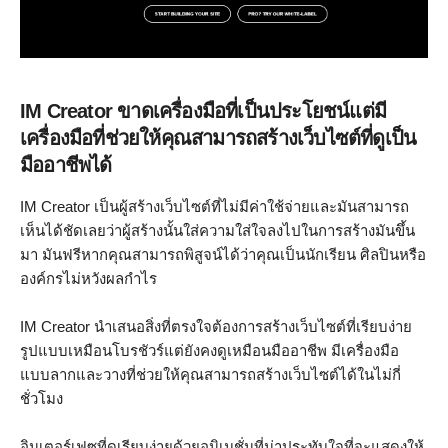
IM Creator ขาดเครื่องมือที่เป็นประโยชน์แต่มี
เครื่องมือที่ช่วยให้คุณสามารถสร้างเว็บไซต์ที่ดูเป็น
มืออาชีพได้
IM Creator เป็นผู้สร้างเว็บไซต์ที่ไม่มีค่าใช้จ่ายและมันสามารถ
เห็นได้ชัดเลยว่าผู้สร้างนั้นใส่ความใส่ใจลงไปในการสร้างมันขึ้น
มา มันฟรีหากคุณสามารถพิสูจน์ได้ว่าคุณเป็นนักเรียน ศิลปินหรือ
องค์กรไม่หวังผลกำไร
IM Creator นำเสนอสิ่งที่ตรงใจต้องการสร้างเว็บไซต์ที่เรียบง่าย
รูปแบบเหมือนโบรชัวร์แต่ยังคงดูเหมือนมืออาชีพ มีเครื่องมือ
แบบลากและวางที่ช่วยให้คุณสามารถสร้างเว็บไซต์ได้ในไม่กี่
ชั่วโมง
อินเตอร์เฟซที่ดูเรียบง่ายด้วยอนิเมชั่นที่น่าประทับใจที่จะแสดงให้