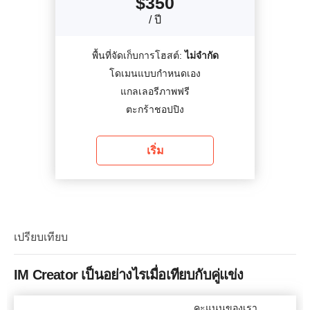
$
350
/ ปี
พื้นที่จัดเก็บการโฮสต์:
ไม่จำกัด
โดเมนแบบกำหนดเอง
แกลเลอรีภาพฟรี
ตะกร้าชอปปิง
เริ่ม
เปรียบเทียบ
IM Creator เป็นอย่างไรเมื่อเทียบกับคู่แข่ง
คะแนนของเรา