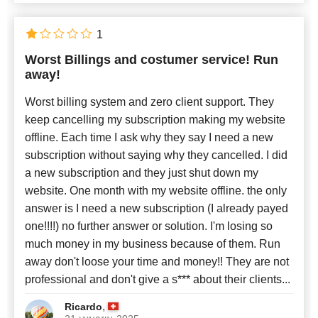
1
Worst Billings and costumer service! Run
away!
Worst billing system and zero client support. They
keep cancelling my subscription making my website
offline. Each time I ask why they say I need a new
subscription without saying why they cancelled. I did
a new subscription and they just shut down my
website. One month with my website offline. the only
answer is I need a new subscription (I already payed
one!!!!) no further answer or solution. I'm losing so
much money in my business because of them. Run
away don't loose your time and money!! They are not
professional and don't give a s*** about their clients...
,
Ricardo