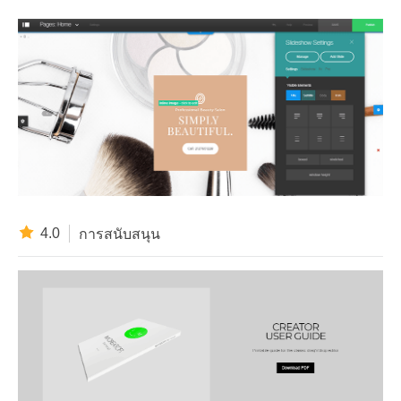
4.0
การสนับสนุน