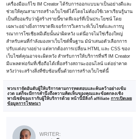
เครื่องมือแก้ไข IM Creator ได้รับการออกแบบมาเป็นอย่างดีและ
ช่วยให้คุณสามารถสร้างเว็บไซต์ได้โดยไม่ต้องใช้เวลาเรียนรู้นาน
เป็นที่ยอมรับว่าผู้สร้างรายนี้ขาดฟีเจอร์ที่เป็นประโยชน์ โดย
เฉพาะอย่างยิ่งการขาดฟีเจอร์การวิเคราะห์เว็บไซต์และการบู
รณาการโซเชียลมีเดียนั้นน่าผิดหวัง แต่นี่อาจไม่ใช่เรื่องใหญ่
สำหรับคนที่กำลังมองหาเว็บไซต์พื้นฐาน มันำเสนอตัวเลือกการ
ปรับแต่งบางอย่าง แต่หากต้องการเปลี่ยน HTML และ CSS ของ
เว็บไซต์คุณอาจจะผิดหวัง สำหรับการให้บริการที่ฟรี IM Creator
มีแพลตฟอร์มที่เชื่อถือได้เพื่อสร้างสถานะออนไลน์ แต่อย่าคาด
หวังว่าจะสร้างสิ่งที่ซับซ้อนขึ้นด้วยการสร้างเว็บไซต์นี้
พวกเราจัดอันดับผู้ให้บริการตามการทดสอบและค้นคว้าอย่างเข้ม
งวด แต่ก็จะมีการคำนึงถึงความคิดเห็นของคุณและข้อตกลงเชิง
พาณิชย์ของเรากับผู้ให้บริการด้วย หน้านี้มีลิงก์ affiliate
การเปิดเผย
ข้อมูลการโฆษณา
WRITER: