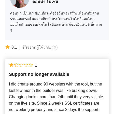
ดอนน่า โมเซส
ดอนน่า เป็นนักเขียนที่กระตือรือร้นที่จะสร้างเนื้อหาที่มีส่วน
ร่วมและกระตุ้นความคิดสำหรับโลกเทคโนโลยีและโลก
ออนไลน์ เธอชอบเทคโนโลยีและเทรนด์ของอินเทอร์เน็ตมาก
ๆ
3.1
รีวิวจากผู้ใช้งาน
1
Support no longer available
I did create around 90 websites with the tool, but the
last few month the builder was like braking down.
Changing tooks more than 24h until they very visible
on the live site. Since 2 weeks SSL certificates are
not working properly and since 2 days the support