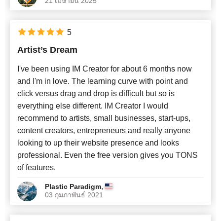
21 เมษายน 2025
5
Artist’s Dream
I've been using IM Creator for about 6 months now
and I'm in love. The learning curve with point and
click versus drag and drop is difficult but so is
everything else different. IM Creator I would
recommend to artists, small businesses, start-ups,
content creators, entrepreneurs and really anyone
looking to up their website presence and looks
professional. Even the free version gives you TONS
of features.
,
Plastic Paradigm
03 กุมภาพันธ์ 2021