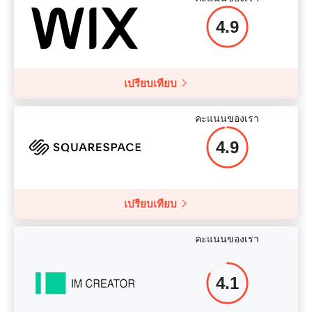
4.9
เปรียบเทียบ
คะแนนของเรา
4.9
เปรียบเทียบ
คะแนนของเรา
4.1