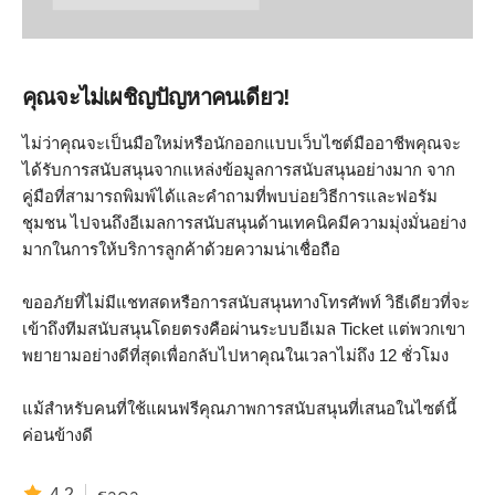
คุณจะไม่เผชิญปัญหาคนเดียว!
ไม่ว่าคุณจะเป็นมือใหม่หรือนักออกแบบเว็บไซต์มืออาชีพคุณจะ
ได้รับการสนับสนุนจากแหล่งข้อมูลการสนับสนุนอย่างมาก จาก
คู่มือที่สามารถพิมพ์ได้และคำถามที่พบบ่อยวิธีการและฟอรัม
ชุมชน ไปจนถึงอีเมลการสนับสนุนด้านเทคนิคมีความมุ่งมั่นอย่าง
มากในการให้บริการลูกค้าด้วยความน่าเชื่อถือ
ขออภัยที่ไม่มีแชทสดหรือการสนับสนุนทางโทรศัพท์ วิธีเดียวที่จะ
เข้าถึงทีมสนับสนุนโดยตรงคือผ่านระบบอีเมล Ticket แต่พวกเขา
พยายามอย่างดีที่สุดเพื่อกลับไปหาคุณในเวลาไม่ถึง 12 ชั่วโมง
แม้สำหรับคนที่ใช้แผนฟรีคุณภาพการสนับสนุนที่เสนอในไซต์นี้
ค่อนข้างดี
4.2