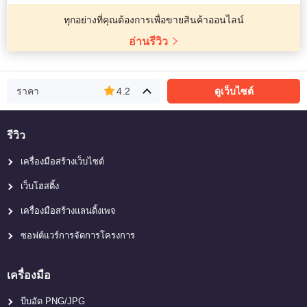
ทุกอย่างที่คุณต้องการเพื่อขายสินค้าออนไลน์
อ่านรีวิว
ราคา
4.2
ดูเว็บไซต์
รีวิว
เครื่องมือสร้างเว็บไซต์
เว็บโฮสติ้ง
เครื่องมือสร้างแลนดิ้งเพจ
ซอฟต์แวร์การจัดการโครงการ
เครื่องมือ
บีบอัด PNG/JPG