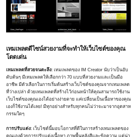
เทมเพลตดีไซน์สวยงามที่จะทำให้เว็บไซต์ของคุณ
โดดเด่น
เทมเพลตที่สวยจนตะลึง
: เทมเพลตของ IM Creator นับว่าเป็นอับ
ดับต้นๆ มีเทมเพลตให้เลือกกว่า 70 แบบที่สวยงามและเป็นมือ
อาชีพ มีตัวเลือกในการเริ่มต้นสร้างเว็บไซต์ของคุณจากเทมเพลต
ที่ว่างเปล่า ด้วยเทมเพลตที่สร้างไว้ก่อนหน้าให้คุณสามารถใช้งาน
เว็บไซต์ของคุณเองได้อย่างง่ายดาย แค่เปลี่ยนเป็นเนื้อหาของคุณ
เองก็ใช้งานได้เลย! มีทุกอย่างสำหรับทุกคนไม่ว่าจะมาจากอุตสาห
กรรมใดๆ
การปรับแต่ง
: เว็บไซต์นี้มอบโอกาสที่ดีในการสร้างเทมเพลตของ
คุณเองด้วยการปรับแต่งเนื้อหา ภาพพื้นหลังสีและข้อความ แต่น่า