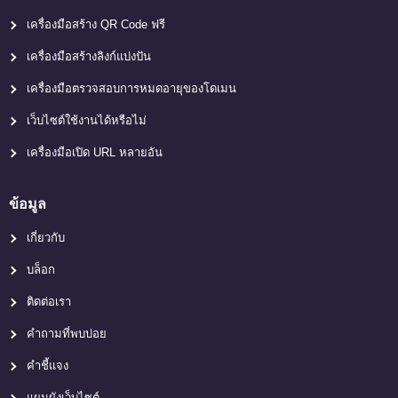
เครื่องมือสร้าง QR Code ฟรี
เครื่องมือสร้างลิงก์แบ่งปัน
เครื่องมือตรวจสอบการหมดอายุของโดเมน
เว็บไซต์ใช้งานได้หรือไม่
เครื่องมือเปิด URL หลายอัน
ข้อมูล
เกี่ยวกับ
บล็อก
ติดต่อเรา
คำถามที่พบบ่อย
คำชี้แจง
แผนผังเว็บไซต์