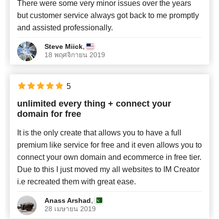
There were some very minor issues over the years
but customer service always got back to me promptly
and assisted professionally.
,
Steve Miick
18 พฤศจิกายน 2019
5
unlimited every thing + connect your
domain for free
It is the only create that allows you to have a full
premium like service for free and it even allows you to
connect your own domain and ecommerce in free tier.
Due to this I just moved my all websites to IM Creator
i.e recreated them with great ease.
,
Anass Arshad
28 เมษายน 2019