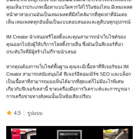
คุณเห็นว่าประเภทเนื้อหาแบบใดควรใส่ไว้ในช่องไหน มีเทมเพลต
หน้าตาสวยงามมันเป็นเทมเพลตที่มีสไตล์มากที่สุดเท่าที่ฉันเคย
เห็น เทมเพลตทุกอันนั้นเป็นแบบตอบสนองและดูดีบนทุกอุปกรณ์
IM Creator นำเสนอฟรีโฮสติ้งและคุณสามารถนำเว็บไซต์ของ
คุณออกไปยังผู้ให้บริการโฮสติ้งรายอื่น ซึ่งมันเป็นฟีเจอร์ที่น่า
ประทับใจที่มีผู้สร้างไม่กี่รายนำเสนอ
หากคุณต้องการเว็บไซต์พื้นฐาน คุณจะมีเนื้อหาที่ฟีเจอร์ของ IM
Creator สามารถสนับสนุนได้ ฟีเจอร์อีคอมเมิร์ซ SEO และบล็อก
เป็นเนื้อหาที่สามารถมองเห็นได้มากที่สุดแต่ก็ไม่มีอะไรพิเศษ
เกี่ยวกับฟีเจอร์เหล่านี้ ขาดเครื่องมือการวิเคราะห์และการบูรณา
การเครือข่ายทางสังคมนั้นเป็นข้อเสียเปรียบ
4.5
รูปแบบ