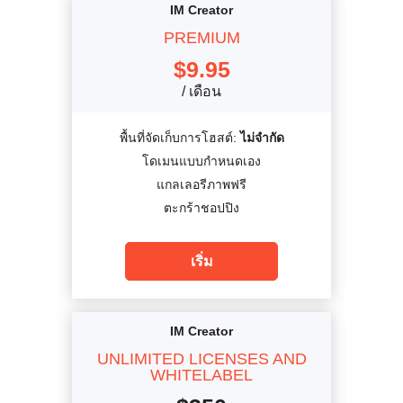
IM Creator
PREMIUM
$
9.95
/ เดือน
พื้นที่จัดเก็บการโฮสต์:
ไม่จำกัด
โดเมนแบบกำหนดเอง
แกลเลอรีภาพฟรี
ตะกร้าชอปปิง
เริ่ม
IM Creator
UNLIMITED LICENSES AND
WHITELABEL