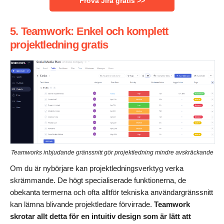
Prova Jira gratis >>
5. Teamwork: Enkel och komplett
projektledning gratis
Teamworks inbjudande gränssnitt gör projektledning mindre avskräckande
Om du är nybörjare kan projektledningsverktyg verka
skrämmande. De högt specialiserade funktionerna, de
obekanta termerna och ofta alltför tekniska användargränssnitt
kan lämna blivande projektledare förvirrade.
Teamwork
skrotar allt detta för en intuitiv design som är lätt att