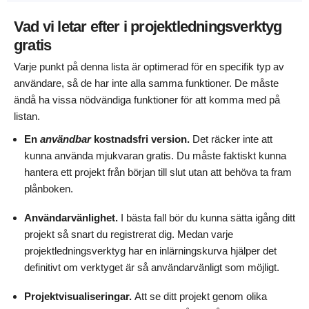
Vad vi letar efter i projektledningsverktyg
gratis
Varje punkt på denna lista är optimerad för en specifik typ av
användare, så de har inte alla samma funktioner. De måste
ändå ha vissa nödvändiga funktioner för att komma med på
listan.
En
användbar
kostnadsfri version.
Det räcker inte att
kunna använda mjukvaran gratis. Du måste faktiskt kunna
hantera ett projekt från början till slut utan att behöva ta fram
plånboken.
Användarvänlighet.
I bästa fall bör du kunna sätta igång ditt
projekt så snart du registrerat dig. Medan varje
projektledningsverktyg har en inlärningskurva hjälper det
definitivt om verktyget är så användarvänligt som möjligt.
Projektvisualiseringar.
Att se ditt projekt genom olika