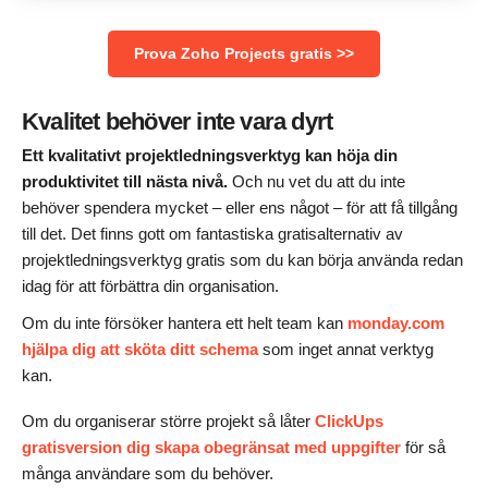
Prova Zoho Projects gratis >>
Kvalitet behöver inte vara dyrt
Ett kvalitativt projektledningsverktyg kan höja din
produktivitet till nästa nivå.
Och nu vet du att du inte
behöver spendera mycket – eller ens något – för att få tillgång
till det. Det finns gott om fantastiska gratisalternativ av
projektledningsverktyg gratis som du kan börja använda redan
idag för att förbättra din organisation.
Om du inte försöker hantera ett helt team kan
monday.com
hjälpa dig att sköta ditt schema
som inget annat verktyg
kan.
Om du organiserar större projekt så låter
ClickUps
gratisversion dig skapa obegränsat med uppgifter
för så
många användare som du behöver.