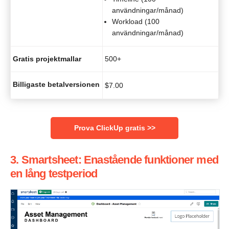
användningar/månad)
Workload (100
användningar/månad)
Gratis projektmallar
500+
Billigaste betalversionen
$
7.00
Prova ClickUp gratis
>>
3. Smartsheet: Enastående funktioner med
en lång testperiod