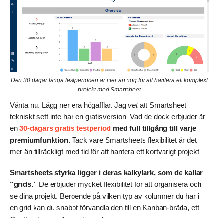
Den 30 dagar långa testperioden är mer än nog för att hantera ett komplext
projekt med Smartsheet
Vänta nu. Lägg ner era högafflar. Jag
vet
att Smartsheet
tekniskt sett inte har en gratisversion. Vad de dock erbjuder är
en
30-dagars gratis testperiod
med full tillgång till varje
premiumfunktion.
Tack vare Smartsheets flexibilitet är det
mer än tillräckligt med tid för att hantera ett kortvarigt projekt.
Smartsheets styrka ligger i deras kalkylark, som de kallar
“grids.”
De erbjuder mycket flexibilitet för att organisera och
se dina projekt. Beroende på vilken typ av kolumner du har i
en grid kan du snabbt förvandla den till en Kanban-bräda, ett