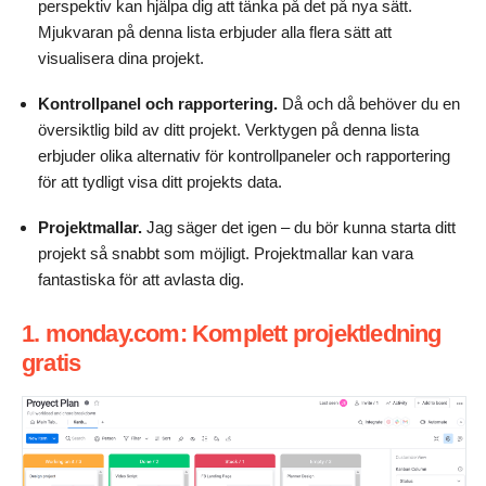
perspektiv kan hjälpa dig att tänka på det på nya sätt.
Mjukvaran på denna lista erbjuder alla flera sätt att
visualisera dina projekt.
Kontrollpanel och rapportering.
Då och då behöver du en
översiktlig bild av ditt projekt. Verktygen på denna lista
erbjuder olika alternativ för kontrollpaneler och rapportering
för att tydligt visa ditt projekts data.
Projektmallar.
Jag säger det igen – du bör kunna starta ditt
projekt så snabbt som möjligt. Projektmallar kan vara
fantastiska för att avlasta dig.
1. monday.com: Komplett projektledning
gratis