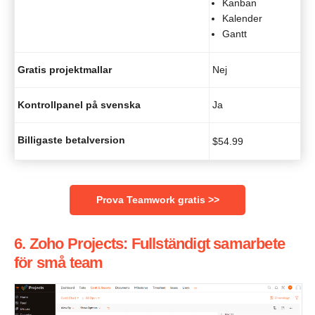
Kanban
Kalender
Gantt
Gratis projektmallar
Nej
Kontrollpanel på svenska
Ja
Billigaste betalversion
$
54.99
Prova Teamwork gratis >>
6. Zoho Projects: Fullständigt samarbete
för små team