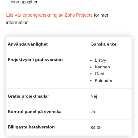
dina uppgifter.
Läs vår expertgranskning av Zoho Projects
för mer
information.
Användarvänlighet
Ganska enkel
Projektvyer i gratisversion
Listvy
Kanban
Gantt
Kalender
Gratis projektmallar
Nej
Kontrollpanel på svenska
Ja
Billigaste betalversion
$
4.00