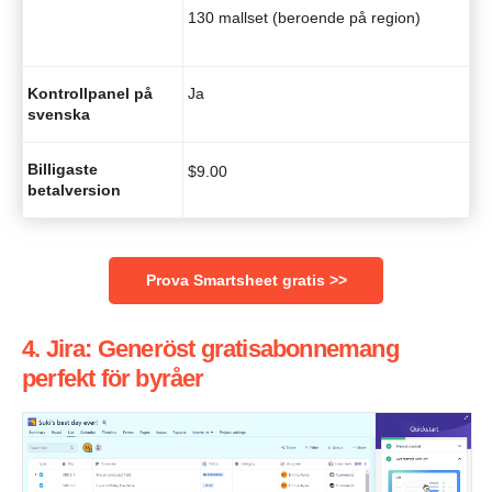
130 mallset (beroende på region)
Kontrollpanel på
Ja
svenska
Billigaste
$
9.00
betalversion
Prova Smartsheet gratis >>
4. Jira: Generöst gratisabonnemang
perfekt för byråer