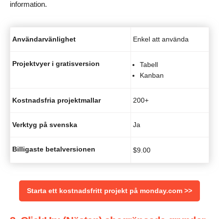
information.
Användarvänlighet
Enkel att använda
Projektvyer i gratisversion
Tabell
Kanban
Kostnadsfria projektmallar
200+
Verktyg på svenska
Ja
Billigaste betalversionen
$
9.00
Starta ett kostnadsfritt projekt på monday.com >>