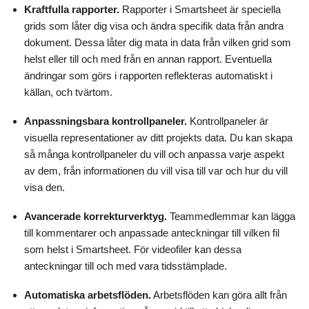
Kraftfulla rapporter.
Rapporter i Smartsheet är speciella
grids som låter dig visa och ändra specifik data från andra
dokument. Dessa låter dig mata in data från vilken grid som
helst eller till och med från en annan rapport. Eventuella
ändringar som görs i rapporten reflekteras automatiskt i
källan, och tvärtom.
Anpassningsbara kontrollpaneler.
Kontrollpaneler är
visuella representationer av ditt projekts data. Du kan skapa
så många kontrollpaneler du vill och anpassa varje aspekt
av dem, från informationen du vill visa till var och hur du vill
visa den.
Avancerade korrekturverktyg.
Teammedlemmar kan lägga
till kommentarer och anpassade anteckningar till vilken fil
som helst i Smartsheet. För videofiler kan dessa
anteckningar till och med vara tidsstämplade.
Automatiska arbetsflöden.
Arbetsflöden kan göra allt från