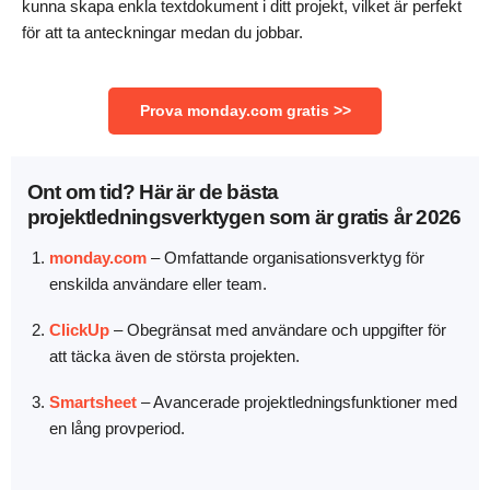
kunna skapa enkla textdokument i ditt projekt, vilket är perfekt
för att ta anteckningar medan du jobbar.
Prova monday.com gratis >>
Ont om tid? Här är de bästa
projektledningsverktygen som är gratis år 2026
monday.com
– Omfattande organisationsverktyg för
enskilda användare eller team.
ClickUp
– Obegränsat med användare och uppgifter för
att täcka även de största projekten.
Smartsheet
– Avancerade projektledningsfunktioner med
en lång provperiod.