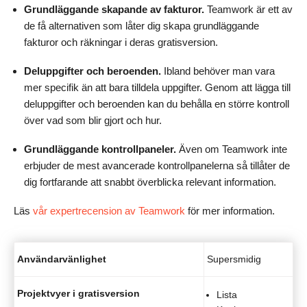
Grundläggande skapande av fakturor.
Teamwork är ett av
de få alternativen som låter dig skapa grundläggande
fakturor och räkningar i deras gratisversion.
Deluppgifter och beroenden.
Ibland behöver man vara
mer specifik än att bara tilldela uppgifter. Genom att lägga till
deluppgifter och beroenden kan du behålla en större kontroll
över vad som blir gjort och hur.
Grundläggande kontrollpaneler.
Även om Teamwork inte
erbjuder de mest avancerade kontrollpanelerna så tillåter de
dig fortfarande att snabbt överblicka relevant information.
Läs
vår expertrecension av Teamwork
för mer information.
Användarvänlighet
Supersmidig
Projektvyer i gratisversion
Lista