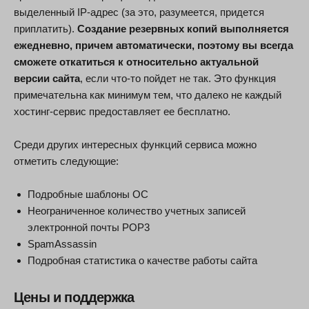
выделенный IP-адрес (за это, разумеется, придется
приплатить).
Создание резервных копий выполняется
ежедневно, причем автоматически, поэтому вы всегда
сможете откатиться к относительно актуальной
версии сайта
, если что-то пойдет не так. Это функция
примечательна как минимум тем, что далеко не каждый
хостинг-сервис предоставляет ее бесплатно.
Среди других интересных функций сервиса можно
отметить следующие:
Подробные шаблоны ОС
Неограниченное количество учетных записей
электронной почты POP3
SpamAssassin
Подробная статистика о качестве работы сайта
Цены и поддержка