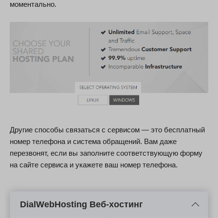
моментально.
Другие способы связаться с сервисом — это бесплатный
номер телефона и система обращений. Вам даже
перезвонят, если вы заполните соответствующую форму
на сайте сервиса и укажете ваш номер телефона.
DialWebHosting Веб-хостинг