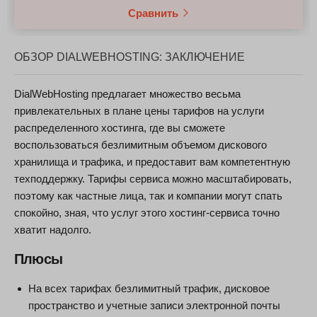
Сравнить
ОБЗОР DIALWEBHOSTING: ЗАКЛЮЧЕНИЕ
DialWebHosting предлагает множество весьма
привлекательных в плане цены тарифов на услуги
распределенного хостинга, где вы сможете
воспользоваться безлимитным объемом дискового
хранилища и трафика, и предоставит вам компетентную
техподдержку. Тарифы сервиса можно масштабировать,
поэтому как частные лица, так и компании могут спать
спокойно, зная, что услуг этого хостинг-сервиса точно
хватит надолго.
Плюсы
На всех тарифах безлимитный трафик, дисковое
пространство и учетные записи электронной почты