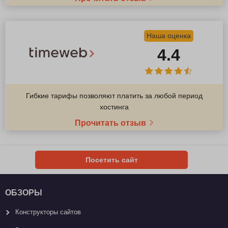
Наша оценка
4.4
Гибкие тарифы позволяют платить за любой период
хостинга
Прочитать отзыв
Посетить сайт
ОБЗОРЫ
Конструкторы сайтов