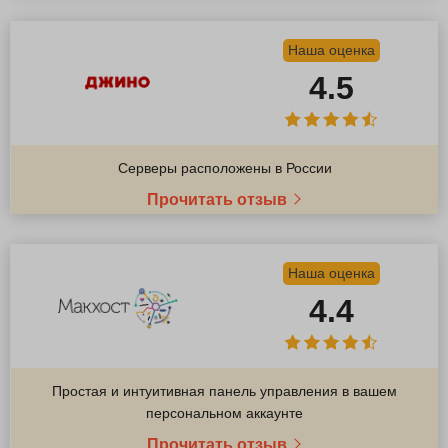
Наша оценка
4.5
Серверы расположены в России
Прочитать отзыв
Наша оценка
4.4
Простая и интуитивная панель управления в вашем
персональном аккаунте
Прочитать отзыв