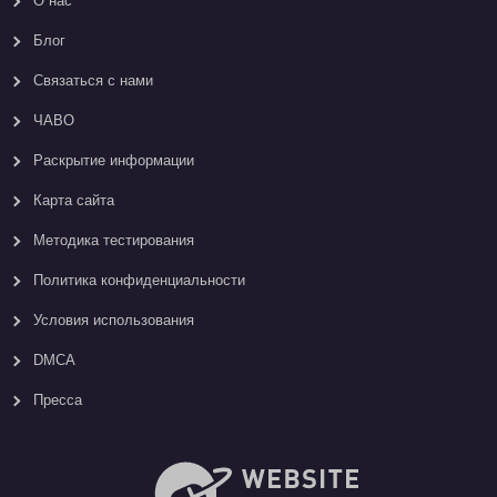
О нас
Блог
Связаться с нами
ЧАВО
Раскрытие информации
Карта сайтa
Методика тестирования
Политика конфиденциальности
Условия использования
DMCA
Пресса