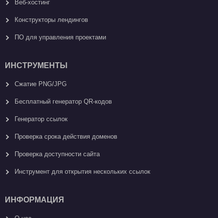
Веб-хостинг
Конструкторы лендингов
ПО для управления проектами
ИНСТРУМЕНТЫ
Сжатие PNG/JPG
Бесплатный генератор QR-кодов
Генератор ссылок
Проверка срока действия доменов
Проверка доступности сайта
Инструмент для открытия нескольких ссылок
ИНФОРМАЦИЯ