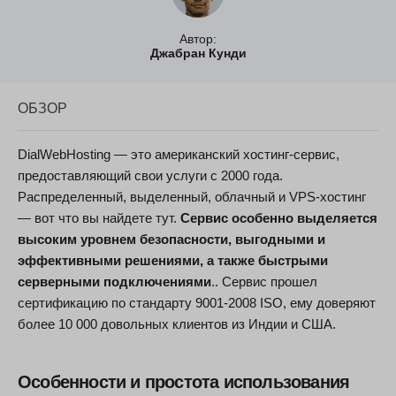
Автор:
Джабран Кунди
ОБЗОР
DialWebHosting — это американский хостинг-сервис,
предоставляющий свои услуги с 2000 года.
Распределенный, выделенный, облачный и VPS-хостинг
— вот что вы найдете тут.
Сервис особенно выделяется
высоким уровнем безопасности, выгодными и
эффективными решениями, а также быстрыми
серверными подключениями
.. Сервис прошел
сертификацию по стандарту 9001-2008 ISO, ему доверяют
более 10 000 довольных клиентов из Индии и США.
Особенности и простота использования