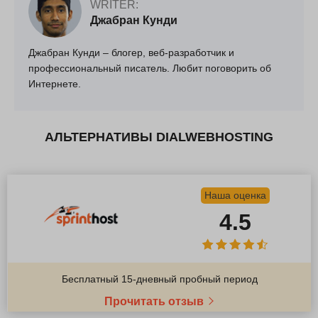
WRITER:
Джабран Кунди
Джабран Кунди – блогер, веб-разработчик и
профессиональный писатель. Любит поговорить об
Интернете.
АЛЬТЕРНАТИВЫ DIALWEBHOSTING
Наша оценка
4.5
Бесплатный 15-дневный пробный период
Прочитать отзыв