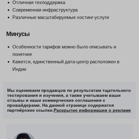
Отличная техподдержка
Современная инфраструктура
Различные масштабируемые хостинг-услуги
Минусы
Особенности тарифов можно было описывать и
понятнее
Кажется, единственный дата-центр расположен в
Индии
Мы оцениваем продавцов по результатам тщательного
тестирования и изучения, а также учитываем ваши
отзывы и наши коммерческие соглашения с
провайдерами. На данной странице содержатся
партнёрские ссылки.
Раскрытие информации о рекламе