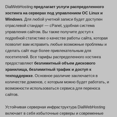
DialWebHosting
предлагает услуги распределенного
хостинга на серверах под управлением ОС Linux и
Windows
. Для любой учетной записи будет доступен
отраслевой стандарт — cPanel, удобная система
управления сайтом. Вы также получите доступ к
подробной статистике о качестве работы сайта, которая
позволит вам исправить любые возможные проблемы и
сделать сайт еще более привлекательным для
посетителей. Все тарифы распределенного хостинга
предоставляют
безлимитный объем дискового
хранилища, безлимитный трафик и доступ к
техподдержке
. Основное различие заключается в
количестве доменов, с которым можно будет работать, и
возможности использоваться сервиса для переноса
сайтов.
Устойчивая серверная инфраструктура DialWebHosting
включает в себя избыточные серверы и современные