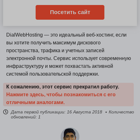
Посетить сайт
DialWebHosting — это идеальный веб-хостинг, если
вы хотите получить максимум дискового
пространства, трафика и учетных записей
электронной почты. Сервис использует современную
инфраструктуру и может похвастать активной
системой пользовательской поддержки.
К сожалению, этот сервис прекратил работу.
Нажмите здесь, чтобы познакомиться с его
отличными аналогами.
Дата первой публикации:
16 Августа 2018
Количество
обновлений: 1