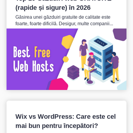
(rapide și sigure) în 2026
Găsirea unei găzduiri gratuite de calitate este
foarte, foarte dificilă. Desigur, multe companii...
Wix vs WordPress: Care este cel
mai bun pentru începători?