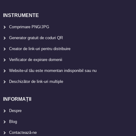
INSTRUMENTE
Comprimare PNG/JPG
Generator gratuit de coduri QR
Creator de link-uri pentru distribuire
Verificator de expirare domenii
Website-ul tău este momentan indisponibil sau nu
Deschizător de link-uri multiple
INFORMAȚII
Despre
Blog
Contactează-ne