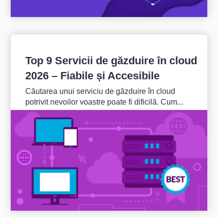
Top 9 Servicii de găzduire în cloud
2026 – Fiabile și Accesibile
Căutarea unui serviciu de găzduire în cloud
potrivit nevoilor voastre poate fi dificilă. Cum...