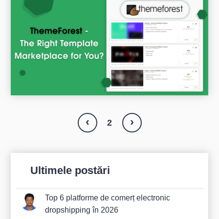
‹
›
2
Ultimele postări
Top 6 platforme de comerț electronic
dropshipping în 2026