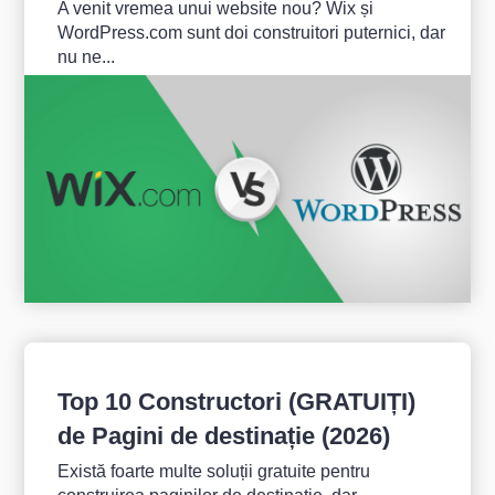
A venit vremea unui website nou? Wix și
WordPress.com sunt doi construitori puternici, dar
nu ne...
Top 10 Constructori (GRATUIȚI)
de Pagini de destinație (2026)
Există foarte multe soluții gratuite pentru