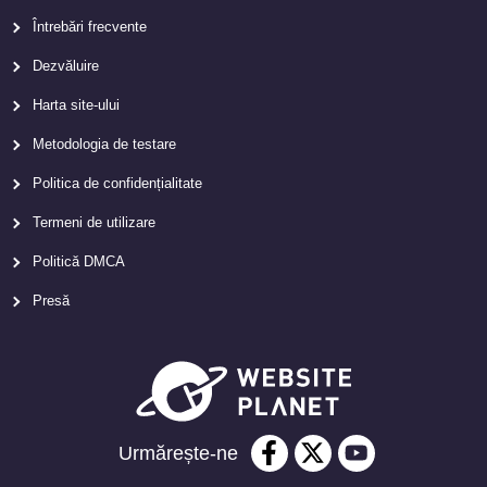
Întrebări frecvente
Dezvăluire
Harta site-ului
Metodologia de testare
Politica de confidențialitate
Termeni de utilizare
Politică DMCA
Presă
Urmărește-ne