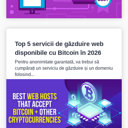
Top 5 servicii de găzduire web
disponibile cu Bitcoin în 2026
Pentru anonimitate garantată, va trebui să
cumpărați un serviciu de găzduire și un domeniu
folosind...