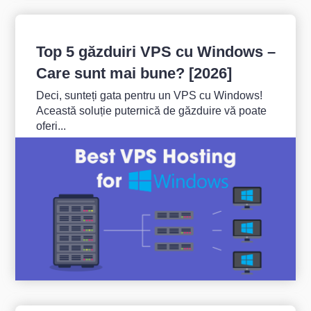
Top 5 găzduiri VPS cu Windows –
Care sunt mai bune? [2026]
Deci, sunteți gata pentru un VPS cu Windows!
Această soluție puternică de găzduire vă poate
oferi...