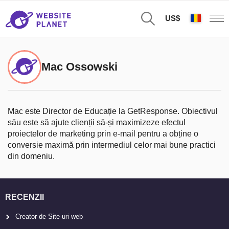
US$
Mac Ossowski
Mac este Director de Educație la GetResponse. Obiectivul
său este să ajute clienții să-și maximizeze efectul
proiectelor de marketing prin e-mail pentru a obține o
conversie maximă prin intermediul celor mai bune practici
din domeniu.
RECENZII
Creator de Site-uri web