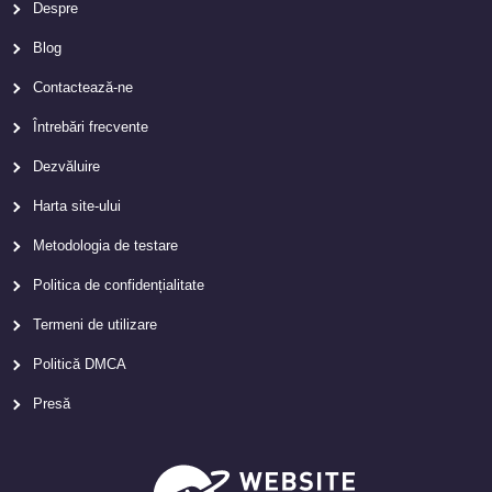
Despre
Blog
Contactează-ne
Întrebări frecvente
Dezvăluire
Harta site-ului
Metodologia de testare
Politica de confidențialitate
Termeni de utilizare
Politică DMCA
Presă