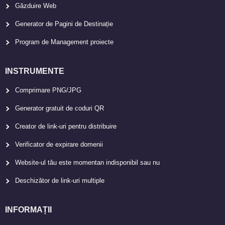
Găzduire Web
Generator de Pagini de Destinație
Program de Management proiecte
INSTRUMENTE
Comprimare PNG/JPG
Generator gratuit de coduri QR
Creator de link-uri pentru distribuire
Verificator de expirare domenii
Website-ul tău este momentan indisponibil sau nu
Deschizător de link-uri multiple
INFORMAȚII