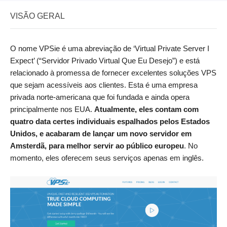
VISÃO GERAL
O nome VPSie é uma abreviação de ‘Virtual Private Server I
Expect’ (“Servidor Privado Virtual Que Eu Desejo”) e está
relacionado à promessa de fornecer excelentes soluções VPS
que sejam acessíveis aos clientes. Esta é uma empresa
privada norte-americana que foi fundada e ainda opera
principalmente nos EUA.
Atualmente, eles contam com
quatro data certes individuais espalhados pelos Estados
Unidos, e acabaram de lançar um novo servidor em
Amsterdã, para melhor servir ao público europeu
. No
momento, eles oferecem seus serviços apenas em inglês.