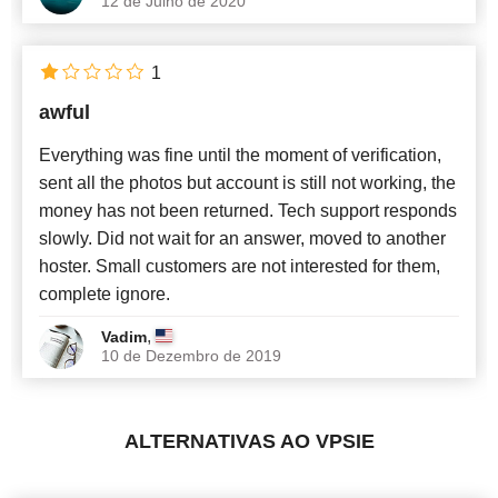
12 de Julho de 2020
1
awful
Everything was fine until the moment of verification,
sent all the photos but account is still not working, the
money has not been returned. Tech support responds
slowly. Did not wait for an answer, moved to another
hoster. Small customers are not interested for them,
complete ignore.
,
Vadim
10 de Dezembro de 2019
ALTERNATIVAS AO VPSIE