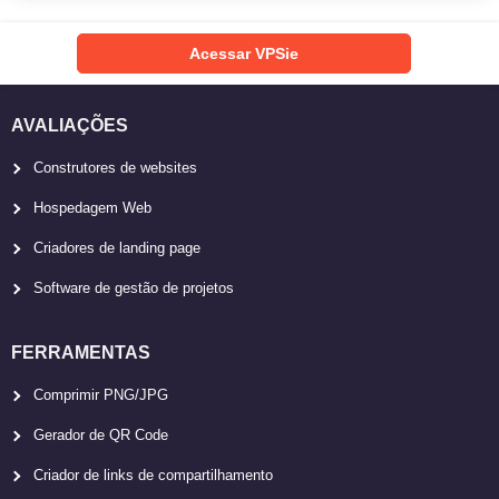
Acessar VPSie
AVALIAÇÕES
Construtores de websites
Hospedagem Web
Criadores de landing page
Software de gestão de projetos
FERRAMENTAS
Comprimir PNG/JPG
Gerador de QR Code
Criador de links de compartilhamento