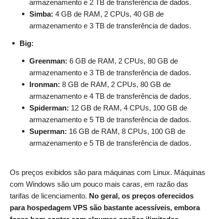
armazenamento e 2 TB de transferência de dados.
Simba:
4 GB de RAM, 2 CPUs, 40 GB de
armazenamento e 3 TB de transferência de dados.
Big:
Greenman:
6 GB de RAM, 2 CPUs, 80 GB de
armazenamento e 3 TB de transferência de dados.
Ironman:
8 GB de RAM, 2 CPUs, 80 GB de
armazenamento e 4 TB de transferência de dados.
Spiderman:
12 GB de RAM, 4 CPUs, 100 GB de
armazenamento e 5 TB de transferência de dados.
Superman:
16 GB de RAM, 8 CPUs, 100 GB de
armazenamento e 5 TB de transferência de dados.
Os preços exibidos são para máquinas com Linux. Máquinas
com Windows são um pouco mais caras, em razão das
tarifas de licenciamento.
No geral, os preços oferecidos
para hospedagem VPS são bastante acessíveis, embora