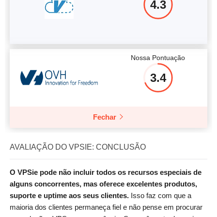
4.3
Nossa Pontuação
3.4
Fechar
AVALIAÇÃO DO VPSIE: CONCLUSÃO
O VPSie pode não incluir todos os recursos especiais de
alguns concorrentes, mas oferece excelentes produtos,
suporte e uptime aos seus clientes.
Isso faz com que a
maioria dos clientes permaneça fiel e não pense em procurar