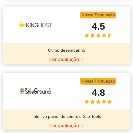
Nossa Pontuação
4.5
Ótimo desempenho
Ler avaliação
Nossa Pontuação
4.8
Intuitivo painel de controle Site Tools
Ler avaliação