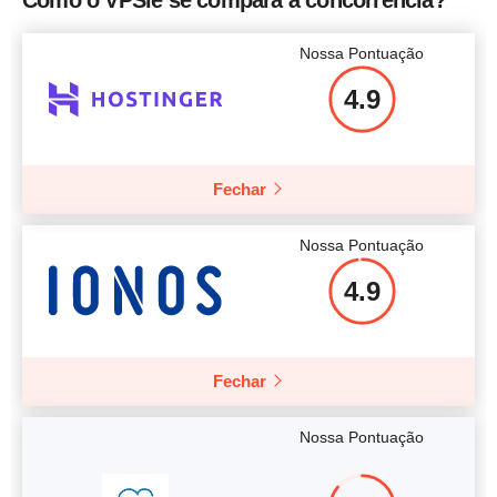
Nossa Pontuação
4.9
Mais detalhes
Fechar
Nossa Pontuação
4.9
Fechar
Nossa Pontuação