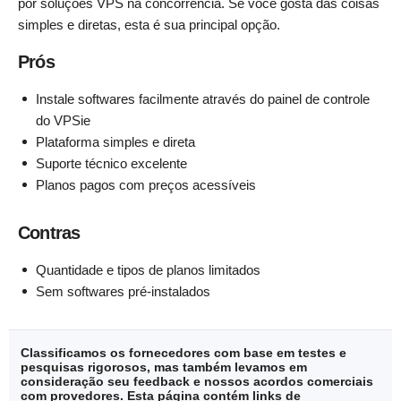
por soluções VPS na concorrência. Se você gosta das coisas
simples e diretas, esta é sua principal opção.
Prós
Instale softwares facilmente através do painel de controle
do VPSie
Plataforma simples e direta
Suporte técnico excelente
Planos pagos com preços acessíveis
Contras
Quantidade e tipos de planos limitados
Sem softwares pré-instalados
Classificamos os fornecedores com base em testes e
pesquisas rigorosos, mas também levamos em
consideração seu feedback e nossos acordos comerciais
com provedores. Esta página contém links de