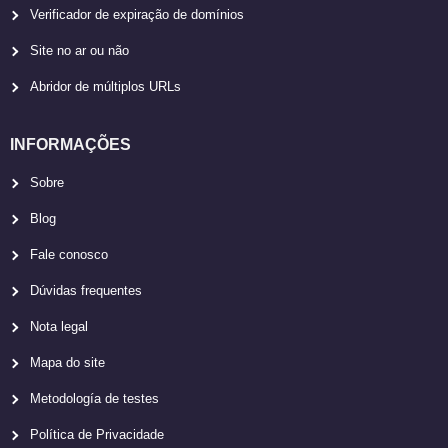
Verificador de expiração de domínios
Site no ar ou não
Abridor de múltiplos URLs
INFORMAÇÕES
Sobre
Blog
Fale conosco
Dúvidas frequentes
Nota legal
Mapa do site
Metodología de testes
Política de Privacidade