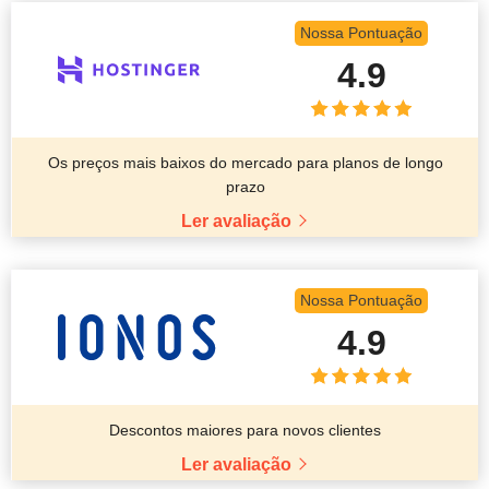
Nossa Pontuação
4.9
Os preços mais baixos do mercado para planos de longo
prazo
Ler avaliação
Nossa Pontuação
4.9
Descontos maiores para novos clientes
Ler avaliação