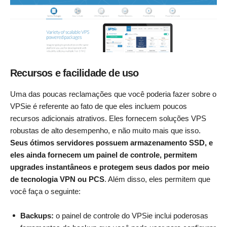
Recursos e facilidade de uso
Uma das poucas reclamações que você poderia fazer sobre o
VPSie é referente ao fato de que eles incluem poucos
recursos adicionais atrativos. Eles fornecem soluções VPS
robustas de alto desempenho, e não muito mais que isso.
Seus ótimos servidores possuem armazenamento SSD, e
eles ainda fornecem um painel de controle, permitem
upgrades instantâneos e protegem seus dados por meio
de tecnologia VPN ou PCS
. Além disso, eles permitem que
você faça o seguinte:
Backups:
o painel de controle do VPSie inclui poderosas