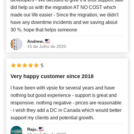
did help us with the migration AT NO COST which
made our life easier - Since the migration, we didn't
have any downtime incidents and we saving about
30 %. hope that helps someone
,
Andrew
15 de Julho de 2020
5
Very happy customer since 2018
I have been with vpsie for several years and have
nothing but good experience - support is great and
responsive. nothing negative - prices are reasonable
- i wish they add a DC in Canada which would better
support my clients and potential growth.
,
Raju