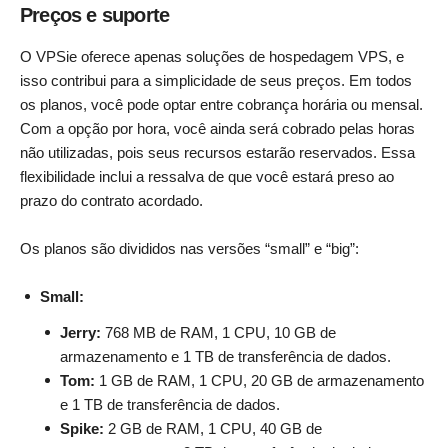
Preços e suporte
O VPSie oferece apenas soluções de hospedagem VPS, e
isso contribui para a simplicidade de seus preços. Em todos
os planos, você pode optar entre cobrança horária ou mensal.
Com a opção por hora, você ainda será cobrado pelas horas
não utilizadas, pois seus recursos estarão reservados. Essa
flexibilidade inclui a ressalva de que você estará preso ao
prazo do contrato acordado.
Os planos são divididos nas versões “small” e “big”:
Small:
Jerry:
768 MB de RAM, 1 CPU, 10 GB de
armazenamento e 1 TB de transferência de dados.
Tom:
1 GB de RAM, 1 CPU, 20 GB de armazenamento
e 1 TB de transferência de dados.
Spike:
2 GB de RAM, 1 CPU, 40 GB de