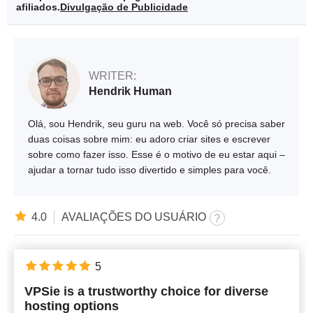
afiliados.
Divulgação de Publicidade
WRITER:
Hendrik Human
Olá, sou Hendrik, seu guru na web. Você só precisa saber
duas coisas sobre mim: eu adoro criar sites e escrever
sobre como fazer isso. Esse é o motivo de eu estar aqui –
ajudar a tornar tudo isso divertido e simples para você.
4.0
AVALIAÇÕES DO USUÁRIO
5
VPSie is a trustworthy choice for diverse
hosting options