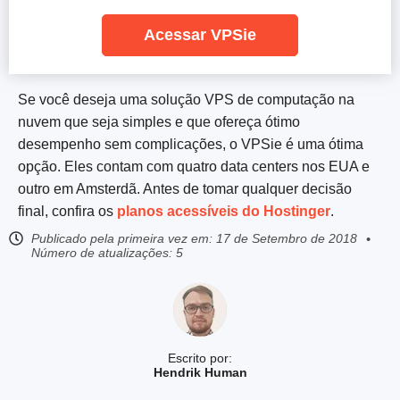
Acessar VPSie
Se você deseja uma solução VPS de computação na
nuvem que seja simples e que ofereça ótimo
desempenho sem complicações, o VPSie é uma ótima
opção. Eles contam com quatro data centers nos EUA e
outro em Amsterdã. Antes de tomar qualquer decisão
final, confira os
planos acessíveis do Hostinger
.
Publicado pela primeira vez em:
17 de Setembro de 2018
Número de atualizações: 5
Escrito por:
Hendrik Human