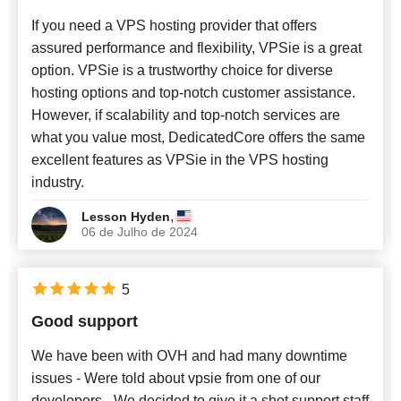
If you need a VPS hosting provider that offers
assured performance and flexibility, VPSie is a great
option. VPSie is a trustworthy choice for diverse
hosting options and top-notch customer assistance.
However, if scalability and top-notch services are
what you value most, DedicatedCore offers the same
excellent features as VPSie in the VPS hosting
industry.
,
Lesson Hyden
06 de Julho de 2024
5
Good support
We have been with OVH and had many downtime
issues - Were told about vpsie from one of our
developers - We decided to give it a shot support staff