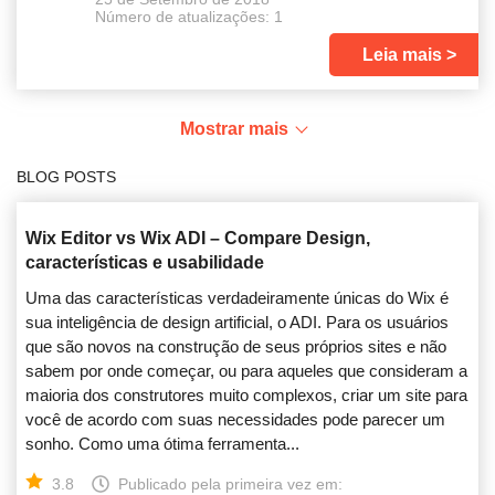
Número de atualizações: 1
Leia mais
Mostrar mais
BLOG POSTS
Wix Editor vs Wix ADI – Compare Design,
características e usabilidade
Uma das características verdadeiramente únicas do Wix é
sua inteligência de design artificial, o ADI. Para os usuários
que são novos na construção de seus próprios sites e não
sabem por onde começar, ou para aqueles que consideram a
maioria dos construtores muito complexos, criar um site para
você de acordo com suas necessidades pode parecer um
sonho. Como uma ótima ferramenta...
3.8
Publicado pela primeira vez em: