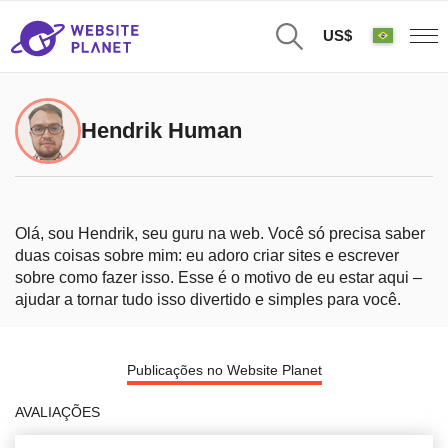
US$
Hendrik Human
Olá, sou Hendrik, seu guru na web. Você só precisa saber
duas coisas sobre mim: eu adoro criar sites e escrever
sobre como fazer isso. Esse é o motivo de eu estar aqui –
ajudar a tornar tudo isso divertido e simples para você.
Publicações no Website Planet
AVALIAÇÕES