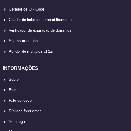
Gerador de QR Code
Criador de links de compartilhamento
Verificador de expiração de domínios
Site no ar ou não
Abridor de múltiplos URLs
INFORMAÇÕES
Sobre
Blog
Fale conosco
Dúvidas frequentes
Nota legal