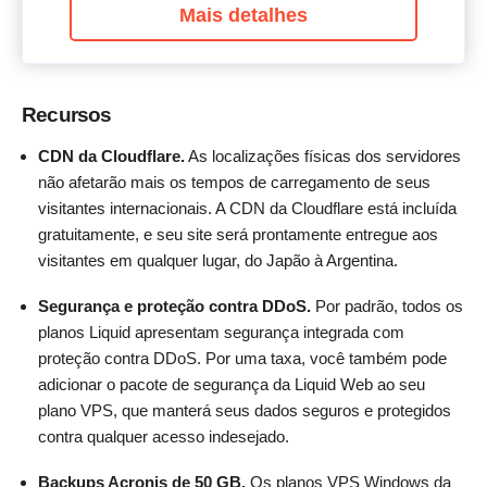
Mais detalhes
Recursos
CDN da Cloudflare.
As localizações físicas dos servidores
não afetarão mais os tempos de carregamento de seus
visitantes internacionais. A CDN da Cloudflare está incluída
gratuitamente, e seu site será prontamente entregue aos
visitantes em qualquer lugar, do Japão à Argentina.
Segurança e proteção contra DDoS.
Por padrão, todos os
planos Liquid apresentam segurança integrada com
proteção contra DDoS. Por uma taxa, você também pode
adicionar o pacote de segurança da Liquid Web ao seu
plano VPS, que manterá seus dados seguros e protegidos
contra qualquer acesso indesejado.
Backups Acronis de 50 GB.
Os planos VPS Windows da