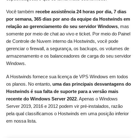
Você também
recebe assistência 24 horas por dia, 7 dias
por semana, 365 dias por ano da equipe da Hostwinds em
relação ao gerenciamento do seu servidor Windows
, mas
somente por meio de chat ao vivo e ticket. Por meio do Painel
de Controle de Nuvem interno da Hostwinds, você pode
gerenciar o firewall, a segurança, os backups, os volumes de
armazenamento e os balanceadores de carga do seu servidor
Windows.
A Hostwinds fornece sua licença de VPS Windows em todos
os planos. No entanto,
uma das principais desvantagens do
Hostwinds é sua falta de suporte para a versão mais
recente do Windows Server 2022
. Apenas o Windows
Server 2019, 2016 e 2012 podem vir pré-instalados, razão
pela qual classificamos o Hostwinds em uma posição inferior
em nossa lista.