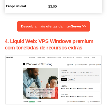
Preço inicial
$
3.00
Descubra mais ofertas da InterServer >>
4. Liquid Web: VPS Windows premium
com toneladas de recursos extras