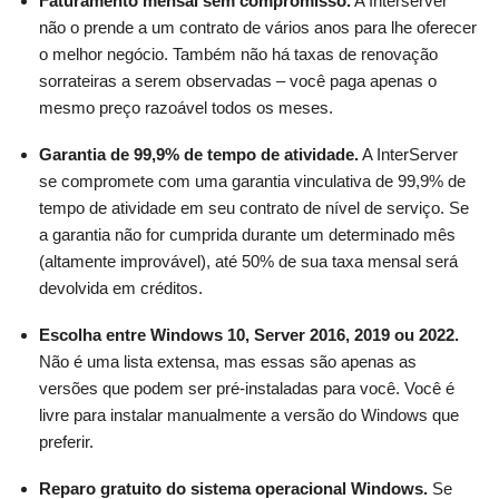
Faturamento mensal sem compromisso.
A Interserver
não o prende a um contrato de vários anos para lhe oferecer
o melhor negócio. Também não há taxas de renovação
sorrateiras a serem observadas – você paga apenas o
mesmo preço razoável todos os meses.
Garantia de 99,9% de tempo de atividade.
A InterServer
se compromete com uma garantia vinculativa de 99,9% de
tempo de atividade em seu contrato de nível de serviço. Se
a garantia não for cumprida durante um determinado mês
(altamente improvável), até 50% de sua taxa mensal será
devolvida em créditos.
Escolha entre Windows 10, Server 2016, 2019 ou 2022.
Não é uma lista extensa, mas essas são apenas as
versões que podem ser pré-instaladas para você. Você é
livre para instalar manualmente a versão do Windows que
preferir.
Reparo gratuito do sistema operacional Windows.
Se