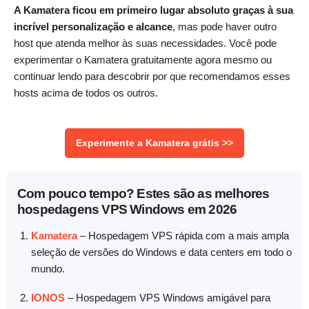
A Kamatera ficou em primeiro lugar absoluto graças à sua
incrível personalização e alcance
, mas pode haver outro
host que atenda melhor às suas necessidades. Você pode
experimentar o Kamatera gratuitamente agora mesmo ou
continuar lendo para descobrir por que recomendamos esses
hosts acima de todos os outros.
Experimente a Kamatera grátis
>>
Com pouco tempo? Estes são as melhores
hospedagens VPS Windows em 2026
Kamatera
–
Hospedagem VPS rápida com a mais ampla
seleção de versões do Windows e data centers em todo o
mundo.
IONOS
–
Hospedagem VPS Windows amigável para