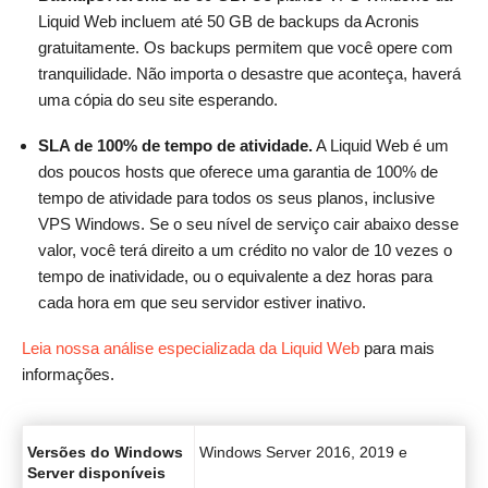
Liquid Web incluem até 50 GB de backups da Acronis
gratuitamente. Os backups permitem que você opere com
tranquilidade. Não importa o desastre que aconteça, haverá
uma cópia do seu site esperando.
SLA de 100% de tempo de atividade.
A Liquid Web é um
dos poucos hosts que oferece uma garantia de 100% de
tempo de atividade para todos os seus planos, inclusive
VPS Windows. Se o seu nível de serviço cair abaixo desse
valor, você terá direito a um crédito no valor de 10 vezes o
tempo de inatividade, ou o equivalente a dez horas para
cada hora em que seu servidor estiver inativo.
Leia nossa análise especializada da Liquid Web
para mais
informações.
Versões do Windows
Windows Server 2016, 2019 e
Server disponíveis