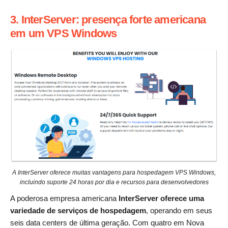
3. InterServer: presença forte americana
em um VPS Windows
A InterServer oferece muitas vantagens para hospedagem VPS Windows,
incluindo suporte 24 horas por dia e recursos para desenvolvedores
A poderosa empresa americana
InterServer oferece uma
variedade de serviços de hospedagem
, operando em seus
seis data centers de última geração. Com quatro em Nova