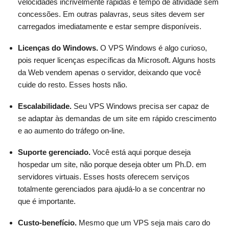
velocidades incrivelmente rápidas e tempo de atividade sem
concessões. Em outras palavras, seus sites devem ser
carregados imediatamente e estar sempre disponíveis.
Licenças do Windows.
O VPS Windows é algo curioso,
pois requer licenças específicas da Microsoft. Alguns hosts
da Web vendem apenas o servidor, deixando que você
cuide do resto. Esses hosts não.
Escalabilidade.
Seu VPS Windows precisa ser capaz de
se adaptar às demandas de um site em rápido crescimento
e ao aumento do tráfego on-line.
Suporte gerenciado.
Você está aqui porque deseja
hospedar um site, não porque deseja obter um Ph.D. em
servidores virtuais. Esses hosts oferecem serviços
totalmente gerenciados para ajudá-lo a se concentrar no
que é importante.
Custo-benefício.
Mesmo que um VPS seja mais caro do