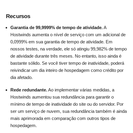
Recursos
Garantia de 99,9999% de tempo de atividade.
A
Hostwinds aumenta o nível de serviço com um adicional de
0,0999% em sua garantia de tempo de atividade. Em
nossos testes, na verdade, ele só atingiu 99,982% de tempo
de atividade durante três meses. No entanto, isso ainda é
bastante sólido. Se você tiver tempo de inatividade, poderá
reivindicar um dia inteiro de hospedagem como crédito por
dia afetado.
Rede redundante.
Ao implementar várias medidas, a
Hostwinds aumentou sua redundância para garantir o
mínimo de tempo de inatividade do site ou do servidor. Por
ser um serviço de nuvem, sua redundância também é ainda
mais aprimorada em comparação com outros tipos de
hospedagem.