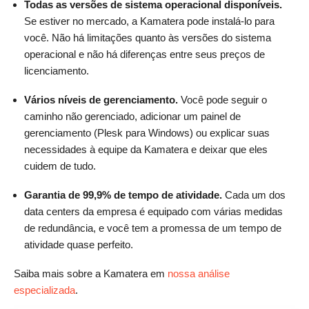
Todas as versões de sistema operacional disponíveis.
Se estiver no mercado, a Kamatera pode instalá-lo para
você. Não há limitações quanto às versões do sistema
operacional e não há diferenças entre seus preços de
licenciamento.
Vários níveis de gerenciamento.
Você pode seguir o
caminho não gerenciado, adicionar um painel de
gerenciamento (Plesk para Windows) ou explicar suas
necessidades à equipe da Kamatera e deixar que eles
cuidem de tudo.
Garantia de 99,9% de tempo de atividade.
Cada um dos
data centers da empresa é equipado com várias medidas
de redundância, e você tem a promessa de um tempo de
atividade quase perfeito.
Saiba mais sobre a Kamatera em
nossa análise
especializada
.