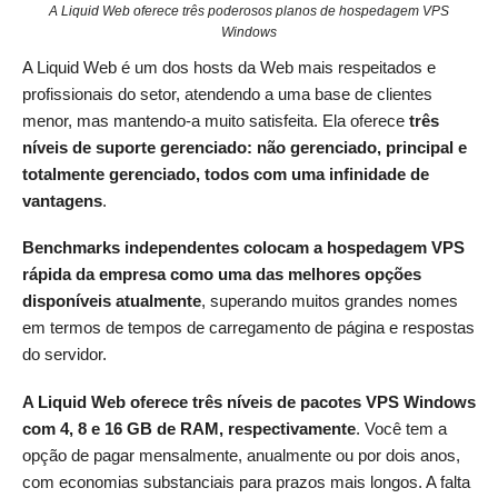
A Liquid Web oferece três poderosos planos de hospedagem VPS
Windows
A Liquid Web é um dos hosts da Web mais respeitados e
profissionais do setor, atendendo a uma base de clientes
menor, mas mantendo-a muito satisfeita. Ela oferece
três
níveis de suporte gerenciado: não gerenciado, principal e
totalmente gerenciado, todos com uma infinidade de
vantagens
.
Benchmarks independentes colocam a hospedagem VPS
rápida da empresa como uma das melhores opções
disponíveis atualmente
, superando muitos grandes nomes
em termos de tempos de carregamento de página e respostas
do servidor.
A Liquid Web oferece três níveis de pacotes VPS Windows
com 4, 8 e 16 GB de RAM, respectivamente
. Você tem a
opção de pagar mensalmente, anualmente ou por dois anos,
com economias substanciais para prazos mais longos. A falta