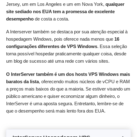
Jersey, um em Los Angeles e um em Nova York,
qualquer
site sediado nos EUA tem a promessa de excelente
desempenho
de costa a costa.
A Interserver também se destaca por sua atenção especial à
hospedagem Windows, pois oferece nada menos que
16
configurações diferentes de VPS Windows
. Essa seleção
torna possível hospedar praticamente qualquer coisa, desde
um blog de sucesso até uma rede com vários sites.
O InterServer também é um dos hosts VPS Windows mais
baratos da lista
, oferecendo muitos núcleos de vCPU e RAM
a preços mais baixos do que a maioria. Se estiver visando um
público americano e quiser economizar algum dinheiro, o
InterServer é uma aposta segura. Entretanto, lembre-se de
que o desempenho será mais lento fora dos EUA.