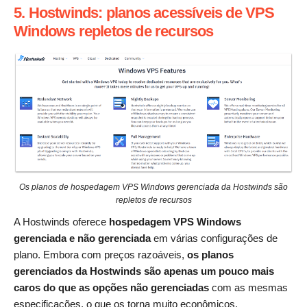
5. Hostwinds: planos acessíveis de VPS
Windows repletos de recursos
Os planos de hospedagem VPS Windows gerenciada da Hostwinds são
repletos de recursos
A Hostwinds oferece
hospedagem VPS Windows
gerenciada e não gerenciada
em várias configurações de
plano. Embora com preços razoáveis,
os planos
gerenciados da Hostwinds são apenas um pouco mais
caros do que as opções não gerenciadas
com as mesmas
especificações, o que os torna muito econômicos.