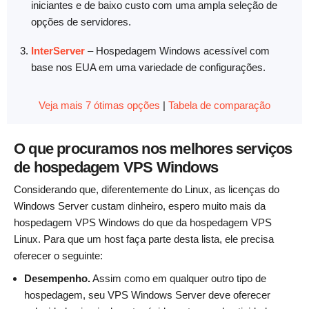
iniciantes e de baixo custo com uma ampla seleção de
opções de servidores.
InterServer
–
Hospedagem Windows acessível com
base nos EUA em uma variedade de configurações.
Veja mais 7 ótimas opções
|
Tabela de comparação
O que procuramos nos melhores serviços
de hospedagem VPS Windows
Considerando que, diferentemente do Linux, as licenças do
Windows Server custam dinheiro, espero muito mais da
hospedagem VPS Windows do que da hospedagem VPS
Linux. Para que um host faça parte desta lista, ele precisa
oferecer o seguinte:
Desempenho.
Assim como em qualquer outro tipo de
hospedagem, seu VPS Windows Server deve oferecer