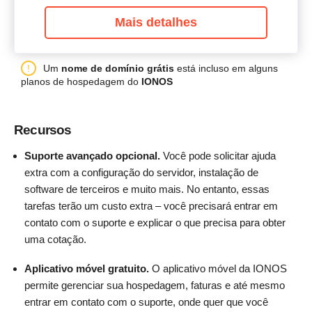
Mais detalhes
Um
nome de domínio grátis
está incluso em alguns
planos de hospedagem do
IONOS
Recursos
Suporte avançado opcional.
Você pode solicitar ajuda
extra com a configuração do servidor, instalação de
software de terceiros e muito mais. No entanto, essas
tarefas terão um custo extra – você precisará entrar em
contato com o suporte e explicar o que precisa para obter
uma cotação.
Aplicativo móvel gratuito.
O aplicativo móvel da IONOS
permite gerenciar sua hospedagem, faturas e até mesmo
entrar em contato com o suporte, onde quer que você