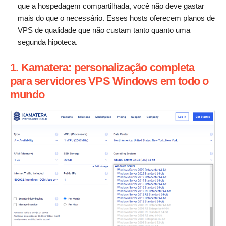
que a hospedagem compartilhada, você não deve gastar
mais do que o necessário. Esses hosts oferecem planos de
VPS de qualidade que não custam tanto quanto uma
segunda hipoteca.
1. Kamatera: personalização completa
para servidores VPS Windows em todo o
mundo