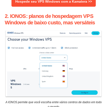
Hospede seu VPS Windows com a Kamatera >>
2. IONOS: planos de hospedagem VPS
Windows de baixo custo, mas versáteis
A IONOS permite que você escolha entre vários centros de dados em todo
o mundo