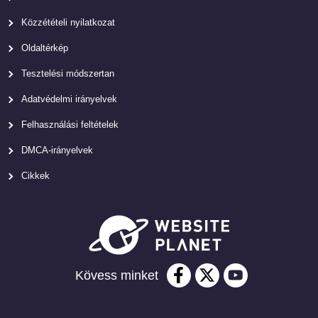
Közzétételi nyilatkozat
Oldaltérkép
Tesztelési módszertan
Adatvédelmi irányelvek
Felhasználási feltételek
DMCA-irányelvek
Cikkek
Kövess minket