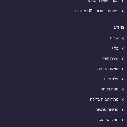
האתר מושבת או לא
פתיחת כתובות URL מרובות
מידע
אודות
בלוג
יצירת קשר
שאלות נפוצות
גילוי נאות
מפת האתר
מתודולוגיית בדיקה
מדיניות פרטיות
תנאי השימוש