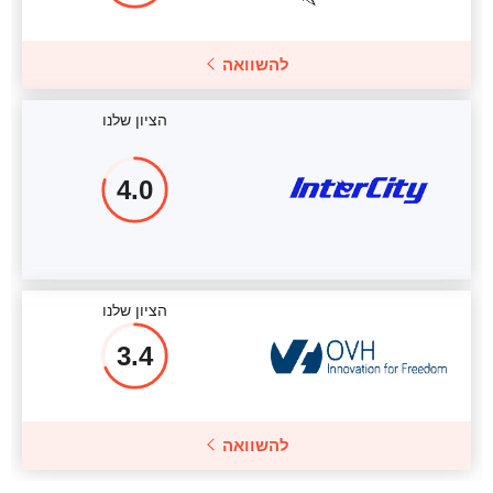
להשוואה
הציון שלנו
4.0
הציון שלנו
3.4
להשוואה