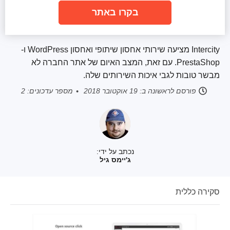
בקרו באתר
Intercity מציעה שירותי אחסון שיתופי ואחסון WordPress ו-
PrestaShop. עם זאת, המצב האיום של אתר החברה לא
מבשר טובות לגבי איכות השירותים שלה.
פורסם לראשונה ב:
19 אוקטובר 2018
מספר עדכונים: 2
נכתב על ידי:
ג'יימס גיל
סקירה כללית