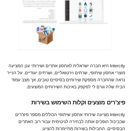
Intercity היא חברה ישראלית לאחסון אתרים ושירותי ענן המציעה
מוצרי אחסון שיתופי, שרתים וירטואליים, ושרתים יעודיים. על הנייר
נראה שהחברה מספקת שירותים בסיסיים טובים, אך מצב עמוד
הבית שלה גורם לי לפקפק באיכות השירותים המוצעים.
פיצ’רים מוצעים וקלות השימוש בשירות
Intercity מציעה שירותי אחסון שיתופי הכוללים מספר פיצ’רים
שכביכול הופכים אותה לבחירה לגיטימית עבור רוב האתרים
הבסיסיים. החבילות בשירות מתיימרות להציע: