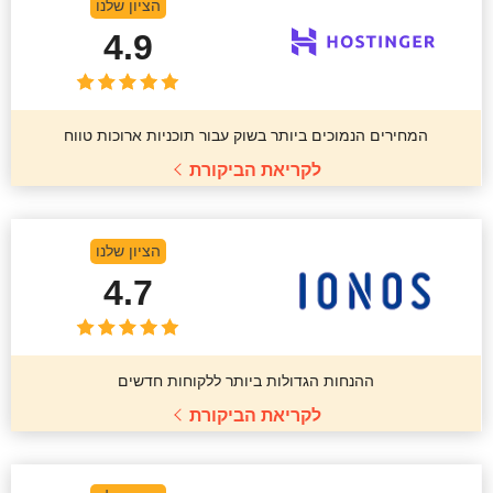
הציון שלנו
4.9
המחירים הנמוכים ביותר בשוק עבור תוכניות ארוכות טווח
לקריאת הביקורת
הציון שלנו
4.7
ההנחות הגדולות ביותר ללקוחות חדשים
לקריאת הביקורת