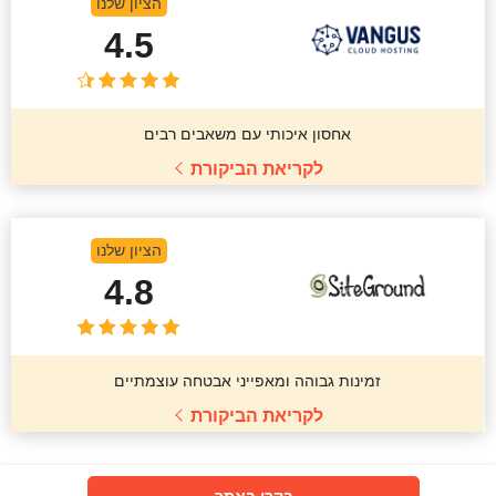
הציון שלנו
4.5
אחסון איכותי עם משאבים רבים
לקריאת הביקורת
הציון שלנו
4.8
זמינות גבוהה ומאפייני אבטחה עוצמתיים
לקריאת הביקורת