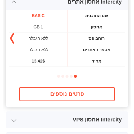
Intercity אחסון אתרים
שם התוכנית
BASIC
אחסון
1 GB
רוחב פס
ללא הגבלה
מספר האתרים
ללא הגבלה
מחיר
$
13.42
פרטים נוספים
Intercity אחסון VPS
שם התוכנית
VPS 1x1