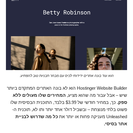
הוא עוד בונה אתרים ידידותי לכיס עם מבחר תבניות טוב להפתיע.
Hostinger Website Builder הוא לא בונה האתרים המתקדם ביותר
שיש – אבל עבור מה שהוא מציע,
המחירים שלו מעולים ללא
ספק.
כך, במחיר חודשי של
3.99
$
בלבד, התוכנית הבסיסית שלו
פשוט בלתי מנוצחת – ובשביל דולר אחד יותר ותו לא, תוכנית ה-
Unleashed מעניקה פחות או יותר את
כל מה שדרוש לבניית
אתר בסיסי.