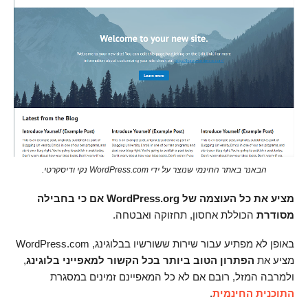
הבאנר באתר החינמי שנוצר על ידי WordPress.com נקי ודיסקרטי.
מציע את כל העוצמה של WordPress.org
אם כי בחבילה
מסודרת
הכוללת אחסון, תחזוקה ואבטחה.
באופן לא מפתיע עבור שירות ששורשיו בבלוגינג, WordPress.com
מציע את
הפתרון הטוב ביותר בכל הקשור למאפייני בלוגינג
,
ולמרבה המזל, רובם אם לא כל המאפיינם זמינים במסגרת
התוכנית החינמית
.