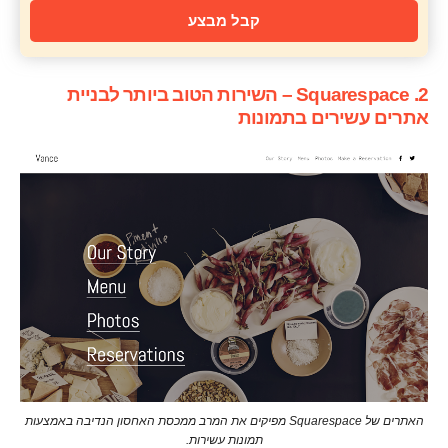
קבל מבצע
2. Squarespace – השירות הטוב ביותר לבניית
אתרים עשירים בתמונות
האתרים של Squarespace מפיקים את המרב ממכסת האחסון הנדיבה באמצעות
תמונות עשירות.