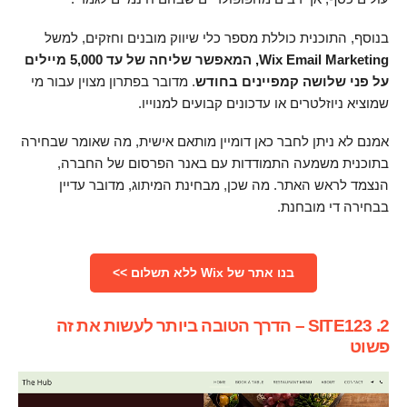
בנוסף, התוכנית כוללת מספר כלי שיווק מובנים וחזקים, למשל
Wix Email Marketing, המאפשר שליחה של עד 5,000 מיילים
על פני שלושה קמפיינים בחודש
. מדובר בפתרון מצוין עבור מי
שמוציא ניוזלטרים או עדכונים קבועים למנוייו.
אמנם לא ניתן לחבר כאן דומיין מותאם אישית, מה שאומר שבחירה
בתוכנית משמעה התמודדות עם באנר הפרסום של החברה,
הנצמד לראש האתר. מה שכן, מבחינת המיתוג, מדובר עדיין
בבחירה די מובחנת.
בנו אתר של Wix ללא תשלום >>
2. SITE123 – הדרך הטובה ביותר לעשות את זה
פשוט