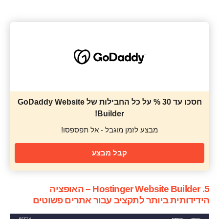
חסכו עד 30 % על כל החבילות של GoDaddy Website
Builder!
מבצע לזמן מוגבל - אל תפספסו!
קבל מבצע
5. Hostinger Website Builder – האופציה
הידידותית ביותר לתקציב עבור אתרים פשוטים