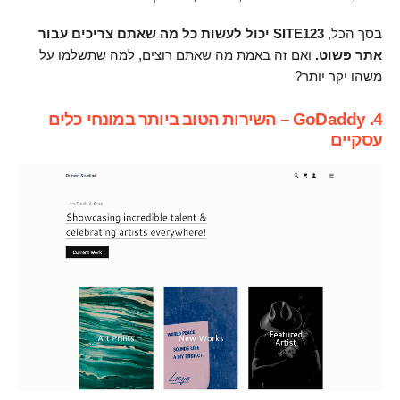
בסך הכל,
SITE123 יכול לעשות כל מה שאתם צריכים עבור
אתר פשוט.
ואם זה באמת מה שאתם רוצים, למה שתשלמו על
משהו יקר יותר?
4. GoDaddy – השירות הטוב ביותר במונחי כלים
עסקיים