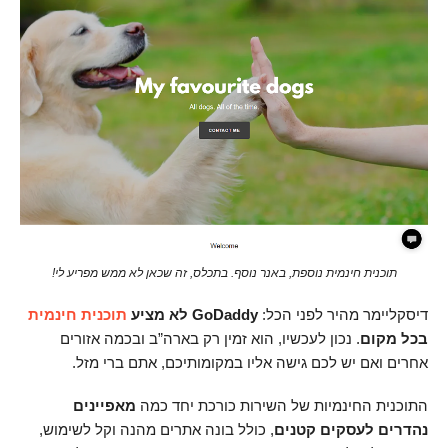
תוכנית חינמית נוספת, באנר נוסף. בתכלס, זה שכאן לא ממש מפריע לי!
דיסקליימר מהיר לפני הכל:
GoDaddy לא מציע
תוכנית חינמית
בכל מקום
. נכון לעכשיו, הוא זמין רק בארה”ב ובכמה אזורים
אחרים ואם יש לכם גישה אליו במקומותיכם, אתם ברי מזל.
התוכנית החינמיות של השירות כורכת יחד כמה
מאפיינים
נהדרים לעסקים קטנים
, כולל בונה אתרים מהנה וקל לשימוש,