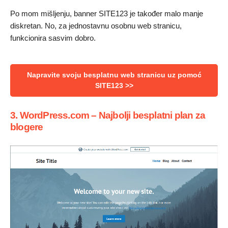
Po mom mišljenju, banner SITE123 je također malo manje
diskretan. No, za jednostavnu osobnu web stranicu,
funkcionira sasvim dobro.
Napravite svoju besplatnu web stranicu uz pomoć
SITE123 >>
3. WordPress.com – Najbolji besplatni plan za
blogere