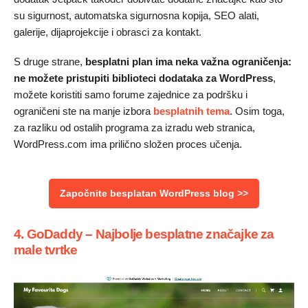
su sigurnost, automatska sigurnosna kopija, SEO alati,
galerije, dijaprojekcije i obrasci za kontakt.
S druge strane,
besplatni plan ima neka važna ograničenja:
ne možete pristupiti biblioteci dodataka za WordPress
,
možete koristiti samo forume zajednice za podršku i
ograničeni ste na manje izbora
besplatnih tema
. Osim toga,
za razliku od ostalih programa za izradu web stranica,
WordPress.com ima prilično složen proces učenja.
Započnite besplatan WordPress blog >>
4. GoDaddy – Najbolje besplatne značajke za
male tvrtke