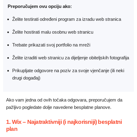
Preporučujem ovu opciju ako:
Želite testirati određeni program za izradu web stranica
Želite hostirati malu osobnu web stranicu
Trebate prikazati svoj portfolio na mreži
Želite izraditi web stranicu za dijeljenje obiteljskih fotografija
Prikupljate odgovore na poziv za svoje vjenčanje (ili neki
drugi događaj)
Ako vam jedna od ovih točaka odgovara, preporučujem da
pažljivo pogledate dolje navedene besplatne planove.
1. Wix – Najatraktivniji (i najkorisniji) besplatni
plan