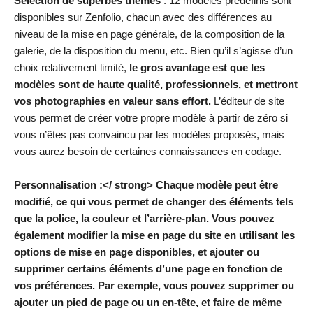
Sélection de superbes thèmes
: 12 modèles prédéfinis sont
disponibles sur Zenfolio, chacun avec des différences au
niveau de la mise en page générale, de la composition de la
galerie, de la disposition du menu, etc. Bien qu’il s’agisse d’un
choix relativement limité,
le gros avantage est que les
modèles sont de haute qualité, professionnels, et mettront
vos photographies en valeur sans effort.
L’éditeur de site
vous permet de créer votre propre modèle à partir de zéro si
vous n’êtes pas convaincu par les modèles proposés, mais
vous aurez besoin de certaines connaissances en codage.
Personnalisation :</ strong> Chaque modèle peut être
modifié, ce qui vous permet de changer des éléments tels
que la police, la couleur et l’arrière-plan. Vous pouvez
également modifier la mise en page du site en utilisant les
options de mise en page disponibles, et ajouter ou
supprimer certains éléments d’une page en fonction de
vos préférences. Par exemple, vous pouvez supprimer ou
ajouter un pied de page ou un en-tête, et faire de même