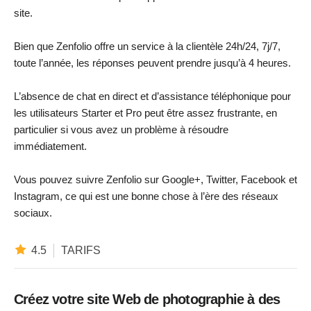
site.
Bien que Zenfolio offre un service à la clientèle 24h/24, 7j/7,
toute l’année, les réponses peuvent prendre jusqu’à 4 heures.
L’absence de chat en direct et d’assistance téléphonique pour
les utilisateurs Starter et Pro peut être assez frustrante, en
particulier si vous avez un problème à résoudre
immédiatement.
Vous pouvez suivre Zenfolio sur Google+, Twitter, Facebook et
Instagram, ce qui est une bonne chose à l’ère des réseaux
sociaux.
4.5
TARIFS
Créez votre site Web de photographie à des