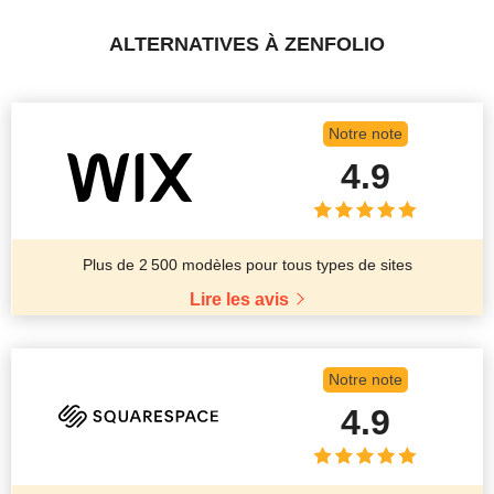
ALTERNATIVES À ZENFOLIO
Notre note
4.9
Plus de 2 500 modèles pour tous types de sites
Lire les avis
Notre note
4.9