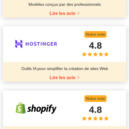
Modèles conçus par des professionnels
Lire les avis
Notre note
4.8
Outils IA pour simplifier la création de sites Web
Lire les avis
Notre note
4.8