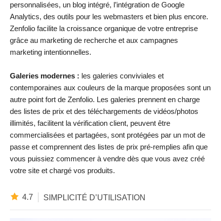
personnalisées, un blog intégré, l’intégration de Google
Analytics, des outils pour les webmasters et bien plus encore.
Zenfolio facilite la croissance organique de votre entreprise
grâce au marketing de recherche et aux campagnes
marketing intentionnelles.
Galeries modernes :
les galeries conviviales et
contemporaines aux couleurs de la marque proposées sont un
autre point fort de Zenfolio. Les galeries prennent en charge
des listes de prix et des téléchargements de vidéos/photos
illimités, facilitent la vérification client, peuvent être
commercialisées et partagées, sont protégées par un mot de
passe et comprennent des listes de prix pré-remplies afin que
vous puissiez commencer à vendre dès que vous avez créé
votre site et chargé vos produits.
4.7
SIMPLICITÉ D’UTILISATION