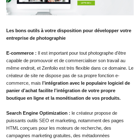
Les bons outils à votre disposition pour développer votre
entreprise de photographie
E-commerce :
Il est important pour tout photographe d’être
capable de promouvoir et de commercialiser son travail au
même endroit, et Zenfolio est très flexible dans ce domaine. Le
créateur de site ne dispose pas de sa propre fonction e-
commerce, mais
l’intégration avec le populaire logiciel de
panier d’achat facilite l’intégration de votre propre
boutique en ligne et la monétisation de vos produits.
Search Engine Optimization :
le créateur propose de
puissants outils SEO et marketing, notamment des pages
HTML conçues pour les moteurs de recherche, des
campagnes marketing gratuites, des métadonnées