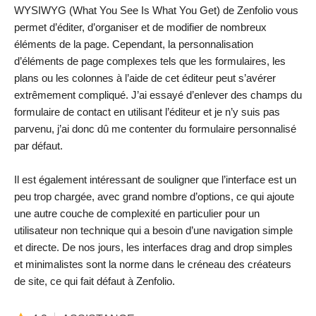
WYSIWYG (What You See Is What You Get) de Zenfolio vous
permet d’éditer, d’organiser et de modifier de nombreux
éléments de la page. Cependant, la personnalisation
d’éléments de page complexes tels que les formulaires, les
plans ou les colonnes à l’aide de cet éditeur peut s’avérer
extrêmement compliqué. J’ai essayé d’enlever des champs du
formulaire de contact en utilisant l’éditeur et je n’y suis pas
parvenu, j’ai donc dû me contenter du formulaire personnalisé
par défaut.
Il est également intéressant de souligner que l’interface est un
peu trop chargée, avec grand nombre d’options, ce qui ajoute
une autre couche de complexité en particulier pour un
utilisateur non technique qui a besoin d’une navigation simple
et directe. De nos jours, les interfaces drag and drop simples
et minimalistes sont la norme dans le créneau des créateurs
de site, ce qui fait défaut à Zenfolio.