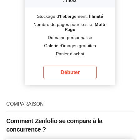
/ mois
Stockage d'hébergement:
Illimité
Nombre de pages pour le site:
Multi-
Page
Domaine personnalisé
Galerie d'images gratuites
Panier d'achat
Débuter
COMPARAISON
Comment Zenfolio se compare à la
concurrence ?