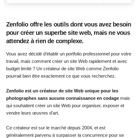
Zenfolio offre les outils dont vous avez besoin
pour créer un superbe site web, mais ne vous
attendez à rien de complexe.
Vous avez décidé d’établir un portfolio professionnel pour votre
travail, mais comment créer un site Web rapidement et avec
budget limité ? Un créateur de site Web comme Zenfolio
pourrait bien être exactement ce que vous recherchez.
Zenfolio est un créateur de site Web unique pour les
photographes sans aucune connaissance en codage
mais
qui souhaitent créer un site Web pour organiser, exposer et
vendre leurs œuvres d’art.
Ce créateur est sur le marché depuis 2004, et est
généralement parvenu à surpasser la concurrence pour se