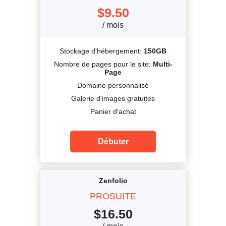
$
9.50
/ mois
Stockage d'hébergement:
150GB
Nombre de pages pour le site:
Multi-
Page
Domaine personnalisé
Galerie d'images gratuites
Panier d'achat
Débuter
Zenfolio
PROSUITE
$
16.50