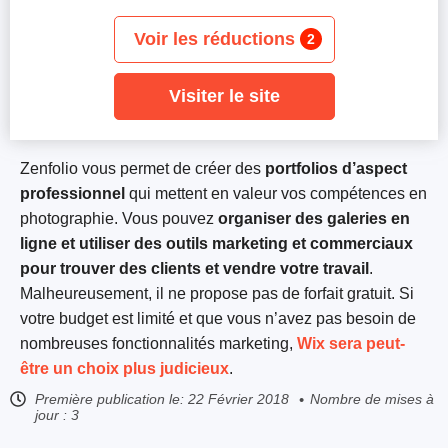
Voir les réductions
2
Visiter le site
Zenfolio vous permet de créer des
portfolios d’aspect
professionnel
qui mettent en valeur vos compétences en
photographie. Vous pouvez
organiser des galeries en
ligne et utiliser des outils marketing et commerciaux
pour trouver des clients et vendre votre travail
.
Malheureusement, il ne propose pas de forfait gratuit. Si
votre budget est limité et que vous n’avez pas besoin de
nombreuses fonctionnalités marketing,
Wix sera peut-
être un choix plus judicieux
.
Première publication le:
22 Février 2018
Nombre de mises à
jour : 3