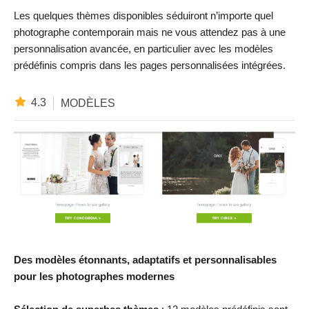
Les quelques thèmes disponibles séduiront n’importe quel
photographe contemporain mais ne vous attendez pas à une
personnalisation avancée, en particulier avec les modèles
prédéfinis compris dans les pages personnalisées intégrées.
4.3
MODÈLES
Des modèles étonnants, adaptatifs et personnalisables
pour les photographes modernes