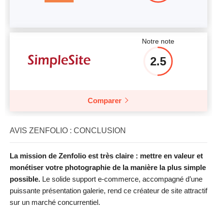
Notre note
2.5
Comparer
AVIS ZENFOLIO : CONCLUSION
La mission de Zenfolio est très claire : mettre en valeur et
monétiser votre photographie de la manière la plus simple
possible.
Le solide support e-commerce, accompagné d’une
puissante présentation galerie, rend ce créateur de site attractif
sur un marché concurrentiel.