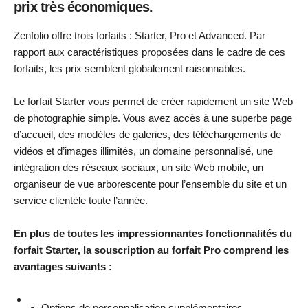
prix très économiques.
Zenfolio offre trois forfaits : Starter, Pro et Advanced. Par
rapport aux caractéristiques proposées dans le cadre de ces
forfaits, les prix semblent globalement raisonnables.
Le forfait Starter vous permet de créer rapidement un site Web
de photographie simple. Vous avez accès à une superbe page
d’accueil, des modèles de galeries, des téléchargements de
vidéos et d’images illimités, un domaine personnalisé, une
intégration des réseaux sociaux, un site Web mobile, un
organiseur de vue arborescente pour l’ensemble du site et un
service clientèle toute l’année.
En plus de toutes les impressionnantes fonctionnalités du
forfait Starter, la souscription au forfait Pro comprend les
avantages suivants :
Options de personnalisation supplémentaires