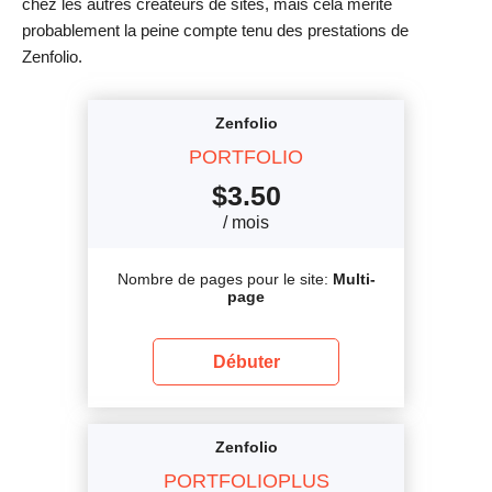
chez les autres créateurs de sites, mais cela mérite
probablement la peine compte tenu des prestations de
Zenfolio.
Zenfolio
PORTFOLIO
$
3.50
/ mois
Nombre de pages pour le site:
Multi-
page
Débuter
Zenfolio
PORTFOLIOPLUS