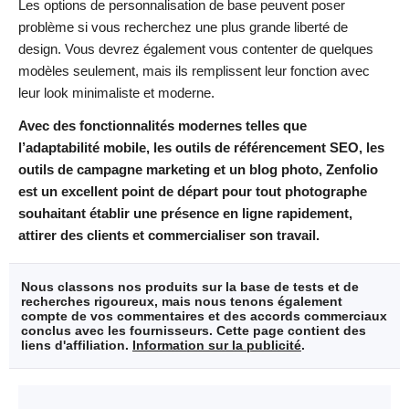
Les options de personnalisation de base peuvent poser
problème si vous recherchez une plus grande liberté de
design. Vous devrez également vous contenter de quelques
modèles seulement, mais ils remplissent leur fonction avec
leur look minimaliste et moderne.
Avec des fonctionnalités modernes telles que
l’adaptabilité mobile, les outils de référencement SEO, les
outils de campagne marketing et un blog photo, Zenfolio
est un excellent point de départ pour tout photographe
souhaitant établir une présence en ligne rapidement,
attirer des clients et commercialiser son travail.
Nous classons nos produits sur la base de tests et de
recherches rigoureux, mais nous tenons également
compte de vos commentaires et des accords commerciaux
conclus avec les fournisseurs. Cette page contient des
liens d'affiliation.
Information sur la publicité
.