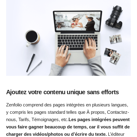
Ajoutez votre contenu unique sans efforts
Zenfolio comprend des pages intégrées en plusieurs langues,
y compris les pages standard telles que À propos, Contactez-
nous, Tarifs, Témoignages, etc.
Les pages intégrées peuvent
vous faire gagner beaucoup de temps, car il vous suffit de
charger des vidéos/photos ou d’écrire du texte.
L’éditeur