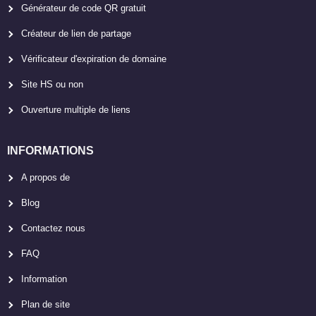
Générateur de code QR gratuit
Créateur de lien de partage
Vérificateur d'expiration de domaine
Site HS ou non
Ouverture multiple de liens
INFORMATIONS
A propos de
Blog
Contactez nous
FAQ
Information
Plan de site