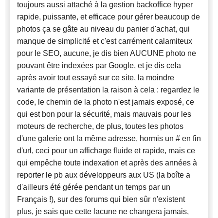
toujours aussi attaché à la gestion backoffice hyper
rapide, puissante, et efficace pour gérer beaucoup de
photos ça se gâte au niveau du panier d'achat, qui
manque de simplicité et c'est carrément calamiteux
pour le SEO, aucune, je dis bien AUCUNE photo ne
pouvant être indexées par Google, et je dis cela
après avoir tout essayé sur ce site, la moindre
variante de présentation la raison à cela : regardez le
code, le chemin de la photo n'est jamais exposé, ce
qui est bon pour la sécurité, mais mauvais pour les
moteurs de recherche, de plus, toutes les photos
d'une galerie ont la même adresse, hormis un # en fin
d'url, ceci pour un affichage fluide et rapide, mais ce
qui empêche toute indexation et après des années à
reporter le pb aux développeurs aux US (la boîte a
d'ailleurs été gérée pendant un temps par un
Français !), sur des forums qui bien sûr n'existent
plus, je sais que cette lacune ne changera jamais,