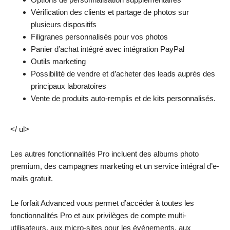
Vérification des clients et partage de photos sur
plusieurs dispositifs
Filigranes personnalisés pour vos photos
Panier d’achat intégré avec intégration PayPal
Outils marketing
Possibilité de vendre et d’acheter des leads auprès des
principaux laboratoires
Vente de produits auto-remplis et de kits personnalisés.
</ ul>
Les autres fonctionnalités Pro incluent des albums photo
premium, des campagnes marketing et un service intégral d’e-
mails gratuit.
Le forfait Advanced vous permet d’accéder à toutes les
fonctionnalités Pro et aux privilèges de compte multi-
utilisateurs, aux micro-sites pour les événements, aux