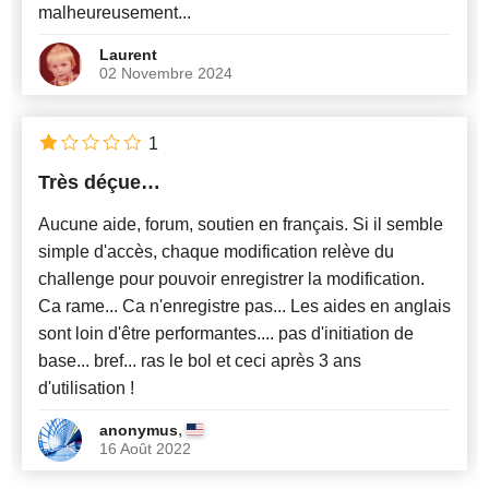
malheureusement...
Laurent
02 Novembre 2024
1
Très déçue…
Aucune aide, forum, soutien en français. Si il semble
simple d'accès, chaque modification relève du
challenge pour pouvoir enregistrer la modification.
Ca rame... Ca n'enregistre pas... Les aides en anglais
sont loin d'être performantes.... pas d'initiation de
base... bref... ras le bol et ceci après 3 ans
d'utilisation !
,
anonymus
16 Août 2022