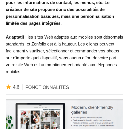
pour les informations de contact, les menus, etc. Le
créateur de site propose donc des possibilités de
personnalisation basiques, mais une personnalisation
limitée des pages intégrées.
Adaptatif
: les sites Web adaptés aux mobiles sont désormais
standards, et Zenfolio est à la hauteur. Les clients peuvent
facilement visualiser, sélectionner et commander vos photos
sur n’importe quel dispositif, sans aucun effort de votre part :
votre site Web est automatiquement adapté aux téléphones
mobiles.
4.6
FONCTIONNALITÉS