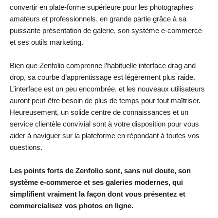
convertir en plate-forme supérieure pour les photographes
amateurs et professionnels, en grande partie grâce à sa
puissante présentation de galerie, son système e-commerce
et ses outils marketing.
Bien que Zenfolio comprenne l’habituelle interface drag and
drop, sa courbe d’apprentissage est légèrement plus raide.
L’interface est un peu encombrée, et les nouveaux utilisateurs
auront peut-être besoin de plus de temps pour tout maîtriser.
Heureusement, un solide centre de connaissances et un
service clientèle convivial sont à votre disposition pour vous
aider à naviguer sur la plateforme en répondant à toutes vos
questions.
Les points forts de Zenfolio sont, sans nul doute, son
système e-commerce et ses galeries modernes, qui
simplifient vraiment la façon dont vous présentez et
commercialisez vos photos en ligne.