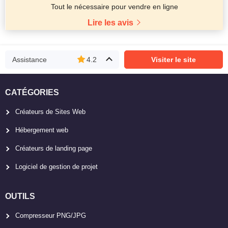
Tout le nécessaire pour vendre en ligne
Lire les avis
Assistance
4.2
Visiter le site
CATÉGORIES
Créateurs de Sites Web
Hébergement web
Créateurs de landing page
Logiciel de gestion de projet
OUTILS
Compresseur PNG/JPG