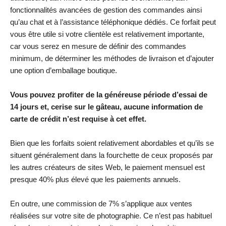
fonctionnalités avancées de gestion des commandes ainsi
qu’au chat et à l’assistance téléphonique dédiés. Ce forfait peut
vous être utile si votre clientèle est relativement importante,
car vous serez en mesure de définir des commandes
minimum, de déterminer les méthodes de livraison et d’ajouter
une option d’emballage boutique.
Vous pouvez profiter de la généreuse période d’essai de
14 jours et, cerise sur le gâteau, aucune information de
carte de crédit n’est requise à cet effet.
Bien que les forfaits soient relativement abordables et qu’ils se
situent généralement dans la fourchette de ceux proposés par
les autres créateurs de sites Web, le paiement mensuel est
presque 40% plus élevé que les paiements annuels.
En outre, une commission de 7% s’applique aux ventes
réalisées sur votre site de photographie. Ce n’est pas habituel