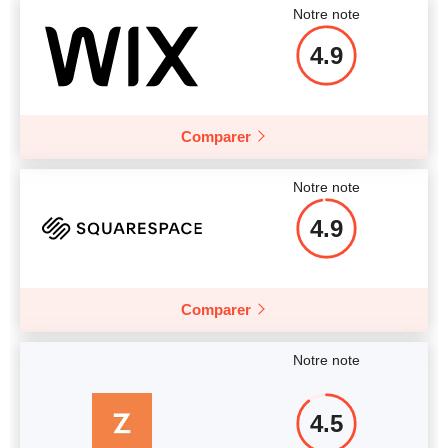
Notre note
4.9
Comparer
Notre note
4.9
Comparer
Notre note
4.5