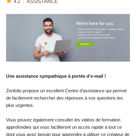
4.2
ASSISTANCE
Une assistance sympathique à portée d’e-mail !
Zenfolio propose un excellent Centre d’assistance qui permet
de facilement rechercher des réponses à vos questions les
plus urgentes.
Vous pouvez également consulter les vidéos de formation
approfondies qui vous faciliteront un accès rapide à tout ce
dont vous avez besoin pour apprendre à utiliser ce créateur de