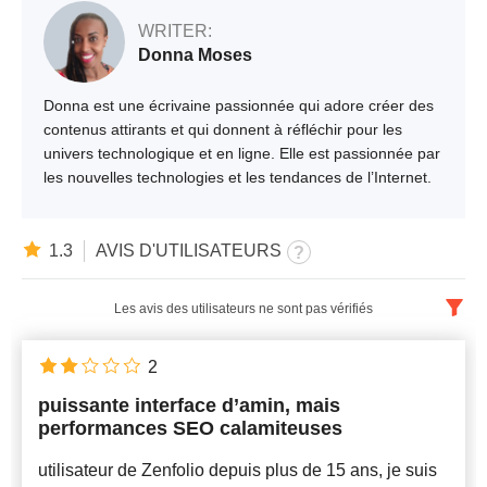
WRITER:
Donna Moses
Donna est une écrivaine passionnée qui adore créer des
contenus attirants et qui donnent à réfléchir pour les
univers technologique et en ligne. Elle est passionnée par
les nouvelles technologies et les tendances de l’Internet.
1.3
AVIS D'UTILISATEURS
Les avis des utilisateurs ne sont pas vérifiés
Français
x
2
puissante interface d’amin, mais
Nouveautés
performances SEO calamiteuses
utilisateur de Zenfolio depuis plus de 15 ans, je suis