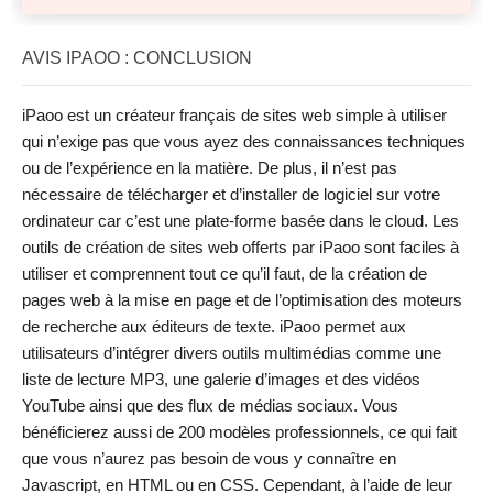
AVIS IPAOO : CONCLUSION
iPaoo est un créateur français de sites web simple à utiliser
qui n’exige pas que vous ayez des connaissances techniques
ou de l’expérience en la matière. De plus, il n’est pas
nécessaire de télécharger et d’installer de logiciel sur votre
ordinateur car c’est une plate-forme basée dans le cloud. Les
outils de création de sites web offerts par iPaoo sont faciles à
utiliser et comprennent tout ce qu’il faut, de la création de
pages web à la mise en page et de l’optimisation des moteurs
de recherche aux éditeurs de texte. iPaoo permet aux
utilisateurs d’intégrer divers outils multimédias comme une
liste de lecture MP3, une galerie d’images et des vidéos
YouTube ainsi que des flux de médias sociaux. Vous
bénéficierez aussi de 200 modèles professionnels, ce qui fait
que vous n’aurez pas besoin de vous y connaître en
Javascript, en HTML ou en CSS. Cependant, à l’aide de leur