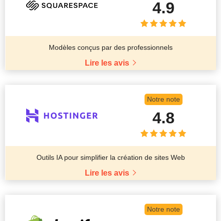
4.9
Modèles conçus par des professionnels
Lire les avis
Notre note
4.8
Outils IA pour simplifier la création de sites Web
Lire les avis
Notre note