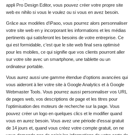
appli Pro Design Editor, vous pouvez créer votre propre site
web ex nihilo si vous le voulez ou si vous en avez besoin.
Grâce aux modèles d’iPaoo, vous pourrez alors personnaliser
votre site web en y incorporant les informations et les médias
pertinents qui satisferont les besoins de votre entreprise. Ce
qui est formidable, c’est que le site web final sera optimisé
pour les mobiles, ce qui signifie que vos clients pourront aller
sur votre site avec un smartphone, une tablette ou un
ordinateur portable.
Vous aurez aussi une gamme étendue d’options avancées qui
vous aideront à lier votre site à Google Analytics et à Google
Webmaster Tools. Vous pourrez aussi personnaliser vos URL
de pages web, vos descriptions de page et les titres pour
l’optimisation des moteurs de recherche sur la page. Vous
pouvez créer un logo en quelques clics et le modifier quand
vous en aurez besoin. Vous avez une période d’essai gratuit
de 14 jours et, quand vous créez votre compte gratuit, on ne