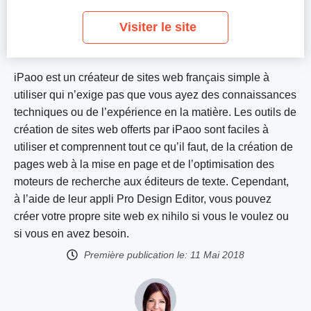
Visiter le site
iPaoo est un créateur de sites web français simple à
utiliser qui n’exige pas que vous ayez des connaissances
techniques ou de l’expérience en la matière. Les outils de
création de sites web offerts par iPaoo sont faciles à
utiliser et comprennent tout ce qu’il faut, de la création de
pages web à la mise en page et de l’optimisation des
moteurs de recherche aux éditeurs de texte. Cependant,
à l’aide de leur appli Pro Design Editor, vous pouvez
créer votre propre site web ex nihilo si vous le voulez ou
si vous en avez besoin.
Première publication le:
11 Mai 2018