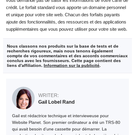
vous demande pas de saisir les informations de votre carte de
crédit. Le forfait standard vous apporte un domaine personnel
et unique pour votre site web. Chacun des forfaits payants
ajoute des fonctionnalités, des ressources et des applications
supplémentaires que vous pouvez utiliser pour votre site web.
Nous classons nos produits sur la base de tests et de
recherches rigoureux, mais nous tenons également
compte de vos commentaires et des accords commerciaux
conclus avec les fournisseurs. Cette page contient des
liens d'affiliation.
Information sur la publicité
.
WRITER:
Gail Lobel Rand
Gail est rédactrice technique et intervieweuse pour
Website Planet. Son premier ordinateur a été un TRS-80
qui avait besoin d’une cassette pour démarrer. La