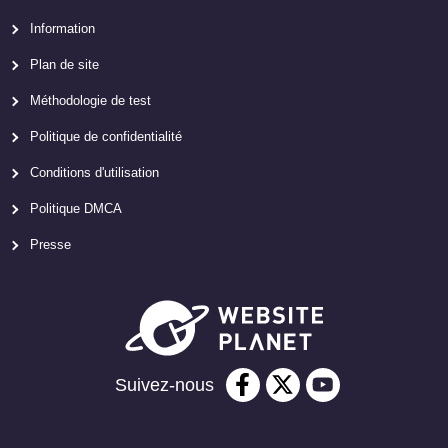
Information
Plan de site
Méthodologie de test
Politique de confidentialité
Conditions d'utilisation
Politique DMCA
Presse
Suivez-nous