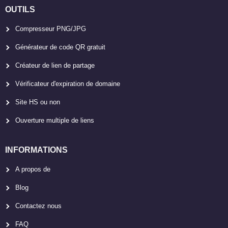
OUTILS
Compresseur PNG/JPG
Générateur de code QR gratuit
Créateur de lien de partage
Vérificateur d'expiration de domaine
Site HS ou non
Ouverture multiple de liens
INFORMATIONS
A propos de
Blog
Contactez nous
FAQ