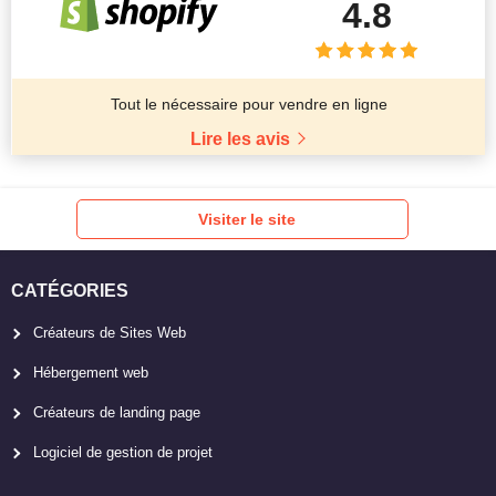
4.8
Tout le nécessaire pour vendre en ligne
Lire les avis
Visiter le site
CATÉGORIES
Créateurs de Sites Web
Hébergement web
Créateurs de landing page
Logiciel de gestion de projet