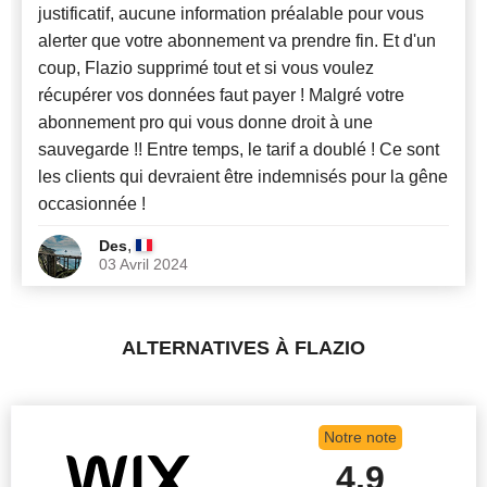
justificatif, aucune information préalable pour vous
alerter que votre abonnement va prendre fin. Et d'un
coup, Flazio supprimé tout et si vous voulez
récupérer vos données faut payer ! Malgré votre
abonnement pro qui vous donne droit à une
sauvegarde !! Entre temps, le tarif a doublé ! Ce sont
les clients qui devraient être indemnisés pour la gêne
occasionnée !
,
Des
03 Avril 2024
ALTERNATIVES À FLAZIO
Notre note
4.9