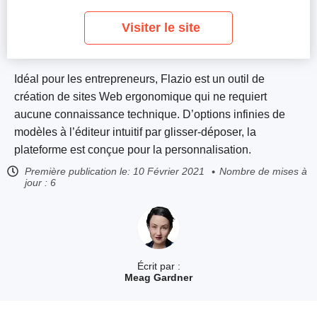
Visiter le site
Idéal pour les entrepreneurs, Flazio est un outil de
création de sites Web ergonomique qui ne requiert
aucune connaissance technique. D’options infinies de
modèles à l’éditeur intuitif par glisser-déposer, la
plateforme est conçue pour la personnalisation.
Première publication le:
10 Février 2021
Nombre de mises à
jour : 6
Écrit par :
Meag Gardner