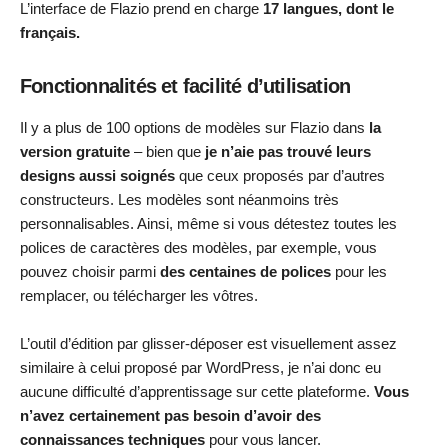
L’interface de Flazio prend en charge
17 langues, dont le
français.
Fonctionnalités et facilité d’utilisation
Il y a plus de 100 options de modèles sur Flazio dans
la
version gratuite
– bien que
je n’aie pas trouvé leurs
designs aussi soignés
que ceux proposés par d’autres
constructeurs. Les modèles sont néanmoins très
personnalisables. Ainsi, même si vous détestez toutes les
polices de caractères des modèles, par exemple, vous
pouvez choisir parmi
des centaines de polices
pour les
remplacer, ou télécharger les vôtres.
L’outil d’édition par glisser-déposer est visuellement assez
similaire à celui proposé par WordPress, je n’ai donc eu
aucune difficulté d’apprentissage sur cette plateforme.
Vous
n’avez certainement pas besoin d’avoir des
connaissances techniques
pour vous lancer.