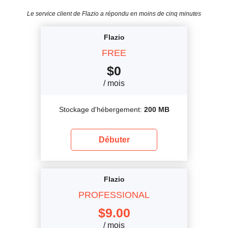
Le service client de Flazio a répondu en moins de cinq minutes
Flazio
FREE
$
0
/ mois
Stockage d'hébergement:
200 MB
Débuter
Flazio
PROFESSIONAL
$
9.00
/ mois