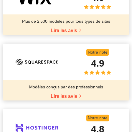
Plus de 2 500 modèles pour tous types de sites
Lire les avis
Notre note
4.9
Modèles conçus par des professionnels
Lire les avis
Notre note
4.8