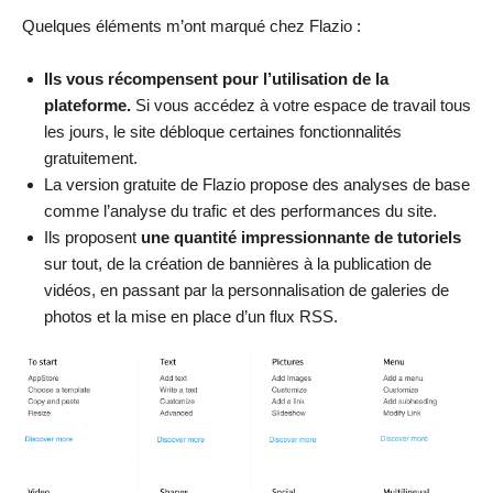
Quelques éléments m’ont marqué chez Flazio :
Ils vous récompensent pour l’utilisation de la
plateforme.
Si vous accédez à votre espace de travail tous
les jours, le site débloque certaines fonctionnalités
gratuitement.
La version gratuite de Flazio propose des analyses de base
comme l’analyse du trafic et des performances du site.
Ils proposent
une quantité impressionnante de tutoriels
sur tout, de la création de bannières à la publication de
vidéos, en passant par la personnalisation de galeries de
photos et la mise en place d’un flux RSS.