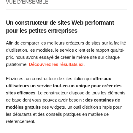
VUE D’ENSEMBLE
Un constructeur de sites Web performant
pour les petites entreprises
Afin de comparer les meilleurs créateurs de sites sur la facilité
d’utilisation, les modèles, le service client et le rapport qualité-
prix, nous avons essayé de créer le même site sur chaque
plateforme.
Découvrez les résultats ici
.
Flazio est un constructeur de sites italien qui
offre aux
utilisateurs un service tout-en-un unique pour créer des
sites efficaces
. Le constructeur dispose de tous les éléments
de base dont vous pouvez avoir besoin :
des centaines de
modèles gratuits
des widgets, un outil d’édition simple pour
les débutants et des conseils pratiques en matière de
référencement.