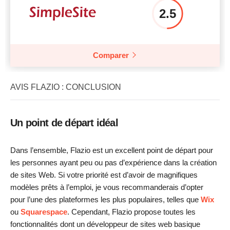
2.5
Comparer
AVIS FLAZIO : CONCLUSION
Un point de départ idéal
Dans l’ensemble, Flazio est un excellent point de départ pour
les personnes ayant peu ou pas d’expérience dans la création
de sites Web. Si votre priorité est d’avoir de magnifiques
modèles prêts à l’emploi, je vous recommanderais d’opter
pour l’une des plateformes les plus populaires, telles que
Wix
ou
Squarespace
. Cependant, Flazio propose toutes les
fonctionnalités dont un développeur de sites web basique