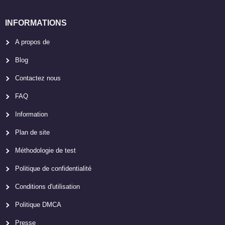
INFORMATIONS
A propos de
Blog
Contactez nous
FAQ
Information
Plan de site
Méthodologie de test
Politique de confidentialité
Conditions d'utilisation
Politique DMCA
Presse