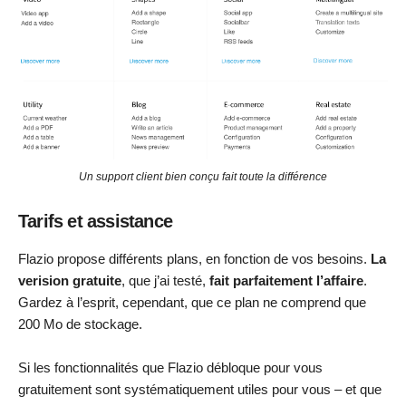
Un support client bien conçu fait toute la différence
Tarifs et assistance
Flazio propose différents plans, en fonction de vos besoins.
La
verision gratuite
, que j’ai testé,
fait parfaitement l’affaire
.
Gardez à l’esprit, cependant, que ce plan ne comprend que
200 Mo de stockage.
Si les fonctionnalités que Flazio débloque pour vous
gratuitement sont systématiquement utiles pour vous – et que