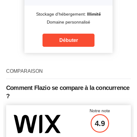
Stockage d'hébergement:
Illimité
Domaine personnalisé
Débuter
COMPARAISON
Comment Flazio se compare à la concurrence
?
Notre note
4.9