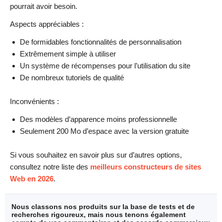
pourrait avoir besoin.
Aspects appréciables :
De formidables fonctionnalités de personnalisation
Extrêmement simple à utiliser
Un système de récompenses pour l’utilisation du site
De nombreux tutoriels de qualité
Inconvénients :
Des modèles d’apparence moins professionnelle
Seulement 200 Mo d’espace avec la version gratuite
Si vous souhaitez en savoir plus sur d’autres options,
consultez notre liste des
meilleurs constructeurs de sites
Web en 2026
.
Nous classons nos produits sur la base de tests et de
recherches rigoureux, mais nous tenons également