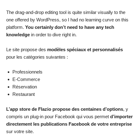
The drag-and-drop editing tool is quite similar visually to the
one offered by WordPress, so I had no learning curve on this
platform.
You certainly don’t need to have any tech
knowledge
in order to dive right in.
Le site propose des
modèles spéciaux et personnalisés
pour les catégories suivantes :
Professionnels
E-Commerce
Réservation
Restaurant
L’app store de Flazio propose des centaines d’options
, y
compris un plug-in pour Facebook qui vous permet
d’importer
directement les publications Facebook de votre entreprise
sur votre site.