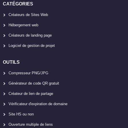
CATÉGORIES
Créateurs de Sites Web
Hébergement web
Créateurs de landing page
Logiciel de gestion de projet
OUTILS
Compresseur PNG/JPG
Générateur de code QR gratuit
Créateur de lien de partage
Vérificateur d'expiration de domaine
Site HS ou non
Ouverture multiple de liens