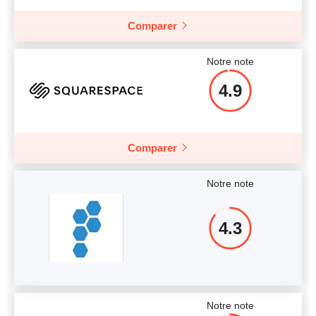
Comparer
Notre note
4.9
Comparer
Notre note
4.3
Notre note