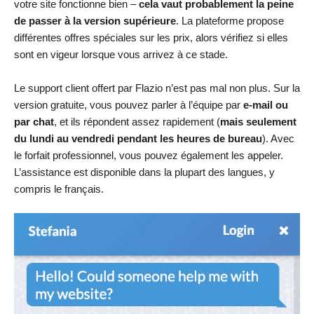
votre site fonctionne bien –
cela vaut probablement la peine
de passer à la version supérieure
. La plateforme propose
différentes offres spéciales sur les prix, alors vérifiez si elles
sont en vigeur lorsque vous arrivez à ce stade.
Le support client offert par Flazio n’est pas mal non plus. Sur la
version gratuite, vous pouvez parler à l’équipe par
e-mail ou
par chat
, et ils répondent assez rapidement (
mais seulement
du lundi au vendredi pendant les heures de bureau
). Avec
le forfait professionnel, vous pouvez également les appeler.
L’assistance est disponible dans la plupart des langues, y
compris le français.