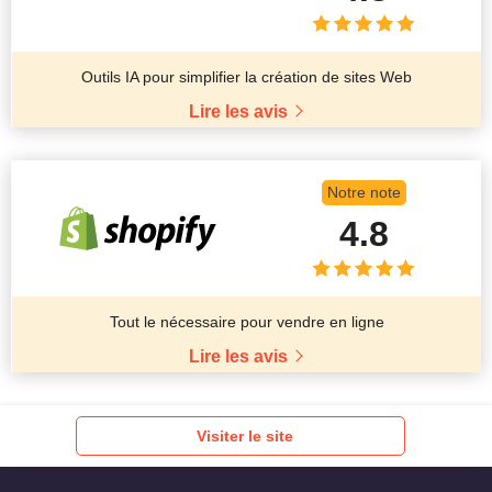
Outils IA pour simplifier la création de sites Web
Lire les avis
Notre note
4.8
Tout le nécessaire pour vendre en ligne
Lire les avis
Visiter le site