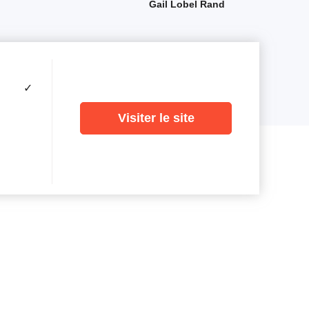
Gail Lobel Rand
✓
Visiter le site