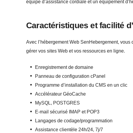
équipe d’assistance cordiale et un équipement d’
Caractéristiques et facilité d’
Avec l’hébergement Web SenHebergement, vous disp
gérer vos sites Web et vos ressources en ligne.
Enregistrement de domaine
Panneau de configuration cPanel
Programme d’installation du CMS en un clic
Accélérateur GéoCache
MySQL, POSTGRES
E-mail sécurisé IMAP et POP3
Langages de codage/programmation
Assistance clientèle 24h/24, 7j/7