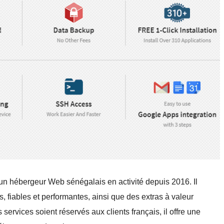
n hébergeur Web sénégalais en activité depuis 2016. Il
fiables et performantes, ainsi que des extras à valeur
 services soient réservés aux clients français, il offre une