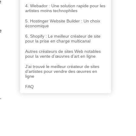
e
4. Webador : Une solution rapide pour les
artistes moins technophiles
5. Hostinger Website Builder : Un choix
économique
e
6. Shopify : Le meilleur créateur de site
pour la prise en charge multicanal
Autres créateurs de sites Web notables
pour la vente d’œuvres d’art en ligne
J’ai trouvé le meilleur créateur de sites
d’artistes pour vendre des œuvres en
ligne
FAQ
.