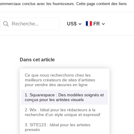
mmerciaux conclus avec les fournisseurs. Cette page contient des liens
US$
FR
Dans cet article
Ce que nous recherchons chez les
meilleurs créateurs de sites d’artistes
pour vendre des œuvres en ligne
1. Squarespace : Des modèles soignés et
conçus pour les artistes visuels
2. Wix : Idéal pour les rédacteurs à la
recherche d’un style unique et expressif
3. SITE123 : Idéal pour les artistes
pressés