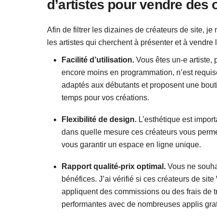
d’artistes pour vendre des 
Afin de filtrer les dizaines de créateurs de site, j
les artistes qui cherchent à présenter et à vendre l
Facilité d’utilisation.
Vous êtes un-e artiste
encore moins en programmation, n’est requise 
adaptés aux débutants et proposent une boutiq
temps pour vos créations.
Flexibilité de design.
L’esthétique est import
dans quelle mesure ces créateurs vous permet
vous garantir un espace en ligne unique.
Rapport qualité-prix optimal.
Vous ne souhai
bénéfices. J’ai vérifié si ces créateurs de si
appliquent des commissions ou des frais de t
performantes avec de nombreuses applis gratui