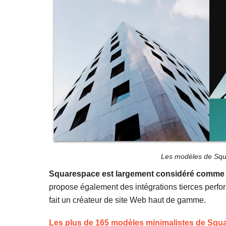
Les modèles de Squa
Squarespace est largement considéré comme l
propose également des intégrations tierces perfo
fait un créateur de site Web haut de gamme.
Les plus de 165 modèles minimalistes de Squ