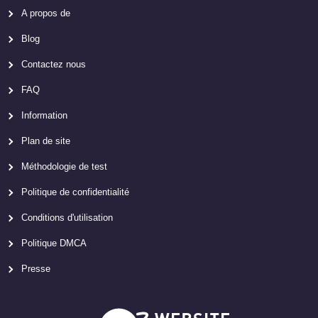
A propos de
Blog
Contactez nous
FAQ
Information
Plan de site
Méthodologie de test
Politique de confidentialité
Conditions d'utilisation
Politique DMCA
Presse