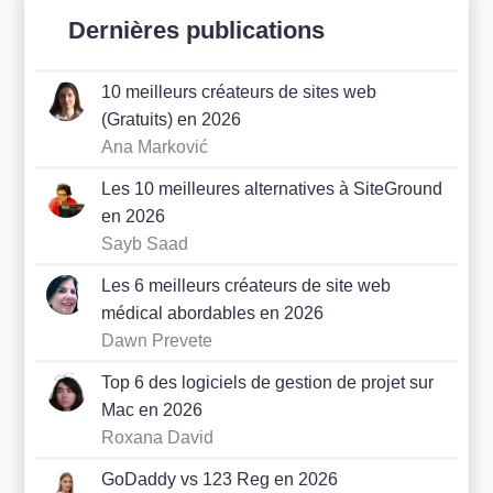
Dernières publications
10 meilleurs créateurs de sites web
(Gratuits) en 2026
Ana Marković
Les 10 meilleures alternatives à SiteGround
en 2026
Sayb Saad
Les 6 meilleurs créateurs de site web
médical abordables en 2026
Dawn Prevete
Top 6 des logiciels de gestion de projet sur
Mac en 2026
Roxana David
GoDaddy vs 123 Reg en 2026