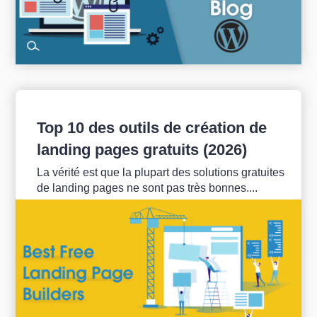
Top 10 des outils de création de
landing pages gratuits (2026)
La vérité est que la plupart des solutions gratuites
de landing pages ne sont pas très bonnes....