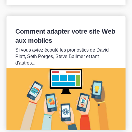
Comment adapter votre site Web
aux mobiles
Si vous aviez écouté les pronostics de David
Platt, Seth Porges, Steve Ballmer et tant
d'autres...