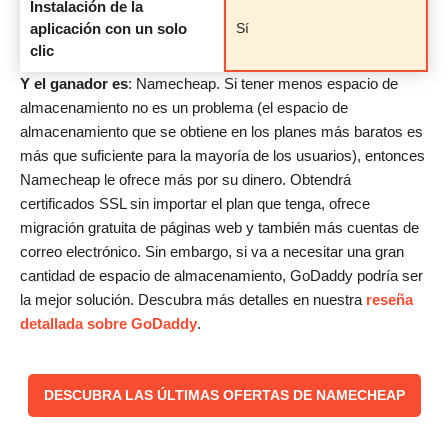
Instalación de la
aplicación con un solo
Sí
clic
Y el ganador es
: Namecheap. Si tener menos espacio de
almacenamiento no es un problema (el espacio de
almacenamiento que se obtiene en los planes más baratos es
más que suficiente para la mayoría de los usuarios), entonces
Namecheap le ofrece más por su dinero. Obtendrá
certificados SSL sin importar el plan que tenga, ofrece
migración gratuita de páginas web y también más cuentas de
correo electrónico. Sin embargo, si va a necesitar una gran
cantidad de espacio de almacenamiento, GoDaddy podría ser
la mejor solución. Descubra más detalles en nuestra
reseña
detallada sobre GoDaddy
.
DESCUBRA LAS ÚLTIMAS OFERTAS DE NAMECHEAP