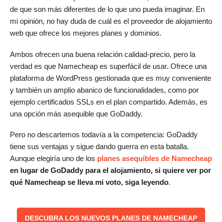
de que son más diferentes de lo que uno pueda imaginar. En
mi opinión, no hay duda de cuál es el proveedor de alojamiento
web que ofrece los mejores planes y dominios.
Ambos ofrecen una buena relación calidad-precio, pero la
verdad es que Namecheap es superfácil de usar. Ofrece una
plataforma de WordPress gestionada que es muy conveniente
y también un amplio abanico de funcionalidades, como por
ejemplo certificados SSLs en el plan compartido. Además, es
una opción más asequible que GoDaddy.
Pero no descartemos todavía a la competencia: GoDaddy
tiene sus ventajas y sigue dando guerra en esta batalla.
Aunque elegiría uno de los
planes asequibles de Namecheap
en lugar de GoDaddy para el alojamiento, si quiere ver por
qué Namecheap se lleva mi voto, siga leyendo
.
DESCUBRA LOS NUEVOS PLANES DE NAMECHEAP