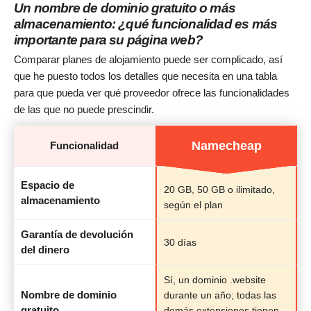
Un nombre de dominio gratuito o más
almacenamiento: ¿qué funcionalidad es más
importante para su página web?
Comparar planes de alojamiento puede ser complicado, así
que he puesto todos los detalles que necesita en una tabla
para que pueda ver qué proveedor ofrece las funcionalidades
de las que no puede prescindir.
Namecheap
Funcionalidad
Espacio de
20 GB, 50 GB o ilimitado,
almacenamiento
según el plan
Garantía de devolución
30 días
del dinero
Sí, un dominio .website
Nombre de dominio
durante un año; todas las
gratuito
demás extensiones tienen