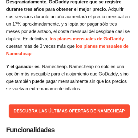
Desgraciadamente, GoDaddy requiere que se registre
durante tres años para obtener el mejor precio
. Adquirir
sus servicios durante un año aumentará el precio mensual en
un 17% aproximadamente, y si opta por pagar sólo tres
meses por adelantado, el coste mensual del desglose casi se
duplica. En definitiva,
los planes mensuales de GoDaddy
cuestan más de 3 veces más que
los planes mensuales de
Namecheap
.
Y el ganador es
: Namecheap. Namecheap no solo es una
opción más asequible para el alojamiento que GoDaddy, sino
que también puede pagar mensualmente sin que los precios
se vuelvan extremadamente inflados.
DESCUBRA LAS ÚLTIMAS OFERTAS DE NAMECHEAP
Funcionalidades