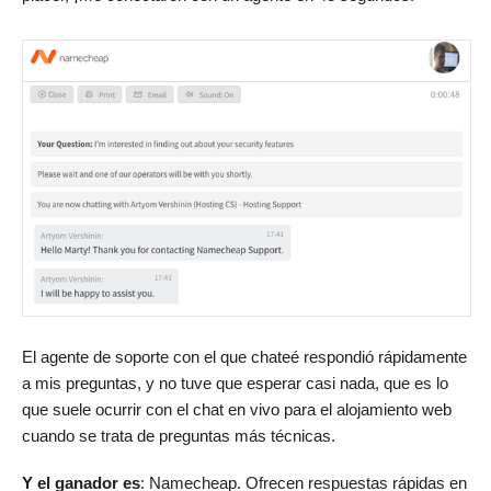
El agente de soporte con el que chateé respondió rápidamente
a mis preguntas, y no tuve que esperar casi nada, que es lo
que suele ocurrir con el chat en vivo para el alojamiento web
cuando se trata de preguntas más técnicas.
Y el ganador es
: Namecheap. Ofrecen respuestas rápidas en