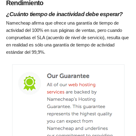
Rendimiento
¿Cuánto tiempo de inactividad debe esperar?
Namecheap afirma que ofrece una garantía de tiempo de
actividad del 100% en sus páginas de ventas, pero cuando
compruebas el SLA (acuerdo de nivel de servicio), resulta que
en realidad es sólo una garantía de tiempo de actividad
estándar del 99,9%.