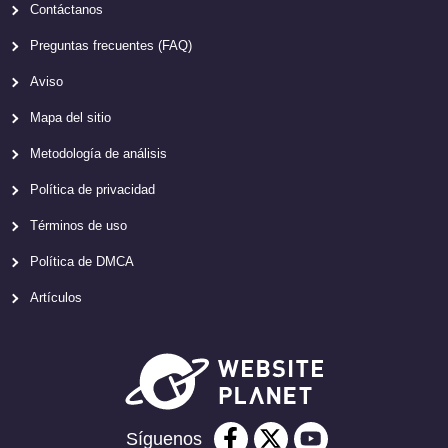
Contáctanos
Preguntas frecuentes (FAQ)
Aviso
Mapa del sitio
Metodología de análisis
Política de privacidad
Términos de uso
Política de DMCA
Artículos
Síguenos