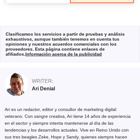
Clasificamos los servicios a partir de pruebas y análisis
exhaustivos, aunque también tenemos en cuenta tus
opiniones y nuestros acuerdos comerciales con los
proveedores. Esta página contiene enlaces de
afiliados.
Información acerca de la publicidad
WRITER:
Ari Denial
Ari es un redactor, editor y consultor de marketing digital
veterano. Con sangre creativa, Ari tiene 14 años de experiencia
en el sector y siempre intenta mantenerse al día de las
tendencias y los desarrollos actuales. Vive en Reino Unido con
sus tres beagles Zeke, Hope y Sandy, quienes siempre hacen