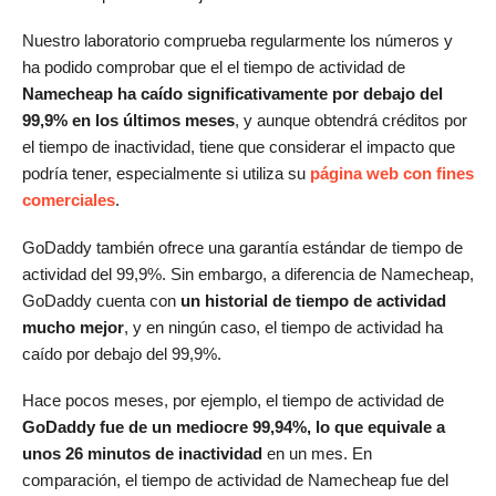
Nuestro laboratorio comprueba regularmente los números y
ha podido comprobar que el el tiempo de actividad de
Namecheap ha caído significativamente por debajo del
99,9% en los últimos meses
, y aunque obtendrá créditos por
el tiempo de inactividad, tiene que considerar el impacto que
podría tener, especialmente si utiliza su
página web con fines
comerciales
.
GoDaddy también ofrece una garantía estándar de tiempo de
actividad del 99,9%. Sin embargo, a diferencia de Namecheap,
GoDaddy cuenta con
un historial de tiempo de actividad
mucho mejor
, y en ningún caso, el tiempo de actividad ha
caído por debajo del 99,9%.
Hace pocos meses, por ejemplo, el tiempo de actividad de
GoDaddy fue de un mediocre 99,94%, lo que equivale a
unos 26 minutos de inactividad
en un mes. En
comparación, el tiempo de actividad de Namecheap fue del