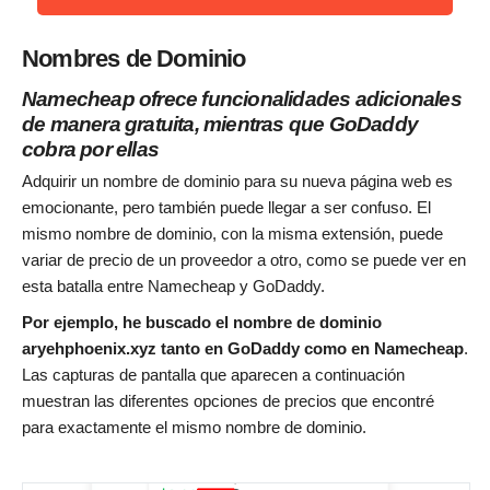
Nombres de Dominio
Namecheap ofrece funcionalidades adicionales
de manera gratuita, mientras que GoDaddy
cobra por ellas
Adquirir un nombre de dominio para su nueva página web es
emocionante, pero también puede llegar a ser confuso. El
mismo nombre de dominio, con la misma extensión, puede
variar de precio de un proveedor a otro, como se puede ver en
esta batalla entre Namecheap y GoDaddy.
Por ejemplo, he buscado el nombre de dominio
aryehphoenix.xyz tanto en GoDaddy como en Namecheap
.
Las capturas de pantalla que aparecen a continuación
muestran las diferentes opciones de precios que encontré
para exactamente el mismo nombre de dominio.