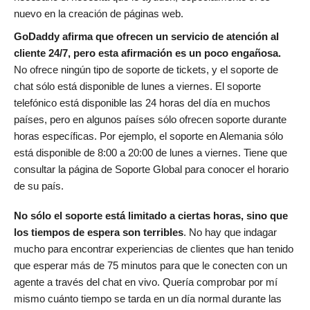
nuevo en la creación de páginas web.
GoDaddy afirma que ofrecen un servicio de atención al
cliente 24/7, pero esta afirmación es un poco engañosa.
No ofrece ningún tipo de soporte de tickets, y el soporte de
chat sólo está disponible de lunes a viernes. El soporte
telefónico está disponible las 24 horas del día en muchos
países, pero en algunos países sólo ofrecen soporte durante
horas específicas. Por ejemplo, el soporte en Alemania sólo
está disponible de 8:00 a 20:00 de lunes a viernes. Tiene que
consultar la página de Soporte Global para conocer el horario
de su país.
No sólo el soporte está limitado a ciertas horas, sino que
los tiempos de espera son terribles
. No hay que indagar
mucho para encontrar experiencias de clientes que han tenido
que esperar más de 75 minutos para que le conecten con un
agente a través del chat en vivo. Quería comprobar por mí
mismo cuánto tiempo se tarda en un día normal durante las