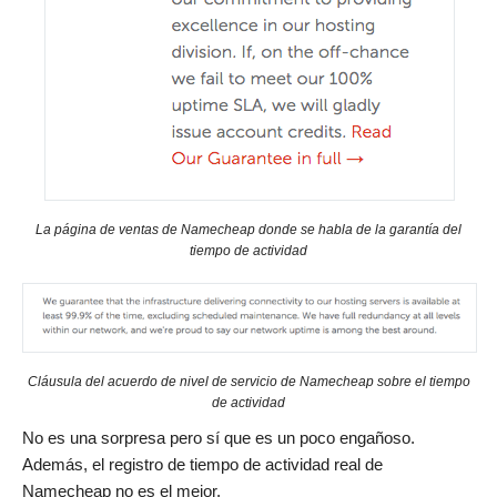
La página de ventas de Namecheap donde se habla de la garantía del
tiempo de actividad
Cláusula del acuerdo de nivel de servicio de Namecheap sobre el tiempo
de actividad
No es una sorpresa pero sí que es un poco engañoso.
Además, el registro de tiempo de actividad real de
Namecheap no es el mejor.