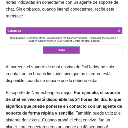
horas indicadas en conectarme con un agente de soporte de
chat. Sin embargo, cuando intenté conectarme, recibí este
mensaje:
Al parecer, el soporte de chat en vivo de GoDaddy no solo
cuenta con un horario limitado, sino que no siempre está
disponible cuando se supone que lo debería estar.
El soporte de Namecheap es mejor.
Por ejemplo, el soporte
de chat en vivo está disponible las 24 horas del día, lo que
significa que puede ponerse en contacto con un agente de
soporte de forma rápida y sencilla
. También puede utilizar el
sistema de tickets. Cuando probé el chat en vivo, fue un
placer, ¡me conectaron con un agente en 48 segundos!