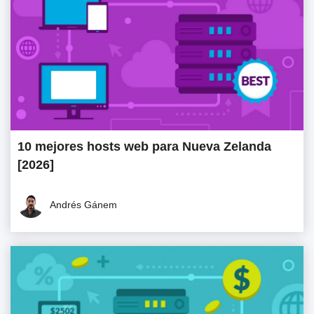
10 mejores hosts web para Nueva Zelanda
[2026]
Andrés Gánem