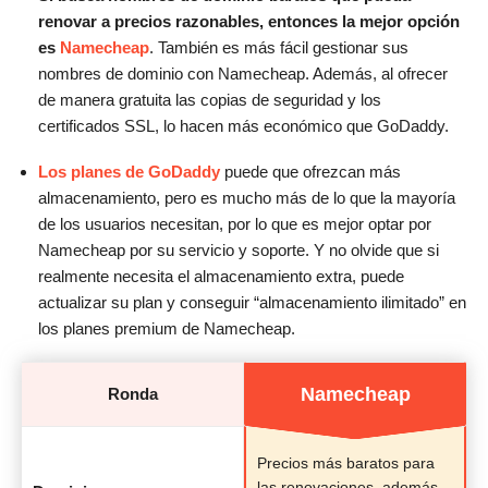
renovar a precios razonables, entonces la mejor opción
es
Namecheap
. También es más fácil gestionar sus
nombres de dominio con Namecheap. Además, al ofrecer
de manera gratuita las copias de seguridad y los
certificados SSL, lo hacen más económico que GoDaddy.
Los planes de GoDaddy
puede que ofrezcan más
almacenamiento, pero es mucho más de lo que la mayoría
de los usuarios necesitan, por lo que es mejor optar por
Namecheap por su servicio y soporte. Y no olvide que si
realmente necesita el almacenamiento extra, puede
actualizar su plan y conseguir “almacenamiento ilimitado” en
los planes premium de Namecheap.
Namecheap
Ronda
Precios más baratos para
las renovaciones, además