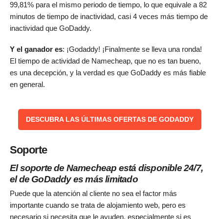
99,81% para el mismo periodo de tiempo, lo que equivale a 82
minutos de tiempo de inactividad, casi 4 veces más tiempo de
inactividad que GoDaddy.
Y el ganador es
: ¡Godaddy! ¡Finalmente se lleva una ronda!
El tiempo de actividad de Namecheap, que no es tan bueno,
es una decepción, y la verdad es que GoDaddy es más fiable
en general.
DESCUBRA LAS ÚLTIMAS OFERTAS DE GODADDY
Soporte
El soporte de Namecheap está disponible 24/7,
el de GoDaddy es más limitado
Puede que la atención al cliente no sea el factor más
importante cuando se trata de alojamiento web, pero es
necesario si necesita que le ayuden, especialmente si es