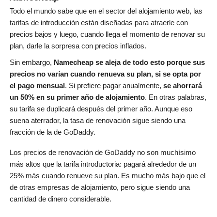
Todo el mundo sabe que en el sector del alojamiento web, las
tarifas de introducción están diseñadas para atraerle con
precios bajos y luego, cuando llega el momento de renovar su
plan, darle la sorpresa con precios inflados.
Sin embargo,
Namecheap se aleja de todo esto porque sus
precios no varían cuando renueva su plan, si se opta por
el pago mensual
. Si prefiere pagar anualmente,
se ahorrará
un 50% en su primer año de alojamiento
. En otras palabras,
su tarifa se duplicará después del primer año. Aunque eso
suena aterrador, la tasa de renovación sigue siendo una
fracción de la de GoDaddy.
Los precios de renovación de GoDaddy no son muchísimo
más altos que la tarifa introductoria: pagará alrededor de un
25% más cuando renueve su plan. Es mucho más bajo que el
de otras empresas de alojamiento, pero sigue siendo una
cantidad de dinero considerable.