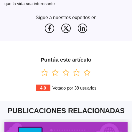
que la vida sea interesante.
Sigue a nuestros expertos en
Puntúa este artículo
4.0
Votado por
39
usuarios
PUBLICACIONES RELACIONADAS