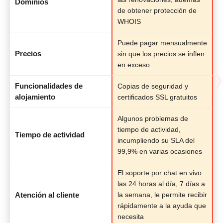
Dominios
de obtener protección de
WHOIS
Puede pagar mensualmente
Precios
sin que los precios se inflen
en exceso
Funcionalidades de
Copias de seguridad y
alojamiento
certificados SSL gratuitos
Algunos problemas de
tiempo de actividad,
Tiempo de actividad
incumpliendo su SLA del
99,9% en varias ocasiones
El soporte por chat en vivo
las 24 horas al día, 7 días a
Atención al cliente
la semana, le permite recibir
rápidamente a la ayuda que
necesita