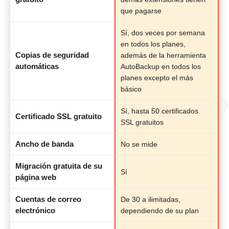
que pagarse
Sí, dos veces por semana
en todos los planes,
Copias de seguridad
además de la herramienta
automáticas
AutoBackup en todos los
planes excepto el más
básico
Sí, hasta 50 certificados
Certificado SSL gratuito
SSL gratuitos
Ancho de banda
No se mide
Migración gratuita de su
Sí
página web
Cuentas de correo
De 30 a ilimitadas,
electrónico
dependiendo de su plan