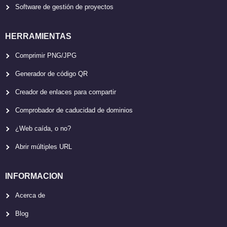
Software de gestión de proyectos
HERRAMIENTAS
Comprimir PNG/JPG
Generador de código QR
Creador de enlaces para compartir
Comprobador de caducidad de dominios
¿Web caída, o no?
Abrir múltiples URL
INFORMACION
Acerca de
Blog