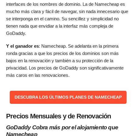
interfaces de los nombres de dominio. La de Namecheap es
mucho más clara y fácil de navegar, sin nada innecesario que
se interponga en el camino. Su sencillez y simplicidad no
tienen nada que envidiar a la interfaz más compleja de
GoDaddy.
Y el ganador es
: Namecheap. Se adelanta en la primera
ronda gracias a que los precios de los dominios son más
bajos en la renovación y también a su protección de la
privacidad. Los precios de GoDaddy son significativamente
más caros en las renovaciones.
DESCUBRA LOS ÚLTIMOS PLANES DE NAMECHEAP
Precios Mensuales y de Renovación
GoDaddy Cobra más por el alojamiento que
Namecheap