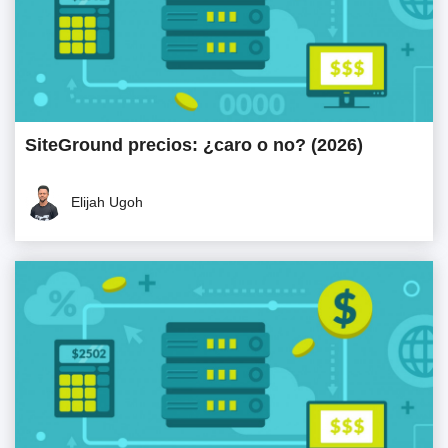
SiteGround precios: ¿caro o no? (2026)
Elijah Ugoh