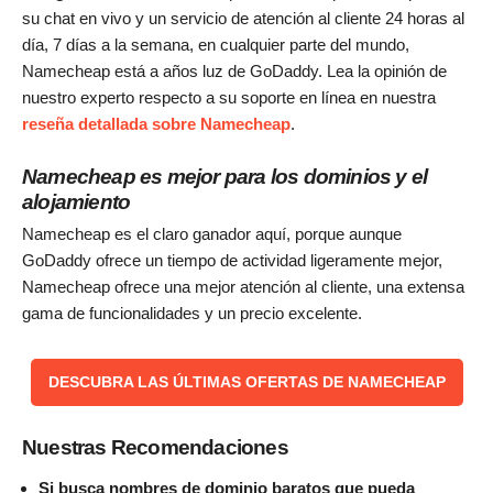
su chat en vivo y un servicio de atención al cliente 24 horas al
día, 7 días a la semana, en cualquier parte del mundo,
Namecheap está a años luz de GoDaddy. Lea la opinión de
nuestro experto respecto a su soporte en línea en nuestra
reseña detallada sobre Namecheap
.
Namecheap es mejor para los dominios y el
alojamiento
Namecheap es el claro ganador aquí, porque aunque
GoDaddy ofrece un tiempo de actividad ligeramente mejor,
Namecheap ofrece una mejor atención al cliente, una extensa
gama de funcionalidades y un precio excelente.
DESCUBRA LAS ÚLTIMAS OFERTAS DE NAMECHEAP
Nuestras Recomendaciones
Si busca nombres de dominio baratos que pueda