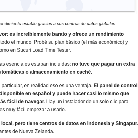
endimiento estable gracias a sus centros de datos globales
vor: es increíblemente barato y ofrece un rendimiento
 todo el mundo. Probé su plan básico (el más económico) y
como en Sucuri Load Time Tester.
cas esenciales estaban incluidas:
no tuve que pagar un extra
automáticas o almacenamiento en caché.
particular, en realidad eso es una ventaja.
El panel de control
 disponible en español y puede hacer casi lo mismo que
ás fácil de navegar.
Hay un instalador de un solo clic para
es muy fácil empezar a usarlo.
 local, pero tiene centros de datos en Indonesia y Singapur.
itantes de Nueva Zelanda.