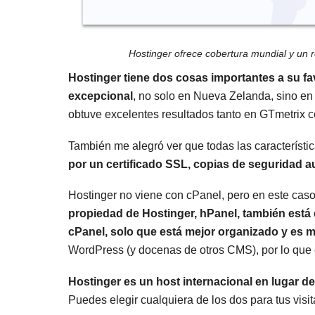
Hostinger ofrece cobertura mundial y un r
Hostinger tiene dos cosas importantes a su fa
excepcional
, no solo en Nueva Zelanda, sino en
obtuve excelentes resultados tanto en GTmetrix 
También me alegró ver que todas las característi
por un certificado SSL, copias de seguridad 
Hostinger no viene con cPanel, pero en este caso 
propiedad de Hostinger, hPanel, también está
cPanel, solo que está mejor organizado y es m
WordPress (y docenas de otros CMS), por lo que 
Hostinger es un host internacional en lugar de
Puedes elegir cualquiera de los dos para tus vis