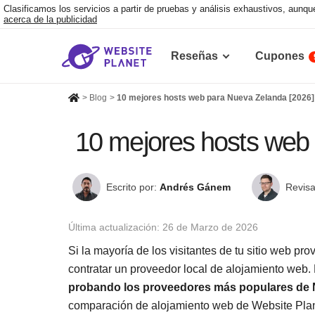
Clasificamos los servicios a partir de pruebas y análisis exhaustivos, aun
acerca de la publicidad
Reseñas
Cupones
>
Blog
>
10 mejores hosts web para Nueva Zelanda [2026]
10 mejores hosts web
Escrito por:
Andrés Gánem
Revisa
Última actualización:
26 de Marzo de 2026
Si la mayoría de los visitantes de tu sitio web pr
contratar un proveedor local de alojamiento web
probando los proveedores más populares de
comparación de alojamiento web de Website Plane