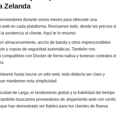
a Zelanda
 proveedores durante varios meses para ofrecerte una
o web en cada plataforma. Revisamos todo, desde los precios 
la asistencia al cliente. Aquí te lo resumo:
 almacenamiento, ancho de banda y otros imprescindibles
do y copias de seguridad automáticas. También nos
compatibles con Docker de forma nativa y tuvieran contratos 
is.
strarse hasta lanzar un sitio web, todo debería ser claro y
ue mantienen esta simplicidad.
idad de carga, el rendimiento global y la fiabilidad del tiempo
), también buscamos proveedores de alojamiento web con centr
que han demostrado ser fiables para los clientes de Nueva