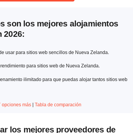
s son los mejores alojamientos
 2026:
l de usar para sitios web sencillos de Nueva Zelanda.
o rendimiento para sitios web de Nueva Zelanda.
enamiento ilimitado para que puedas alojar tantos sitios web
 7 opciones más
|
Tabla de comparación
ar los mejores proveedores de