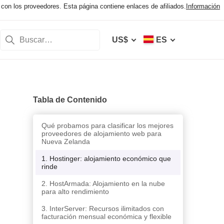
con los proveedores. Esta página contiene enlaces de afiliados.
Información
US$
ES
Tabla de Contenido
Qué probamos para clasificar los mejores
proveedores de alojamiento web para
Nueva Zelanda
1. Hostinger: alojamiento económico que
rinde
2. HostArmada: Alojamiento en la nube
para alto rendimiento
3. InterServer: Recursos ilimitados con
facturación mensual económica y flexible