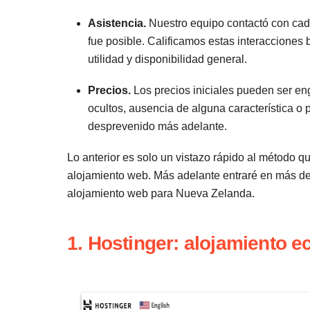
Asistencia.
Nuestro equipo contactó con cada 
fue posible. Calificamos estas interacciones
utilidad y disponibilidad general.
Precios.
Los precios iniciales pueden ser e
ocultos, ausencia de alguna característica o 
desprevenido más adelante.
Lo anterior es solo un vistazo rápido al método 
alojamiento web. Más adelante entraré en más det
alojamiento web para Nueva Zelanda.
1. Hostinger: alojamiento 