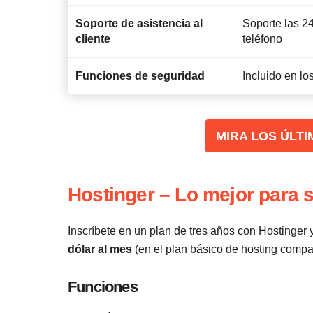
Soporte de asistencia al
Soporte las 24
cliente
teléfono
Funciones de seguridad
Incluido en lo
‌MIRA LOS ÚL
Hostinger – Lo mejor para 
Inscríbete en un plan de tres años con Hostinger
dólar al mes
(en el plan básico de hosting compar
Funciones