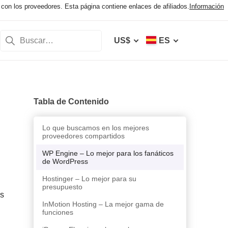
con los proveedores. Esta página contiene enlaces de afiliados.
Información
US$
ES
Tabla de Contenido
Lo que buscamos en los mejores
proveedores compartidos
WP Engine – Lo mejor para los fanáticos
de WordPress
Hostinger – Lo mejor para su
presupuesto
os
InMotion Hosting – La mejor gama de
funciones