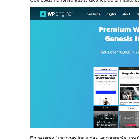
Entre otras funciones incluidas, encontrarás una 