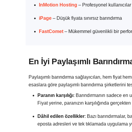
InMotion Hosting
– Profesyonel kullanıcılar 
iPage
– Düşük fiyata sınırsız barındırma
FastComet
– Mükemmel güvenlikli bir perf
En İyi Paylaşımlı Barındırm
Paylaşımlı barındırma sağlayıcıları, hem fiyat hem 
esaslara göre paylaşımlı barındırma şirketlerini test
Paranın karşılığı
: Barındırmanın sadece en u
Fiyat yerine, paranızın karşılığında gerçekten 
Dâhil edilen özellikler
: Bazı barındırmalar, ba
eposta adresleri ve tek tıklamada uygulama yükl