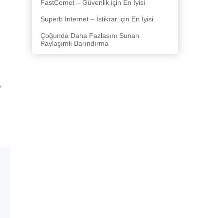
FastComet – Güvenlik için En İyisi
Superb Internet – İstikrar için En İyisi
Çoğunda Daha Fazlasını Sunan
Paylaşımlı Barındırma
,