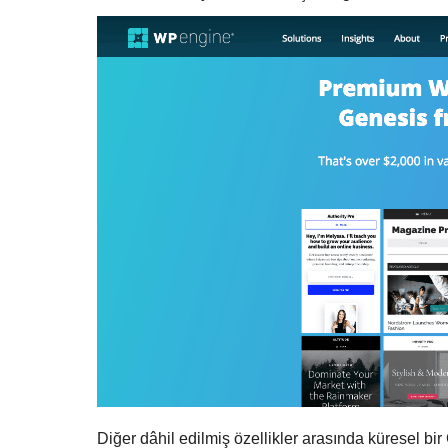
Diğer dâhil edilmiş özellikler arasında küresel bi