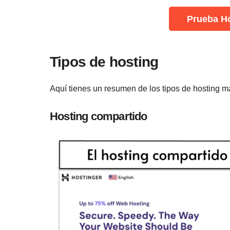
Prueba Ho
Tipos de hosting
Aquí tienes un resumen de los tipos de hosting m
Hosting compartido