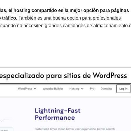
adas, el hosting compartido es la mejor opción para páginas
tráfico.
También es una buena opción para profesionales
 cuando no necesiten grandes cantidades de almacenamiento 