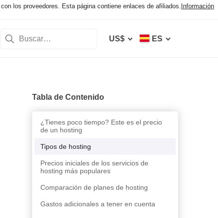
con los proveedores. Esta página contiene enlaces de afiliados.
Información
US$
ES
Tabla de Contenido
¿Tienes poco tiempo? Este es el precio
de un hosting
Tipos de hosting
Precios iniciales de los servicios de
hosting más populares
Comparación de planes de hosting
Gastos adicionales a tener en cuenta