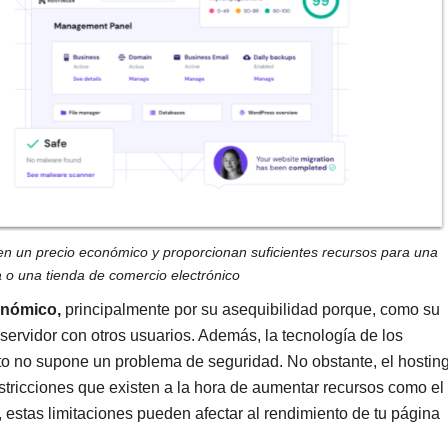
en un precio económico y proporcionan suficientes recursos para una
o una tienda de comercio electrónico
onómico,
principalmente por su asequibilidad porque, como su
servidor con otros usuarios. Además, la tecnología de los
to no supone un problema de seguridad. No obstante, el hostin
stricciones que existen a la hora de aumentar recursos como el
estas limitaciones pueden afectar al rendimiento de tu página