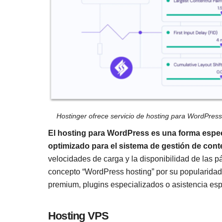
Hostinger ofrece servicio de hosting para WordPres
El hosting para WordPress es una forma espec
optimizado para el sistema de gestión de con
velocidades de carga y la disponibilidad de las
concepto “WordPress hosting” por su popularidad,
premium, plugins especializados o asistencia es
Hosting VPS