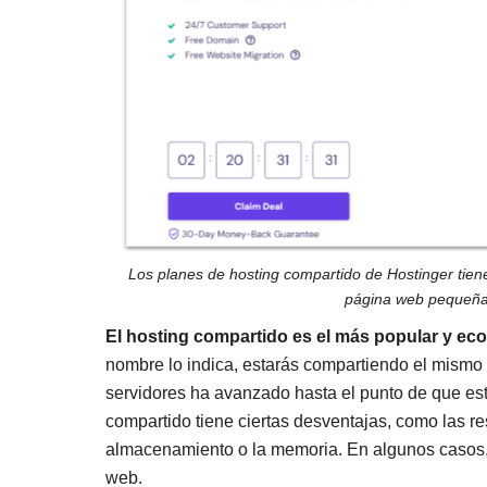
Los planes de hosting compartido de Hostinger tien
página web pequeña 
El hosting compartido es el más popular y ec
nombre lo indica, estarás compartiendo el mismo 
servidores ha avanzado hasta el punto de que es
compartido tiene ciertas desventajas, como las re
almacenamiento o la memoria. En algunos casos, 
web.