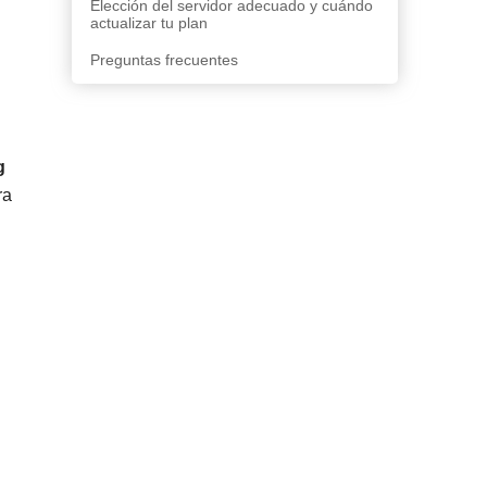
Elección del servidor adecuado y cuándo
actualizar tu plan
Preguntas frecuentes
g
ra