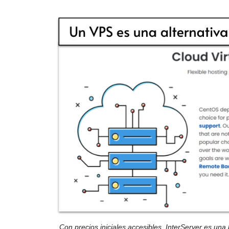
Con precios iniciales accesibles, InterServer es una