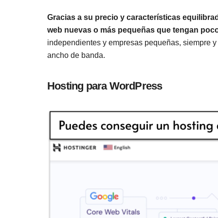
Gracias a su precio y características equilibr
web nuevas o más pequeñas que tengan poco 
independientes y empresas pequeñas, siempre y
ancho de banda.
Hosting para WordPress