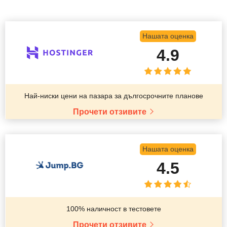
Нашата оценка
4.9
Най-ниски цени на пазара за дългосрочните планове
Прочети отзивите
Нашата оценка
4.5
100% наличност в тестовете
Прочети отзивите