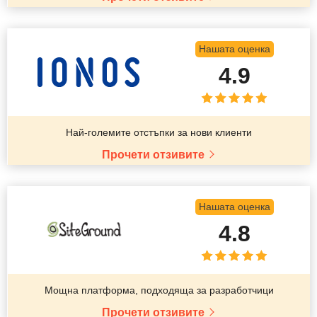
Нашата оценка
4.9
Най-големите отстъпки за нови клиенти
Прочети отзивите
Нашата оценка
4.8
Мощна платформа, подходяща за разработчици
Прочети отзивите