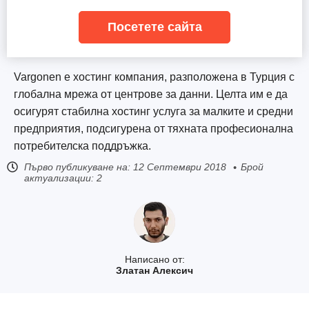
Посетете сайта
Vargonen е хостинг компания, разположена в Турция с
глобална мрежа от центрове за данни. Целта им е да
осигурят стабилна хостинг услуга за малките и средни
предприятия, подсигурена от тяхната професионална
потребителска поддръжка.
Първо публикуване на:
12 Септември 2018
Брой
актуализации: 2
Написано от:
Златан Алексич