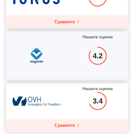
Сравнете
Нашата оценка
4.2
Нашата оценка
3.4
Сравнете