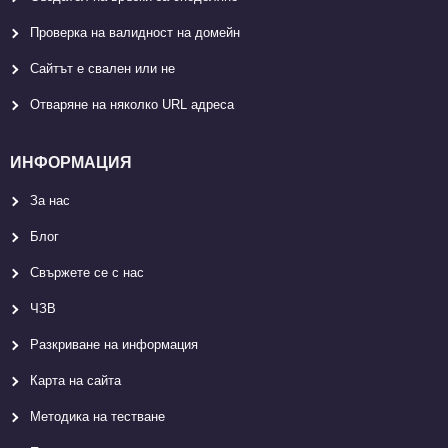
Проверка на валидност на домейн
Сайтът е свален или не
Отваряне на няколко URL адреса
ИНФОРМАЦИЯ
За нас
Блог
Свържете се с нас
ЧЗВ
Разкриване на информация
Карта на сайта
Методика на тестване